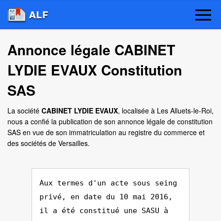
Annonce légale CABINET
LYDIE EVAUX Constitution
SAS
La société
CABINET LYDIE EVAUX
, localisée à Les Alluets-le-Roi,
nous a confié la publication de son annonce légale de constitution
SAS en vue de son immatriculation au registre du commerce et
des sociétés de Versailles.
Aux termes d'un acte sous seing
privé, en date du 10 mai 2016,
il a été constitué une SASU à