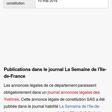
10 mai 2016
constitution
Publications dans le journal La Semaine de l'Ile-
de-France
Les annonces légales de ce département paraissent
obligatoirement dans un
journal annonces légales des
Yvelines
. Cette annonce légale de constitution SAS a été
publiée dans le journal habilité
La Semaine de l'Ile-de-