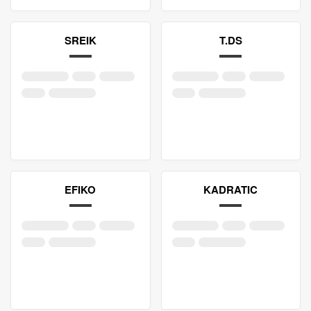
SREIK
T.DS
EFIKO
KADRATIC