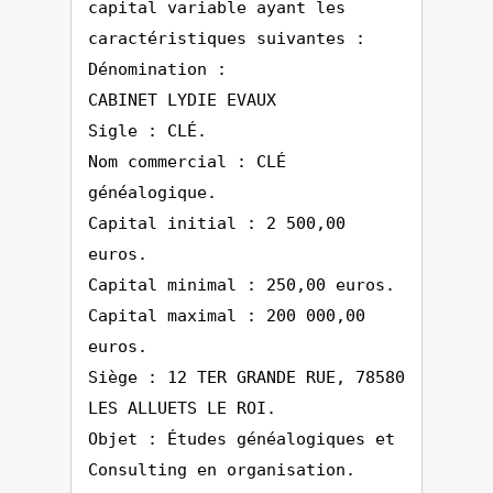
capital variable ayant les
caractéristiques suivantes :
Dénomination :
CABINET LYDIE EVAUX
Sigle : CLÉ.
Nom commercial : CLÉ
généalogique.
Capital initial : 2 500,00
euros.
Capital minimal : 250,00 euros.
Capital maximal : 200 000,00
euros.
Siège : 12 TER GRANDE RUE, 78580
LES ALLUETS LE ROI.
Objet : Études généalogiques et
Consulting en organisation.