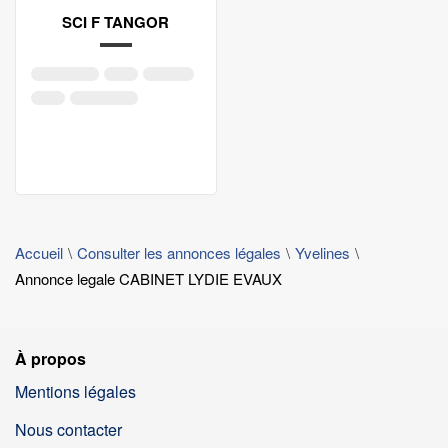
SCI F TANGOR
Accueil
Consulter les annonces légales
Yvelines
Annonce legale CABINET LYDIE EVAUX
À propos
Mentions légales
Nous contacter