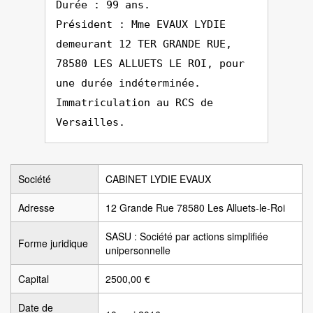
Durée : 99 ans.
Président : Mme EVAUX LYDIE
demeurant 12 TER GRANDE RUE,
78580 LES ALLUETS LE ROI, pour
une durée indéterminée.
Immatriculation au RCS de
Versailles.
Société
CABINET LYDIE EVAUX
Adresse
12 Grande Rue 78580 Les Alluets-le-Roi
SASU : Société par actions simplifiée
Forme juridique
unipersonnelle
Capital
2500,00 €
Date de