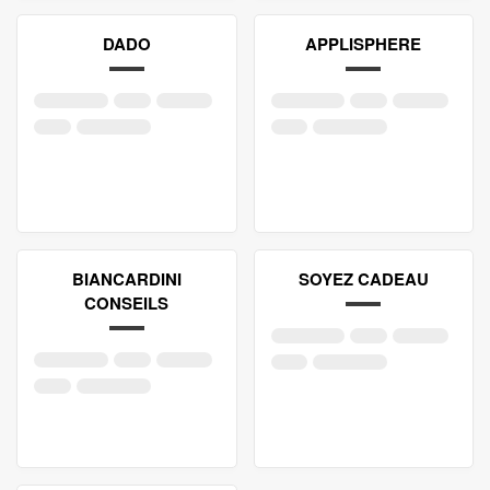
DADO
APPLISPHERE
BIANCARDINI
SOYEZ CADEAU
CONSEILS