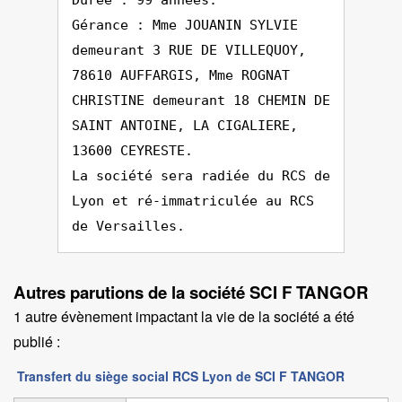
Durée : 99 années.
Gérance : Mme JOUANIN SYLVIE
demeurant 3 RUE DE VILLEQUOY,
78610 AUFFARGIS, Mme ROGNAT
CHRISTINE demeurant 18 CHEMIN DE
SAINT ANTOINE, LA CIGALIERE,
13600 CEYRESTE.
La société sera radiée du RCS de
Lyon et ré-immatriculée au RCS
de Versailles.
Autres parutions de la société SCI F TANGOR
1 autre évènement impactant la vie de la société a été
publié :
Transfert du siège social RCS Lyon de SCI F TANGOR