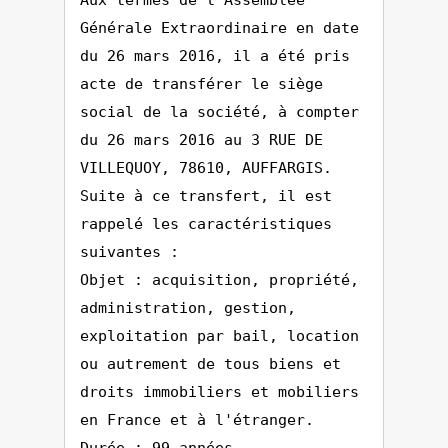
Aux termes de l'Assemblée
Générale Extraordinaire en date
du 26 mars 2016, il a été pris
acte de transférer le siège
social de la société, à compter
du 26 mars 2016 au 3 RUE DE
VILLEQUOY, 78610, AUFFARGIS.
Suite à ce transfert, il est
rappelé les caractéristiques
suivantes :
Objet : acquisition, propriété,
administration, gestion,
exploitation par bail, location
ou autrement de tous biens et
droits immobiliers et mobiliers
en France et à l'étranger.