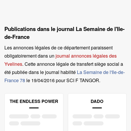
Publications dans le journal La Semaine de l'Ile-
de-France
Les annonces légales de ce département paraissent
obligatoirement dans un
journal annonces légales des
Yvelines
. Cette annonce légale de transfert siège social a
été publiée dans le journal habilité
La Semaine de l'Ile-de-
France 78
le
19/04/2016 pour SCI F TANGOR
.
THE ENDLESS POWER
DADO