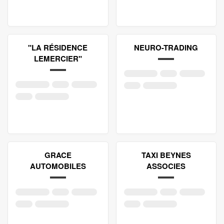
"LA RÉSIDENCE
NEURO-TRADING
LEMERCIER"
GRACE
TAXI BEYNES
AUTOMOBILES
ASSOCIES