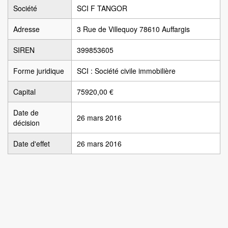
Société
SCI F TANGOR
Adresse
3 Rue de Villequoy 78610 Auffargis
SIREN
399853605
Forme juridique
SCI : Société civile immobilière
Capital
75920,00 €
Date de
26 mars 2016
décision
Date d'effet
26 mars 2016