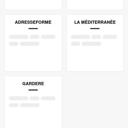
ADRESSEFORME
LA MÉDITERRANÉE
GARDERE