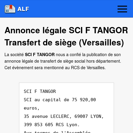
Annonce légale SCI F TANGOR
Transfert de siège (Versailles)
La société
SCI F TANGOR
nous a confié la publication de son
annonce légale de transfert de siège social hors département.
Cet évènement sera mentionné au RCS de Versailles.
SCI F TANGOR
SCI au capital de 75 920,00
euros,
35 avenue LECLERC, 69007 LYON,
399 853 605 RCS Lyon.