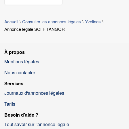
Accueil
Consulter les annonces légales
Yvelines
Annonce legale SCI F TANGOR
À propos
Mentions légales
Nous contacter
Services
Journaux d'annonces légales
Tarifs
Besoin d'aide ?
Tout savoir sur l'annonce légale