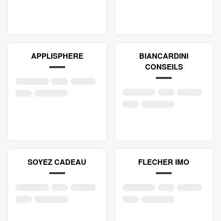
APPLISPHERE
BIANCARDINI
CONSEILS
SOYEZ CADEAU
FLECHER IMO