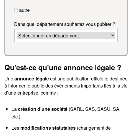
autre
Dans quel département souhaitez vous publier ?
Qu'est-ce qu'une annonce légale ?
Une
annonce légale
est une publication officielle destinée
à informer le public des événements importants liés à la vie
d’une entreprise, comme :
La
création d'une société
(SARL, SAS, SASU, SA,
etc.),
Les
modifications statutaires
(changement de