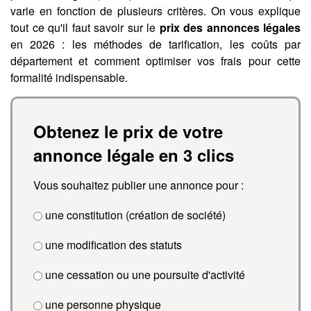
varie en fonction de plusieurs critères. On vous explique
tout ce qu'il faut savoir sur le
prix des annonces légales
en 2026 : les méthodes de tarification, les coûts par
département et comment optimiser vos frais pour cette
formalité indispensable.
Obtenez le prix de votre
annonce légale en 3 clics
Vous souhaitez publier une annonce pour :
une constitution (création de société)
une modification des statuts
une cessation ou une poursuite d'activité
une personne physique