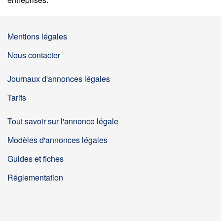
Mentions légales
Nous contacter
Journaux d'annonces légales
Tarifs
Tout savoir sur l'annonce légale
Modèles d'annonces légales
Guides et fiches
Réglementation