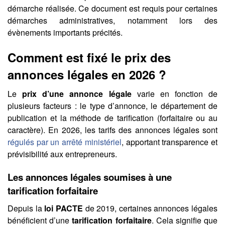
démarche réalisée. Ce document est requis pour certaines
démarches administratives, notamment lors des
évènements importants précités.
Comment est fixé le prix des
annonces légales en 2026 ?
Le
prix d’une annonce légale
varie en fonction de
plusieurs facteurs : le type d’annonce, le département de
publication et la méthode de tarification (forfaitaire ou au
caractère). En 2026, les tarifs des annonces légales sont
régulés par un arrêté ministériel
, apportant transparence et
prévisibilité aux entrepreneurs.
Les annonces légales soumises à une
tarification forfaitaire
Depuis la
loi PACTE
de 2019, certaines annonces légales
bénéficient d’une
tarification forfaitaire
. Cela signifie que