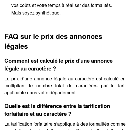
vos coûts et votre temps à réaliser des formalités.
Mais soyez synthétique.
FAQ sur le prix des annonces
légales
Comment est calculé le prix d’une annonce
légale au caractère ?
Le prix d’une annonce légale au caractère est calculé en
multipliant le nombre total de caractères par le tarif
applicable dans votre département.
Quelle est la différence entre la tarification
forfaitaire et au caractère ?
La tarification forfaitaire s'applique à des formalités comme