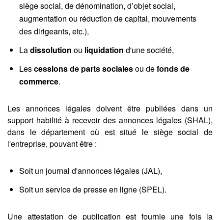
siège social, de dénomination, d’objet social,
augmentation ou réduction de capital, mouvements
des dirigeants, etc.),
La
dissolution
ou
liquidation
d'une société,
Les
cessions de parts sociales
ou de
fonds de
commerce
.
Les annonces légales doivent être publiées dans un
support habilité à recevoir des annonces légales (SHAL),
dans le département où est situé le siège social de
l'entreprise, pouvant être :
Soit un journal d'annonces légales (JAL),
Soit un service de presse en ligne (SPEL).
Une attestation de publication est fournie une fois la