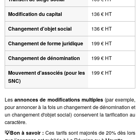
Modification du capital
136 € HT
Changement d'objet social
136 € HT
Changement de forme juridique
199 € HT
Changement de dénomination
199 € HT
Mouvement d'associés (pour les
199 € HT
SNC)
Les
annonces de modifications multiples
(par exemple,
pour annoncer à la fois un changement de dénomination et
un changement d'objet social) conservent la tarification au
caractère.
💡Bon à savoir :
Ces tarifs sont majorés de 20% dès lors