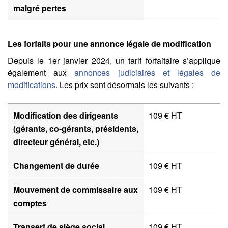
malgré pertes
Les forfaits pour une annonce légale de modification
Depuis le 1er janvier 2024, un tarif forfaitaire s’applique
également aux
annonces judiciaires et légales de
modifications
. Les prix sont désormais les suivants :
Modification des dirigeants
109 € HT
(gérants, co-gérants, présidents,
directeur général, etc.)
Changement de durée
109 € HT
Mouvement de commissaire aux
109 € HT
comptes
Transert de siège social
109 € HT