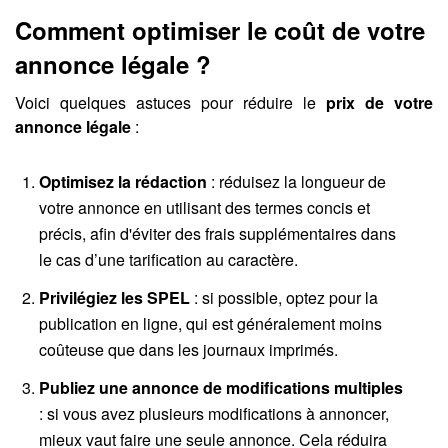
Comment optimiser le coût de votre
annonce légale ?
Voici quelques astuces pour réduire le
prix de votre
annonce légale
:
Optimisez la rédaction
: réduisez la longueur de
votre annonce en utilisant des termes concis et
précis, afin d'éviter des frais supplémentaires dans
le cas d’une tarification au caractère.
Privilégiez les SPEL
: si possible, optez pour la
publication en ligne, qui est généralement moins
coûteuse que dans les journaux imprimés.
Publiez une annonce de modifications multiples
: si vous avez plusieurs modifications à annoncer,
mieux vaut faire une seule annonce. Cela réduira