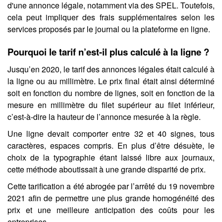
d'une annonce légale, notamment via des SPEL. Toutefois,
cela peut impliquer des frais supplémentaires selon les
services proposés par le journal ou la plateforme en ligne.
Pourquoi le tarif n’est-il plus calculé à la ligne ?
Jusqu’en 2020, le tarif des annonces légales était calculé à
la ligne ou au millimètre. Le prix final était ainsi déterminé
soit en fonction du nombre de lignes, soit en fonction de la
mesure en millimètre du filet supérieur au filet inférieur,
c’est-à-dire la hauteur de l’annonce mesurée à la règle.
Une ligne devait comporter entre 32 et 40 signes, tous
caractères, espaces compris. En plus d’être désuète, le
choix de la typographie étant laissé libre aux journaux,
cette méthode aboutissait à une grande disparité de prix.
Cette tarification a été abrogée par l’arrêté du 19 novembre
2021 afin de permettre une plus grande homogénéité des
prix et une meilleure anticipation des coûts pour les
entreprises.