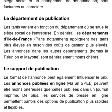
siège social et un changement de dénomination) sont
facturées au caractère.
Le département de publication
Les tarifs varient en fonction du département où se situe le
siège social de l'entreprise. En général, les
départements
d'Île-de-France
(Paris notamment) appliquent des tarifs
plus élevés en raison des coûts de gestion plus élevés.
Les annonces dans les autres départements (hormis la
Réunion et Mayotte) sont généralement moins chères.
Le support de publication
Le format de l’annonce peut également influencer le prix.
Les
annonces publiées en ligne
(via un SPEL) peuvent
être moins onéreuses que celles publiées dans un journal
imprimé. De plus, les services de presse en ligne
permettent parfois des options de publication plus rapides
et flexibles.