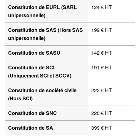
Constitution de EURL (SARL
124 € HT
unipersonnelle)
Constitution de SAS (Hors SAS
199 € HT
unipersonnelle)
Constitution de SASU
142 € HT
Constitution de SCI
191 € HT
(Uniquement SCI et SCCV)
Constitution de société civile
222 € HT
(Hors SCI)
Constitution de SNC
220 € HT
Constitution de SA
399 € HT