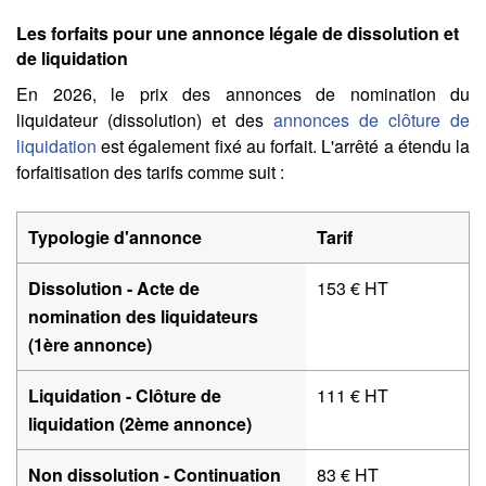
Les forfaits pour une annonce légale de dissolution et
de liquidation
En 2026, le prix des annonces de nomination du
liquidateur (dissolution) et des
annonces de clôture de
liquidation
est également fixé au forfait. L'arrêté a étendu la
forfaitisation des tarifs comme suit :
Typologie d'annonce
Tarif
Dissolution - Acte de
153 € HT
nomination des liquidateurs
(1ère annonce)
Liquidation - Clôture de
111 € HT
liquidation (2ème annonce)
Non dissolution - Continuation
83 € HT