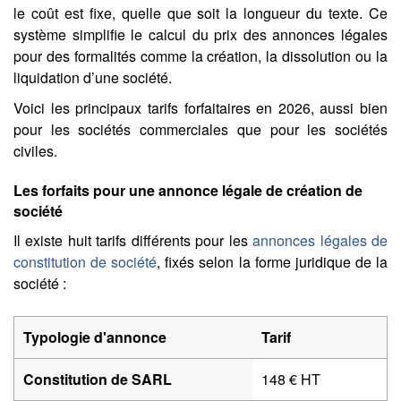
le coût est fixe, quelle que soit la longueur du texte. Ce
système simplifie le calcul du prix des annonces légales
pour des formalités comme la création, la dissolution ou la
liquidation d’une société.
Voici les principaux tarifs forfaitaires en 2026, aussi bien
pour les sociétés commerciales que pour les sociétés
civiles.
Les forfaits pour une annonce légale de création de
société
Il existe huit tarifs différents pour les
annonces légales de
constitution de société
, fixés selon la forme juridique de la
société :
Typologie d'annonce
Tarif
Constitution de SARL
148 € HT