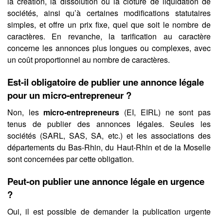
la création, la dissolution ou la clôture de liquidation de
sociétés, ainsi qu’à certaines modifications statutaires
simples, et offre un prix fixe, quel que soit le nombre de
caractères. En revanche, la tarification au caractère
concerne les annonces plus longues ou complexes, avec
un coût proportionnel au nombre de caractères.
Est-il obligatoire de publier une annonce légale
pour un micro-entrepreneur ?
Non, les
micro-entrepreneurs
(EI, EIRL) ne sont pas
tenus de publier des annonces légales. Seules les
sociétés (SARL, SAS, SA, etc.) et les associations des
départements du Bas-Rhin, du Haut-Rhin et de la Moselle
sont concernées par cette obligation.
Peut-on publier une annonce légale en urgence
?
Oui, il est possible de demander la publication urgente