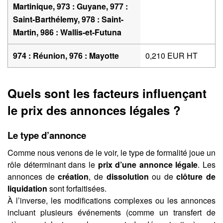
Martinique, 973 : Guyane, 977 :
Saint-Barthélemy, 978 : Saint-
Martin, 986 : Wallis-et-Futuna
974 : Réunion, 976 : Mayotte
0,210 EUR HT
Quels sont les facteurs influençant
le prix des annonces légales ?
Le type d’annonce
Comme nous venons de le voir, le type de formalité joue un
rôle déterminant dans le
prix d’une annonce légale
. Les
annonces de
création
, de
dissolution
ou de
clôture de
liquidation
sont forfaitisées.
À l’inverse, les modifications complexes ou les annonces
incluant plusieurs événements (comme un transfert de