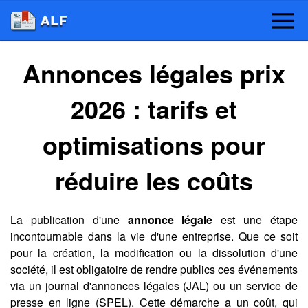
Annonces légales prix
2026 : tarifs et
optimisations pour
réduire les coûts
La publication d'une
annonce légale
est une étape
incontournable dans la vie d'une entreprise. Que ce soit
pour la création, la modification ou la dissolution d'une
société, il est obligatoire de rendre publics ces événements
via un journal d'annonces légales (JAL) ou un service de
presse en ligne (SPEL). Cette démarche a un coût, qui