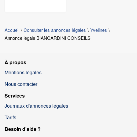
Accueil
Consulter les annonces légales
Yvelines
Annonce legale BIANCARDINI CONSEILS
À propos
Mentions légales
Nous contacter
Services
Journaux d'annonces légales
Tarifs
Besoin d'aide ?