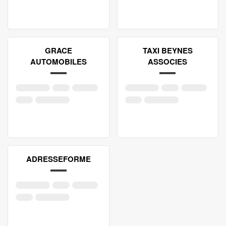
GRACE
TAXI BEYNES
AUTOMOBILES
ASSOCIES
ADRESSEFORME