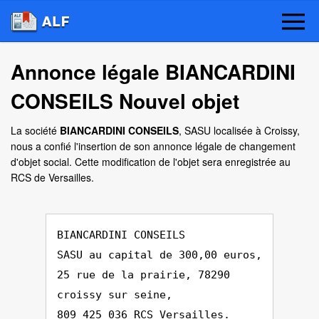
Annonce légale BIANCARDINI
CONSEILS Nouvel objet
La société
BIANCARDINI CONSEILS
, SASU localisée à Croissy,
nous a confié l'insertion de son annonce légale de changement
d'objet social. Cette modification de l'objet sera enregistrée au
RCS de Versailles.
BIANCARDINI CONSEILS
SASU au capital de 300,00 euros,
25 rue de la prairie, 78290
croissy sur seine,
809 425 036 RCS Versailles.