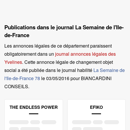
Publications dans le journal La Semaine de l'Ile-
de-France
Les annonces légales de ce département paraissent
obligatoirement dans un
journal annonces légales des
Yvelines
. Cette annonce légale de changement objet
social a été publiée dans le journal habilité
La Semaine de
l'Ile-de-France 78
le
03/05/2016 pour BIANCARDINI
CONSEILS
.
THE ENDLESS POWER
EFIKO