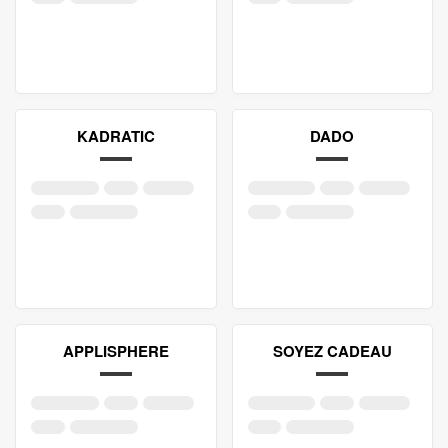
KADRATIC
DADO
APPLISPHERE
SOYEZ CADEAU