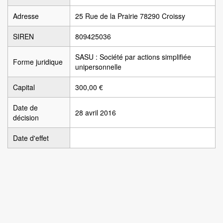
Adresse
25 Rue de la Prairie 78290 Croissy
SIREN
809425036
SASU : Société par actions simplifiée
Forme juridique
unipersonnelle
Capital
300,00 €
Date de
28 avril 2016
décision
Date d'effet