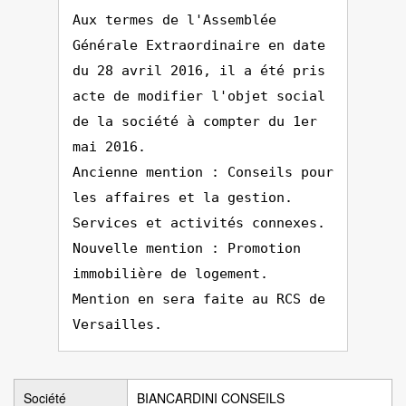
Aux termes de l'Assemblée
Générale Extraordinaire en date
du 28 avril 2016, il a été pris
acte de modifier l'objet social
de la société à compter du 1er
mai 2016.
Ancienne mention : Conseils pour
les affaires et la gestion.
Services et activités connexes.
Nouvelle mention : Promotion
immobilière de logement.
Mention en sera faite au RCS de
Versailles.
Société
BIANCARDINI CONSEILS