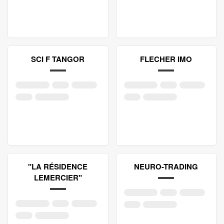
SCI F TANGOR
FLECHER IMO
"LA RÉSIDENCE
NEURO-TRADING
LEMERCIER"