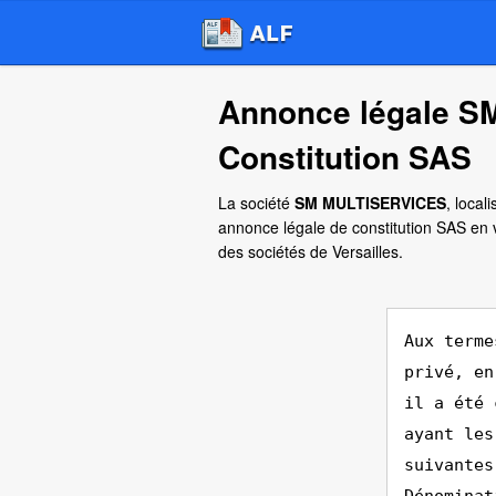
Annonce légale 
Constitution SAS
La société
SM MULTISERVICES
, local
annonce légale de constitution SAS en 
des sociétés de Versailles.
Aux terme
privé, en
il a été 
ayant les
suivantes