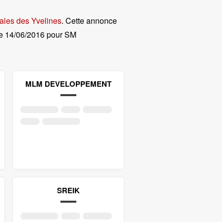
ales des Yvelines
. Cette annonce
e
14/06/2016 pour SM
MLM DEVELOPPEMENT
SREIK