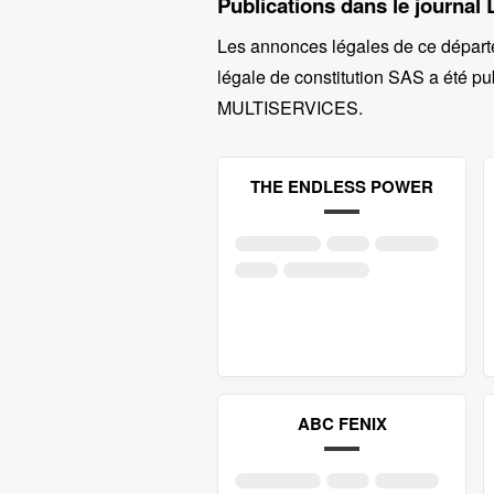
Publications dans le journal 
Les annonces légales de ce départ
légale de constitution SAS a été pub
MULTISERVICES
.
THE ENDLESS POWER
ABC FENIX