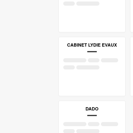
CABINET LYDIE EVAUX
DADO