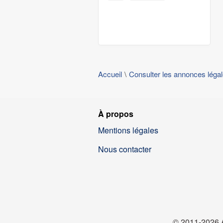
Accueil
Consulter les annonces léga
À propos
Mentions légales
Nous contacter
© 2011-2026 A