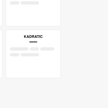
KADRATIC