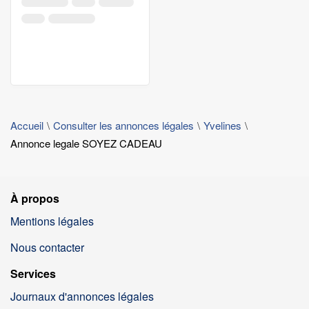
Accueil
Consulter les annonces légales
Yvelines
Annonce legale SOYEZ CADEAU
À propos
Mentions légales
Nous contacter
Services
Journaux d'annonces légales