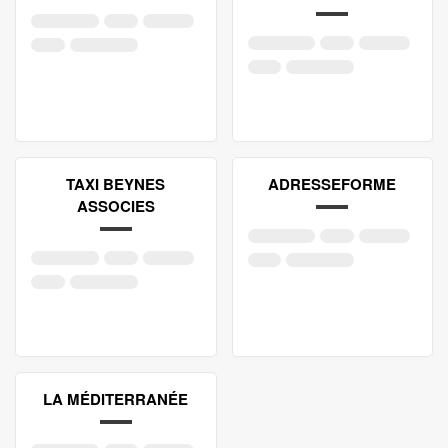
TAXI BEYNES
ADRESSEFORME
ASSOCIES
LA MÉDITERRANÉE