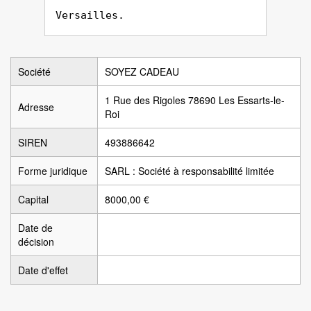
Versailles.
Société
SOYEZ CADEAU
1 Rue des Rigoles 78690 Les Essarts-le-
Adresse
Roi
SIREN
493886642
Forme juridique
SARL : Société à responsabilité limitée
Capital
8000,00 €
Date de
décision
Date d'effet