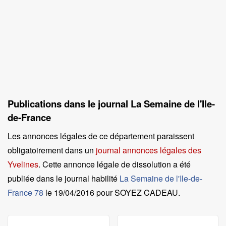
Publications dans le journal La Semaine de l'Ile-
de-France
Les annonces légales de ce département paraissent
obligatoirement dans un
journal annonces légales des
Yvelines
. Cette annonce légale de dissolution a été
publiée dans le journal habilité
La Semaine de l'Ile-de-
France 78
le
19/04/2016 pour SOYEZ CADEAU
.