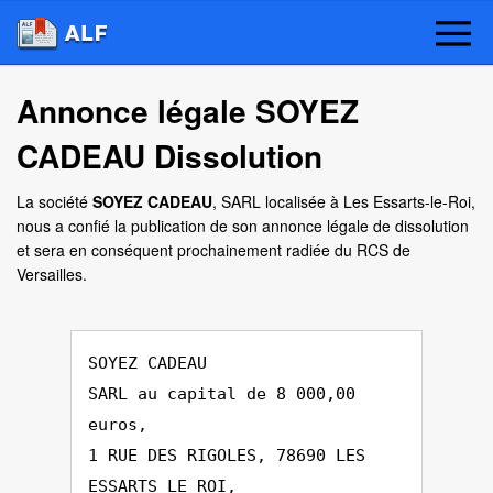
Annonce légale SOYEZ
CADEAU Dissolution
La société
SOYEZ CADEAU
, SARL localisée à Les Essarts-le-Roi,
nous a confié la publication de son annonce légale de dissolution
et sera en conséquent prochainement radiée du RCS de
Versailles.
SOYEZ CADEAU
SARL au capital de 8 000,00
euros,
1 RUE DES RIGOLES, 78690 LES
ESSARTS LE ROI,