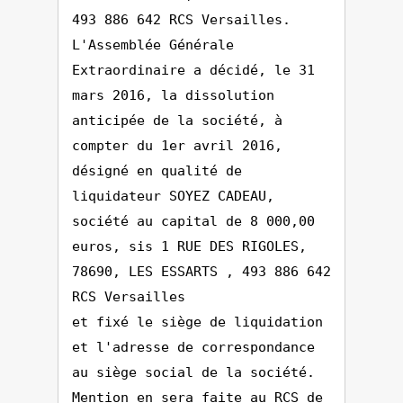
493 886 642 RCS Versailles.
L'Assemblée Générale
Extraordinaire a décidé, le 31
mars 2016, la dissolution
anticipée de la société, à
compter du 1er avril 2016,
désigné en qualité de
liquidateur SOYEZ CADEAU,
société au capital de 8 000,00
euros, sis 1 RUE DES RIGOLES,
78690, LES ESSARTS , 493 886 642
RCS Versailles
et fixé le siège de liquidation
et l'adresse de correspondance
au siège social de la société.
Mention en sera faite au RCS de