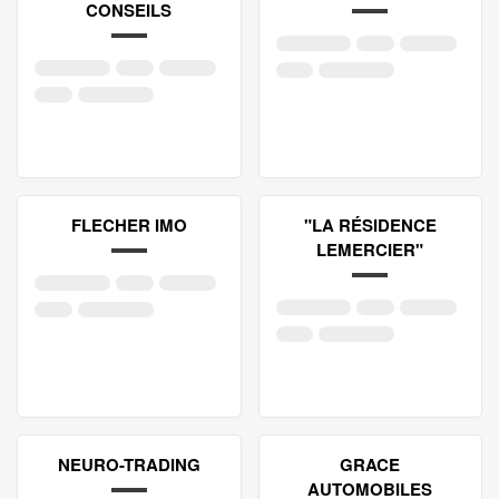
CONSEILS
FLECHER IMO
"LA RÉSIDENCE
LEMERCIER"
NEURO-TRADING
GRACE
AUTOMOBILES