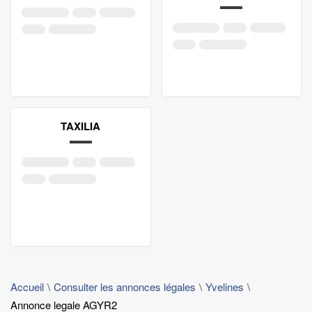
TAXILIA
Accueil
Consulter les annonces légales
Yvelines
Annonce legale AGYR2