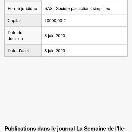
Forme juridique
SAS : Société par actions simplifiée
Capital
10000,00 €
Date de
3 juin 2020
décision
Date d'effet
3 juin 2020
Publications dans le journal La Semaine de l'Ile-