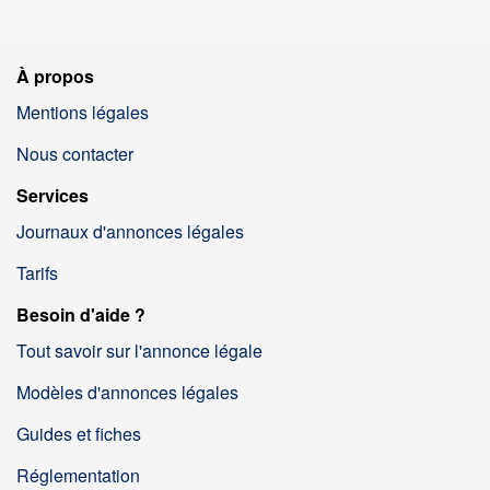
À propos
Mentions légales
Nous contacter
Services
Journaux d'annonces légales
Tarifs
Besoin d'aide ?
Tout savoir sur l'annonce légale
Modèles d'annonces légales
Guides et fiches
Réglementation