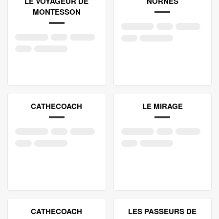
LE VOYAGEUR DE
NORNES
MONTESSON
CATHECOACH
LE MIRAGE
CATHECOACH
LES PASSEURS DE