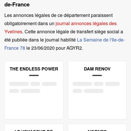
de-France
Les annonces légales de ce département paraissent
obligatoirement dans un
journal annonces légales des
Yvelines
. Cette annonce légale de transfert siège social a
été publiée dans le journal habilité
La Semaine de l'Ile-de-
France 78
le
23/06/2020 pour AGYR2
.
THE ENDLESS POWER
DAM RENOV