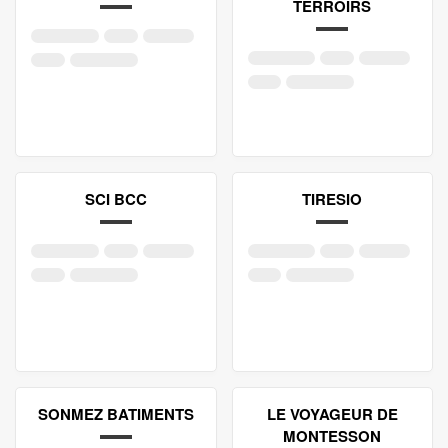
TERROIRS
SCI BCC
TIRESIO
SONMEZ BATIMENTS
LE VOYAGEUR DE
MONTESSON