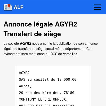
Annonce légale AGYR2
Transfert de siège
La société
AGYR2
nous a confié la publication de son annonce
légale de transfert de siège social même département. Cet
évènement sera mentionné au RCS de Versailles.
AGYR2
SAS au capital de 10 000,00
euros,
20 rue des Néréides, 78180
MONTIGNY LE BRETONNEUX,