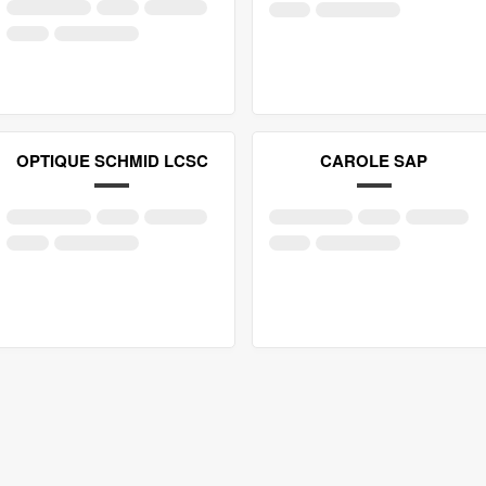
OPTIQUE SCHMID LCSC
CAROLE SAP