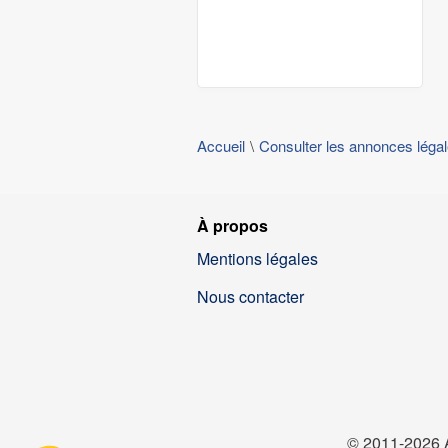
Accueil
Consulter les annonces léga
À propos
Mentions légales
Nous contacter
© 2011-2026 A