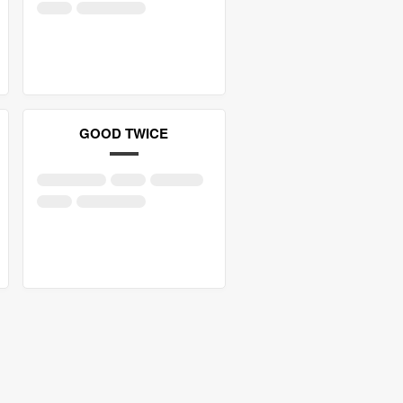
GOOD TWICE