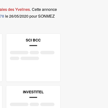
ales des Yvelines
. Cette annonce
 78
le
26/05/2020 pour SONMEZ
SCI BCC
INVESTITEL