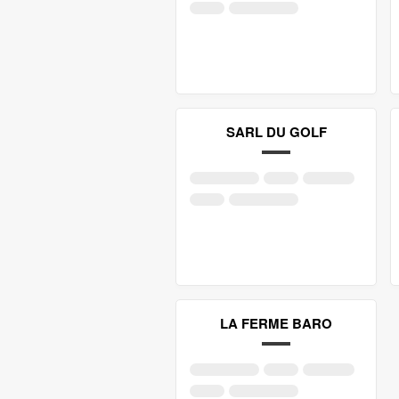
SARL DU GOLF
LA FERME BARO