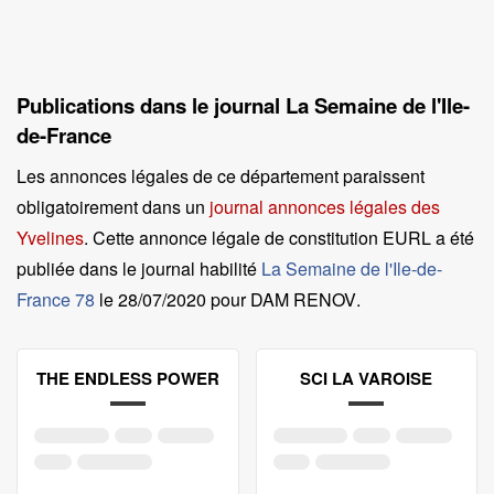
Publications dans le journal La Semaine de l'Ile-
de-France
Les annonces légales de ce département paraissent
obligatoirement dans un
journal annonces légales des
Yvelines
. Cette annonce légale de constitution EURL a été
publiée dans le journal habilité
La Semaine de l'Ile-de-
France 78
le
28/07/2020 pour DAM RENOV
.
THE ENDLESS POWER
SCI LA VAROISE