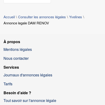
Accueil
Consulter les annonces légales
Yvelines
Annonce legale DAM RENOV
À propos
Mentions légales
Nous contacter
Services
Journaux d'annonces légales
Tarifs
Besoin d'aide ?
Tout savoir sur l'annonce légale