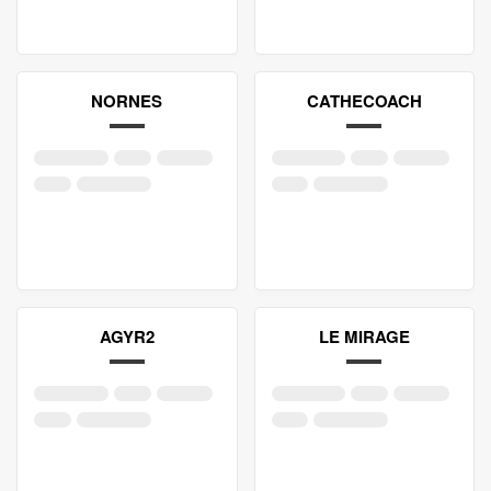
NORNES
CATHECOACH
AGYR2
LE MIRAGE