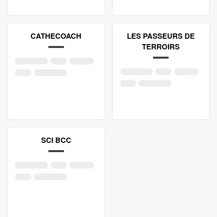
CATHECOACH
LES PASSEURS DE
TERROIRS
SCI BCC