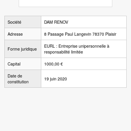
Société
DAM RENOV
Adresse
8 Passage Paul Langevin 78370 Plaisir
EURL : Entreprise unipersonnelle à
Forme juridique
responsabilité limitée
Capital
1000,00 €
Date de
19 juin 2020
constitution