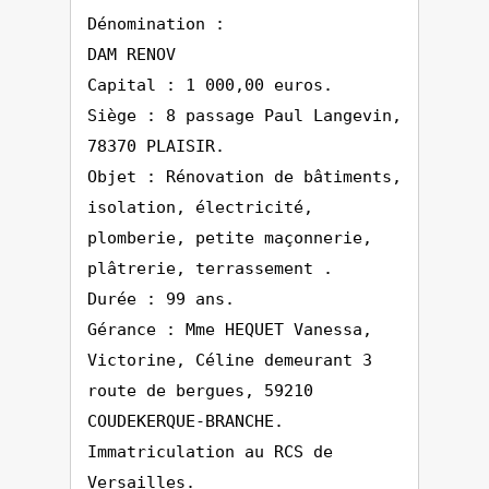
Dénomination :
DAM RENOV
Capital : 1 000,00 euros.
Siège : 8 passage Paul Langevin,
78370 PLAISIR.
Objet : Rénovation de bâtiments,
isolation, électricité,
plomberie, petite maçonnerie,
plâtrerie, terrassement .
Durée : 99 ans.
Gérance : Mme HEQUET Vanessa,
Victorine, Céline demeurant 3
route de bergues, 59210
COUDEKERQUE-BRANCHE.
Immatriculation au RCS de
Versailles.