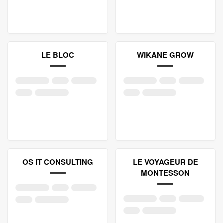
LE BLOC
WIKANE GROW
OS IT CONSULTING
LE VOYAGEUR DE
MONTESSON