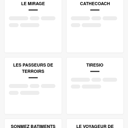
LE MIRAGE
CATHECOACH
LES PASSEURS DE
TIRESIO
TERROIRS
SONMEZ BATIMENTS
LE VOYAGEUR DE