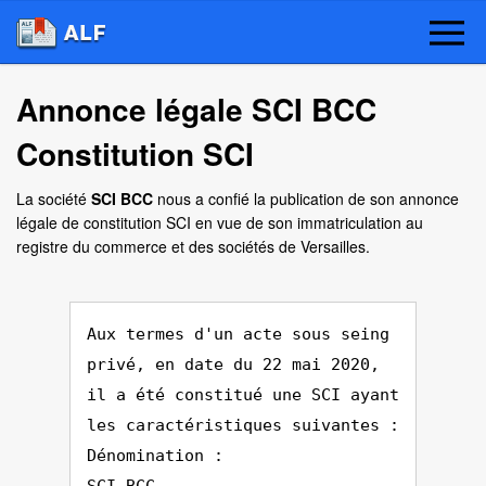
Annonce légale SCI BCC
Constitution SCI
La société
SCI BCC
nous a confié la publication de son annonce
légale de constitution SCI en vue de son immatriculation au
registre du commerce et des sociétés de Versailles.
Aux termes d'un acte sous seing
privé, en date du 22 mai 2020,
il a été constitué une SCI ayant
les caractéristiques suivantes :
Dénomination :