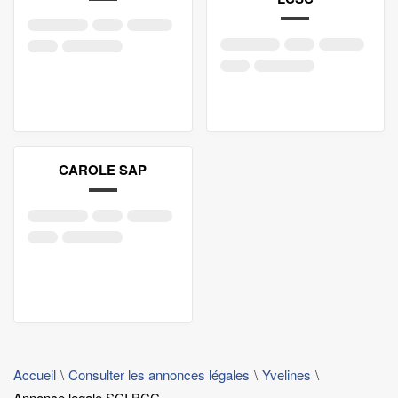
CAROLE SAP
Accueil
Consulter les annonces légales
Yvelines
Annonce legale SCI BCC