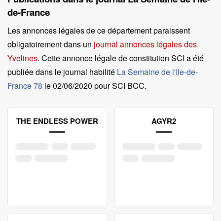
de-France
Les annonces légales de ce département paraissent
obligatoirement dans un
journal annonces légales des
Yvelines
. Cette annonce légale de constitution SCI a été
publiée dans le journal habilité
La Semaine de l'Ile-de-
France 78
le
02/06/2020 pour SCI BCC
.
THE ENDLESS POWER
AGYR2