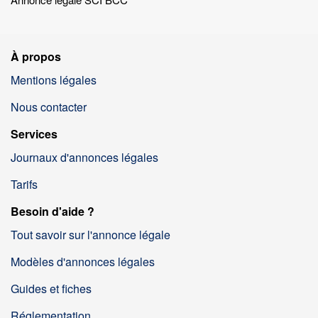
À propos
Mentions légales
Nous contacter
Services
Journaux d'annonces légales
Tarifs
Besoin d'aide ?
Tout savoir sur l'annonce légale
Modèles d'annonces légales
Guides et fiches
Réglementation