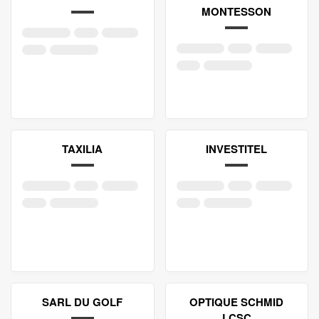
MONTESSON
TAXILIA
INVESTITEL
SARL DU GOLF
OPTIQUE SCHMID
LCSC