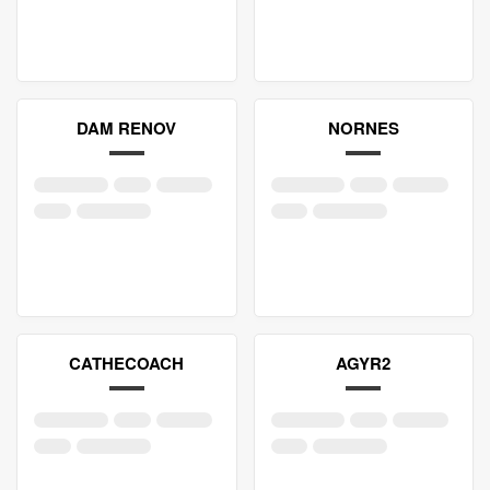
DAM RENOV
NORNES
CATHECOACH
AGYR2