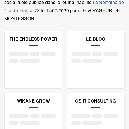
social a été publiée dans le journal habilité
La Semaine de
l'Ile-de-France 78
le
14/07/2020 pour LE VOYAGEUR DE
MONTESSON
.
THE ENDLESS POWER
LE BLOC
WIKANE GROW
OS IT CONSULTING