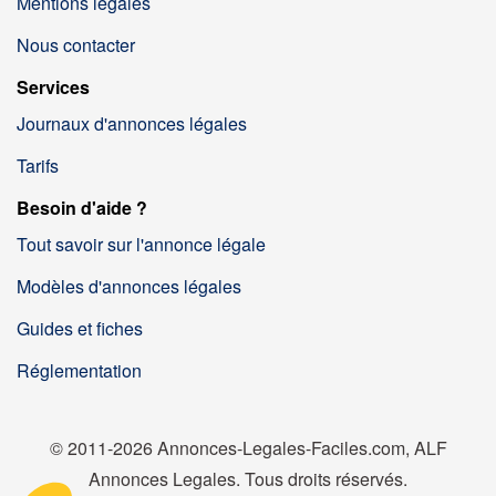
Mentions légales
Nous contacter
Services
Journaux d'annonces légales
Tarifs
Besoin d'aide ?
Tout savoir sur l'annonce légale
Modèles d'annonces légales
Guides et fiches
Réglementation
© 2011-2026 Annonces-Legales-Faciles.com, ALF
Annonces Legales. Tous droits réservés.