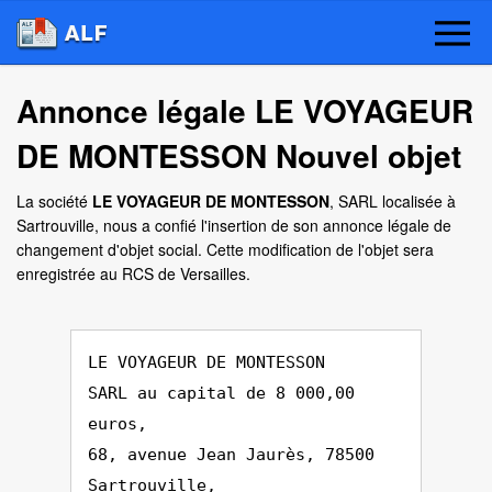
Annonce légale LE VOYAGEUR
DE MONTESSON Nouvel objet
La société
LE VOYAGEUR DE MONTESSON
, SARL localisée à
Sartrouville, nous a confié l'insertion de son annonce légale de
changement d'objet social. Cette modification de l'objet sera
enregistrée au RCS de Versailles.
LE VOYAGEUR DE MONTESSON
SARL au capital de 8 000,00
euros,
68, avenue Jean Jaurès, 78500
Sartrouville,