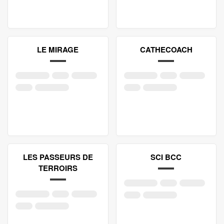
LE MIRAGE
CATHECOACH
LES PASSEURS DE
SCI BCC
TERROIRS