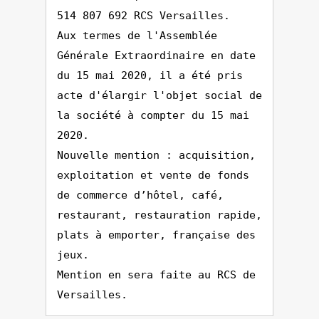
514 807 692 RCS Versailles.
Aux termes de l'Assemblée
Générale Extraordinaire en date
du 15 mai 2020, il a été pris
acte d'élargir l'objet social de
la société à compter du 15 mai
2020.
Nouvelle mention : acquisition,
exploitation et vente de fonds
de commerce d’hôtel, café,
restaurant, restauration rapide,
plats à emporter, française des
jeux.
Mention en sera faite au RCS de
Versailles.