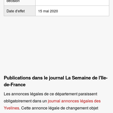
décision
Date d'effet
15 mai 2020
Publications dans le journal La Semaine de l'Ile-
de-France
Les annonces légales de ce département paraissent
obligatoirement dans un
journal annonces légales des
Yvelines
. Cette annonce légale de changement objet