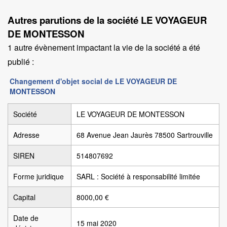
Autres parutions de la société LE VOYAGEUR
DE MONTESSON
1 autre évènement impactant la vie de la société a été
publié :
Changement d'objet social de LE VOYAGEUR DE
MONTESSON
Société
LE VOYAGEUR DE MONTESSON
Adresse
68 Avenue Jean Jaurès 78500 Sartrouville
SIREN
514807692
Forme juridique
SARL : Société à responsabilité limitée
Capital
8000,00 €
Date de
15 mai 2020