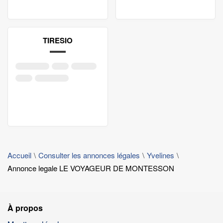
TIRESIO
Accueil
Consulter les annonces légales
Yvelines
Annonce legale LE VOYAGEUR DE MONTESSON
À propos