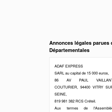
Annonces légales parues d
Départementales
ADAF EXPRESS
SARL au capital de 15 000 euros,
86 AV PAUL VAILLAN
COUTURIER, 94400 VITRY SU
SEINE,
819 981 382 RCS Créteil.
Aux termes de l'Assemblé