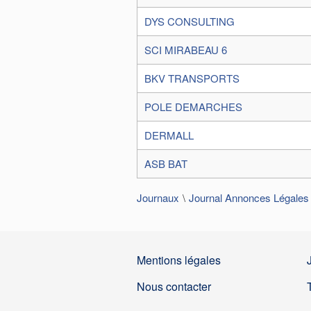
DYS CONSULTING
SCI MIRABEAU 6
BKV TRANSPORTS
POLE DEMARCHES
DERMALL
ASB BAT
Journaux
Journal Annonces Légales
Mentions légales
Nous contacter