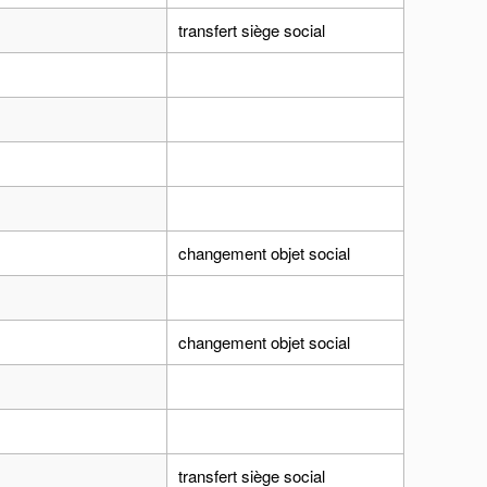
transfert siège social
changement objet social
changement objet social
transfert siège social