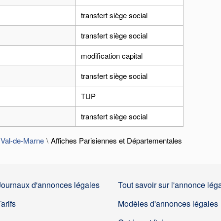
transfert siège social
transfert siège social
modification capital
transfert siège social
TUP
transfert siège social
 Val-de-Marne
Affiches Parisiennes et Départementales
Journaux d'annonces légales
Tout savoir sur l'annonce lég
Tarifs
Modèles d'annonces légales