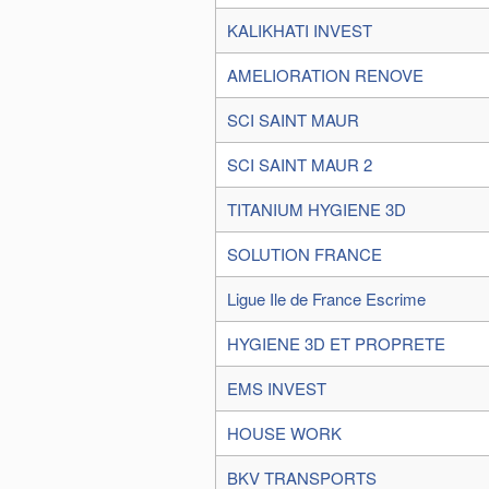
KALIKHATI INVEST
AMELIORATION RENOVE
SCI SAINT MAUR
SCI SAINT MAUR 2
TITANIUM HYGIENE 3D
SOLUTION FRANCE
Ligue Ile de France Escrime
HYGIENE 3D ET PROPRETE
EMS INVEST
HOUSE WORK
BKV TRANSPORTS