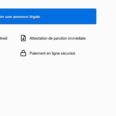
dredi
Attestation de parution immédiate
Paiement en ligne sécurisé