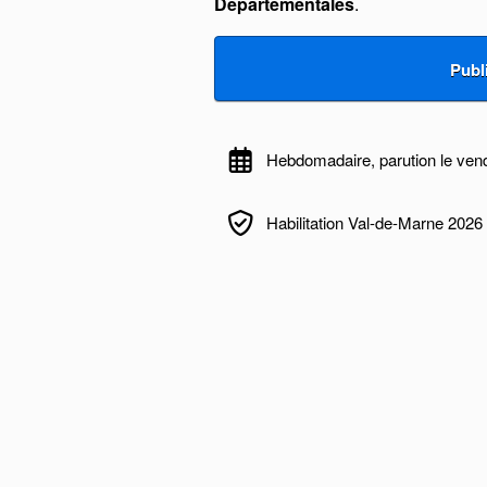
Départementales
.
Hebdomadaire, parution le ven
Habilitation Val-de-Marne 2026