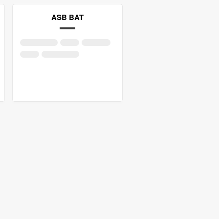
ASB BAT