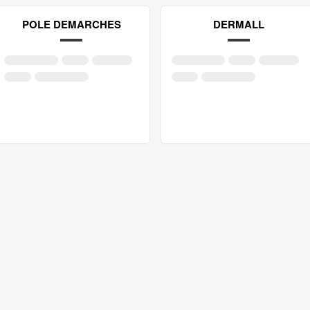
POLE DEMARCHES
DERMALL