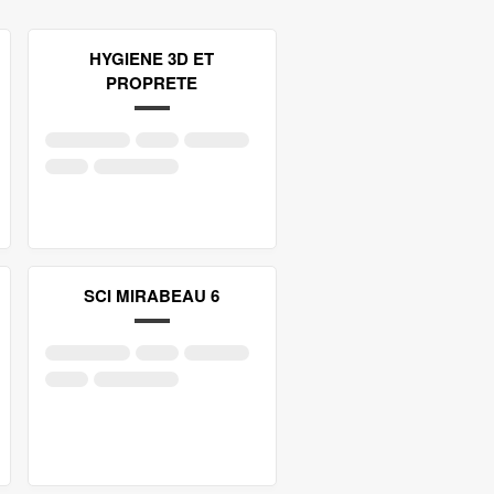
HYGIENE 3D ET
PROPRETE
SCI MIRABEAU 6