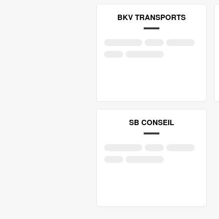
BKV TRANSPORTS
SB CONSEIL