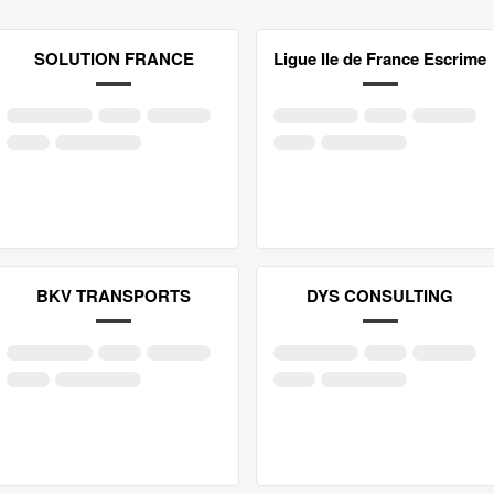
SOLUTION FRANCE
Ligue Ile de France Escrime
BKV TRANSPORTS
DYS CONSULTING