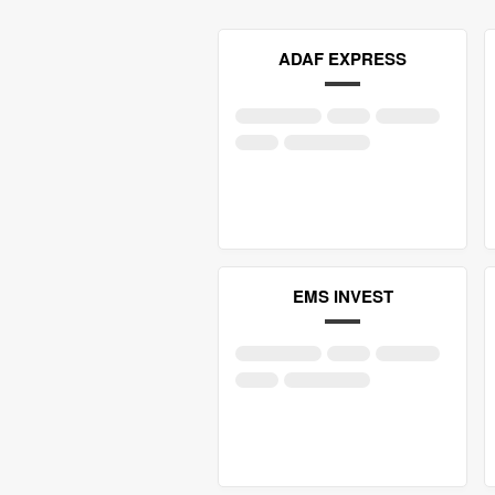
ADAF EXPRESS
EMS INVEST