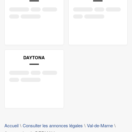
DAYTONA
Accueil
Consulter les annonces légales
Val-de-Marne