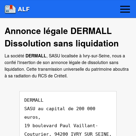
Annonce légale DERMALL
Dissolution sans liquidation
La société
DERMALL
, SASU localisée à Ivry-sur-Seine, nous a
confié l'insertion de son annonce légale de dissolution sans
liquidation. Cette transmission universelle du patrimoine aboutira
à sa radiation du RCS de Créteil.
DERMALL
SASU au capital de 200 000
euros,
19 boulevard Paul Vaillant-
Couturier, 94200 IVRY SUR SEINE,