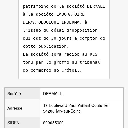
patrimoine de la société DERMALL
à la société LABORATOIRE
DERMATOLOGIQUE INDERMA, à
l'issue du délai d'opposition
qui est de 30 jours à compter de
cette publication.
La société sera radiée au RCS
tenu par le greffe du tribunal
de commerce de Créteil.
Société
DERMALL
19 Boulevard Paul Vaillant Couturier
Adresse
94200 Ivry-sur-Seine
SIREN
829055920