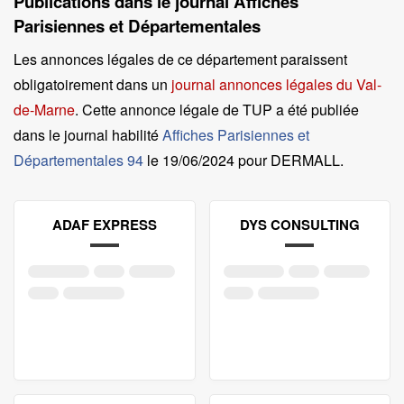
Publications dans le journal Affiches
Parisiennes et Départementales
Les annonces légales de ce département paraissent
obligatoirement dans un
journal annonces légales du Val-
de-Marne
. Cette annonce légale de TUP a été publiée
dans le journal habilité
Affiches Parisiennes et
Départementales 94
le
19/06/2024 pour DERMALL
.
ADAF EXPRESS
DYS CONSULTING