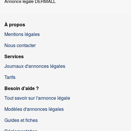
Annonce legale DERMALL
À propos
Mentions légales
Nous contacter
Services
Journaux d'annonces légales
Tarifs
Besoin d'aide ?
Tout savoir sur l'annonce légale
Modèles d'annonces légales
Guides et fiches