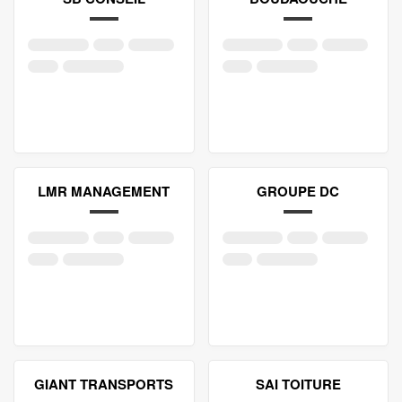
LMR MANAGEMENT
GROUPE DC
GIANT TRANSPORTS
SAI TOITURE