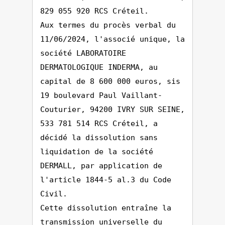
829 055 920 RCS Créteil.
Aux termes du procès verbal du
11/06/2024, l'associé unique, la
société LABORATOIRE
DERMATOLOGIQUE INDERMA, au
capital de 8 600 000 euros, sis
19 boulevard Paul Vaillant-
Couturier, 94200 IVRY SUR SEINE,
533 781 514 RCS Créteil, a
décidé la dissolution sans
liquidation de la société
DERMALL, par application de
l'article 1844-5 al.3 du Code
Civil.
Cette dissolution entraîne la
transmission universelle du