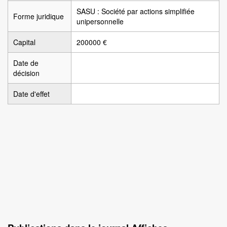
SASU : Société par actions simplifiée
Forme juridique
unipersonnelle
Capital
200000 €
Date de
décision
Date d'effet