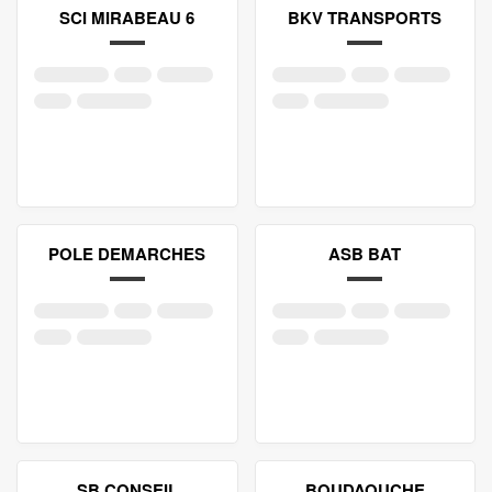
SCI MIRABEAU 6
BKV TRANSPORTS
POLE DEMARCHES
ASB BAT
SB CONSEIL
BOUDAOUCHE