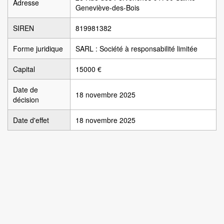
Adresse
Geneviève-des-Bois
SIREN
819981382
Forme juridique
SARL : Société à responsabilité limitée
Capital
15000 €
Date de
18 novembre 2025
décision
Date d'effet
18 novembre 2025