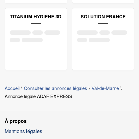
TITANIUM HYGIENE 3D
SOLUTION FRANCE
Accueil
Consulter les annonces légales
Val-de-Marne
Annonce legale ADAF EXPRESS
À propos
Mentions légales