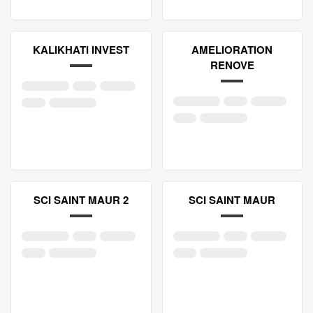
KALIKHATI INVEST
AMELIORATION
RENOVE
SCI SAINT MAUR 2
SCI SAINT MAUR