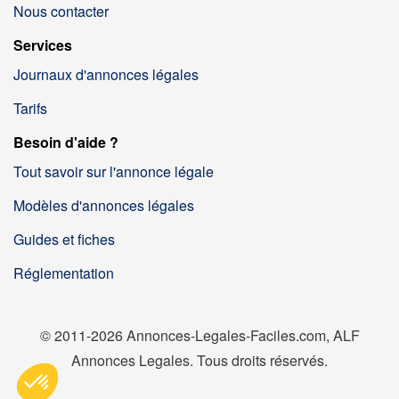
Nous contacter
Services
Journaux d'annonces légales
Tarifs
Besoin d'aide ?
Tout savoir sur l'annonce légale
Modèles d'annonces légales
Guides et fiches
Réglementation
© 2011-2026 Annonces-Legales-Faciles.com, ALF
Annonces Legales. Tous droits réservés.