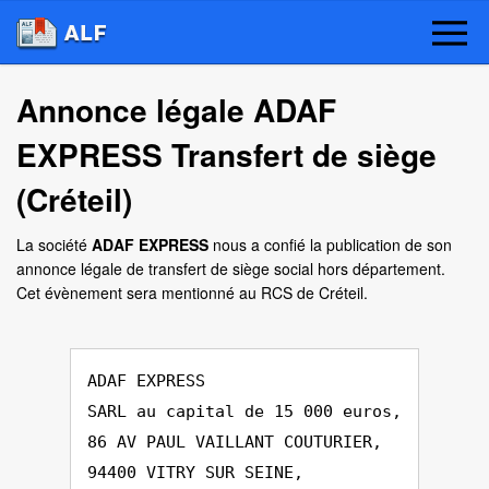
Annonce légale ADAF
EXPRESS Transfert de siège
(Créteil)
La société
ADAF EXPRESS
nous a confié la publication de son
annonce légale de transfert de siège social hors département.
Cet évènement sera mentionné au RCS de Créteil.
ADAF EXPRESS
SARL au capital de 15 000 euros,
86 AV PAUL VAILLANT COUTURIER,
94400 VITRY SUR SEINE,