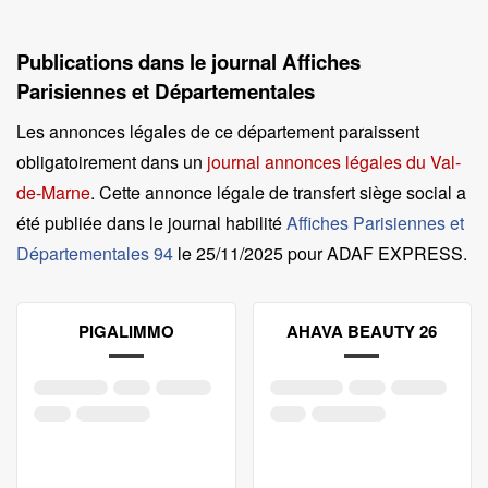
Publications dans le journal Affiches
Parisiennes et Départementales
Les annonces légales de ce département paraissent
obligatoirement dans un
journal annonces légales du Val-
de-Marne
. Cette annonce légale de transfert siège social a
été publiée dans le journal habilité
Affiches Parisiennes et
Départementales 94
le
25/11/2025 pour ADAF EXPRESS
.
PIGALIMMO
AHAVA BEAUTY 26