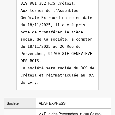
819 981 382 RCS Créteil.
Aux termes de l'Assemblée
Générale Extraordinaire en date
du 18/11/2025, il a été pris
acte de transférer le siège
social de la société, à compter
du 18/11/2025 au 26 Rue de
Pervenches, 91700 STE GENEVIEVE
DES BOIS.
La société sera radiée du RCS de
Créteil et réimmatriculée au RCS
de Evry.
Société
ADAF EXPRESS
26 Rue des Pervenches 91700 Sainte-