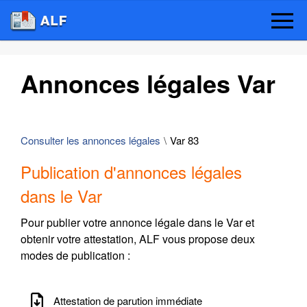
Annonces légales Var
Consulter les annonces légales
Var 83
Publication d'annonces légales
dans le Var
Pour publier votre annonce légale dans le Var et
obtenir votre attestation, ALF vous propose deux
modes de publication :
Attestation de parution immédiate