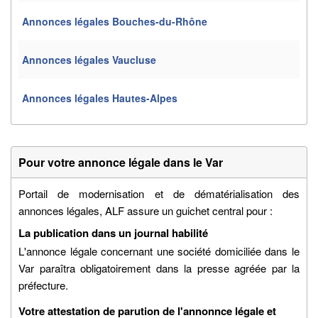
Annonces légales Bouches-du-Rhône
Annonces légales Vaucluse
Annonces légales Hautes-Alpes
Pour votre annonce légale dans le Var
Portail de modernisation et de dématérialisation des
annonces légales, ALF assure un guichet central pour :
La publication dans un journal habilité
L'annonce légale concernant une société domiciliée dans le
Var paraîtra obligatoirement dans la presse agréée par la
préfecture.
Votre attestation de parution de l'annonnce légale et