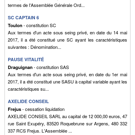
termes de l'Assemblée Générale Ord...
SC CAPTAIN 6
Toulon
- constitution SC
Aux termes d'un acte sous seing privé, en date du 14 mai
2017, il a été constitué une SC ayant les caractéristiques
suivantes : Dénomination...
PAUSE VITALITÉ
Draguignan
- constitution SAS
Aux termes d'un acte sous seing privé, en date du 1er mai
2017, il a été constitué une SASU à capital variable ayant les
caractéristiques su...
AXELIDE CONSEIL
Frejus
- cessation liquidation
AXELIDE CONSEIL SARL au capital de 12 000,00 euros, 47
rue Saint Exupéry, 83520 Roquebrune sur Argens, 480 332
337 RCS Frejus. L'Assemblée ...