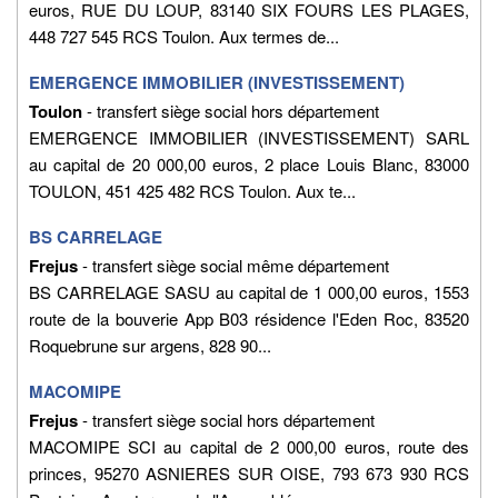
euros, RUE DU LOUP, 83140 SIX FOURS LES PLAGES,
448 727 545 RCS Toulon. Aux termes de...
EMERGENCE IMMOBILIER (INVESTISSEMENT)
Toulon
- transfert siège social hors département
EMERGENCE IMMOBILIER (INVESTISSEMENT) SARL
au capital de 20 000,00 euros, 2 place Louis Blanc, 83000
TOULON, 451 425 482 RCS Toulon. Aux te...
BS CARRELAGE
Frejus
- transfert siège social même département
BS CARRELAGE SASU au capital de 1 000,00 euros, 1553
route de la bouverie App B03 résidence l'Eden Roc, 83520
Roquebrune sur argens, 828 90...
MACOMIPE
Frejus
- transfert siège social hors département
MACOMIPE SCI au capital de 2 000,00 euros, route des
princes, 95270 ASNIERES SUR OISE, 793 673 930 RCS