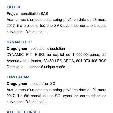
LILITEX
Frejus
- constitution SAS
Aux termes d'un acte sous seing privé, en date du 23 mars
2017, il a été constitué une SAS ayant les caractéristiques
suivantes : Dénominati...
DYNAMIC FIT'
Draguignan
- cessation dissolution
DYNAMIC FIT' EURL au capital de 1 000,00 euros, 25
Avenue Jean Jaurès, 83460 LES ARCS, 804 970 408 RCS
Draguignan. L'associé unique a déc...
ENZO.ADAM
Draguignan
- constitution SCI
Aux termes d'un acte sous seing privé, en date du 21 mars
2017, il a été constitué une SCI ayant les caractéristiques
suivantes : Dénominati...
AXELIDE CONSEIL