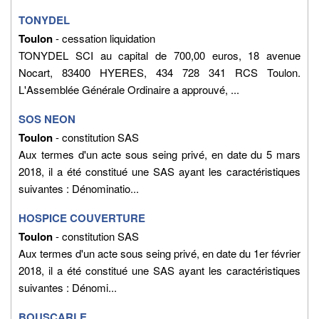
TONYDEL
Toulon
- cessation liquidation
TONYDEL SCI au capital de 700,00 euros, 18 avenue
Nocart, 83400 HYERES, 434 728 341 RCS Toulon.
L'Assemblée Générale Ordinaire a approuvé, ...
SOS NEON
Toulon
- constitution SAS
Aux termes d'un acte sous seing privé, en date du 5 mars
2018, il a été constitué une SAS ayant les caractéristiques
suivantes : Dénominatio...
HOSPICE COUVERTURE
Toulon
- constitution SAS
Aux termes d'un acte sous seing privé, en date du 1er février
2018, il a été constitué une SAS ayant les caractéristiques
suivantes : Dénomi...
BOUSCARLE