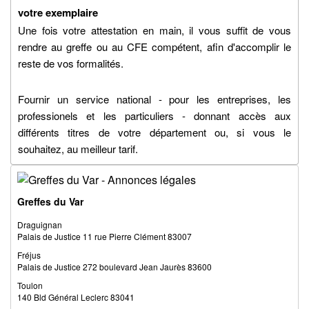
votre exemplaire
Une fois votre attestation en main, il vous suffit de vous
rendre au greffe ou au CFE compétent, afin d'accomplir le
reste de vos formalités.
Fournir un service national - pour les entreprises, les
professionels et les particuliers - donnant accès aux
différents titres de votre département ou, si vous le
souhaitez, au meilleur tarif.
Greffes du Var
Draguignan
Palais de Justice 11 rue Pierre Clément 83007
Fréjus
Palais de Justice 272 boulevard Jean Jaurès 83600
Toulon
140 Bld Général Leclerc 83041