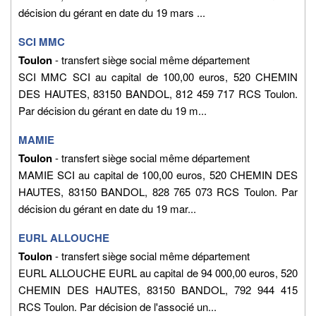
décision du gérant en date du 19 mars ...
SCI MMC
Toulon
- transfert siège social même département
SCI MMC SCI au capital de 100,00 euros, 520 CHEMIN
DES HAUTES, 83150 BANDOL, 812 459 717 RCS Toulon.
Par décision du gérant en date du 19 m...
MAMIE
Toulon
- transfert siège social même département
MAMIE SCI au capital de 100,00 euros, 520 CHEMIN DES
HAUTES, 83150 BANDOL, 828 765 073 RCS Toulon. Par
décision du gérant en date du 19 mar...
EURL ALLOUCHE
Toulon
- transfert siège social même département
EURL ALLOUCHE EURL au capital de 94 000,00 euros, 520
CHEMIN DES HAUTES, 83150 BANDOL, 792 944 415
RCS Toulon. Par décision de l'associé un...