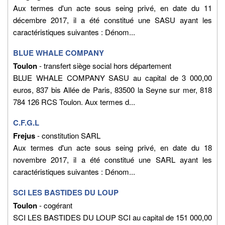
Aux termes d'un acte sous seing privé, en date du 11
décembre 2017, il a été constitué une SASU ayant les
caractéristiques suivantes : Dénom...
BLUE WHALE COMPANY
Toulon
- transfert siège social hors département
BLUE WHALE COMPANY SASU au capital de 3 000,00
euros, 837 bis Allée de Paris, 83500 la Seyne sur mer, 818
784 126 RCS Toulon. Aux termes d...
C.F.G.L
Frejus
- constitution SARL
Aux termes d'un acte sous seing privé, en date du 18
novembre 2017, il a été constitué une SARL ayant les
caractéristiques suivantes : Dénom...
SCI LES BASTIDES DU LOUP
Toulon
- cogérant
SCI LES BASTIDES DU LOUP SCI au capital de 151 000,00