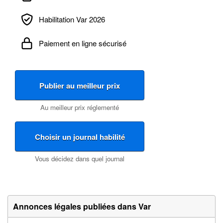
Habilitation Var 2026
Paiement en ligne sécurisé
Au meilleur prix réglementé
Vous décidez dans quel journal
Annonces légales publiées dans Var