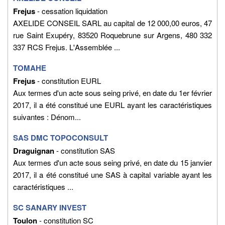
Frejus
- cessation liquidation
AXELIDE CONSEIL SARL au capital de 12 000,00 euros, 47
rue Saint Exupéry, 83520 Roquebrune sur Argens, 480 332
337 RCS Frejus. L'Assemblée ...
TOMAHE
Frejus
- constitution EURL
Aux termes d'un acte sous seing privé, en date du 1er février
2017, il a été constitué une EURL ayant les caractéristiques
suivantes : Dénom...
SAS DMC TOPOCONSULT
Draguignan
- constitution SAS
Aux termes d'un acte sous seing privé, en date du 15 janvier
2017, il a été constitué une SAS à capital variable ayant les
caractéristiques ...
SC SANARY INVEST
Toulon
- constitution SC