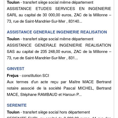
Toulon
- transfert siège social même département
ASSISTANCE ETUDES SERVICES EN INGENIERIE
SARL au capital de 30 000,00 euros, ZAC de la Millonne –
73, rue de Saint-Mandrier-Sur-Mer , 83140...
ASSISTANCE GENERALE INGENIERIE REALISATION
Toulon
- transfert siège social même département
ASSISTANCE GENERALE INGENIERIE REALISATION
SAS au capital de 235 248,00 euros, ZAC de la Millonne –
73, rue de Saint-Mandrier-Sur-Mer , 831...
GINVEST
Frejus
- constitution SCI
Aux termes d'un acte reçu par Maître MACE Bertrand
notaire associé de la société Pascal MICHEL, Bertrand
MACE, Stéphane RAMBAUD et Haroun P...
SERENITE
Toulon
- transfert siège social hors département