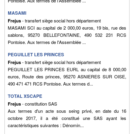
Pontoise. Aux termes de l'Assemblée ...
MASAMI
Frejus
- transfert siège social hors département
MASAMI SCI au capital de 2 000,00 euros, 19 bis, rue des
sablons, 95270 BELLEFONTAINE, 490 532 231 RCS
Pontoise. Aux termes de l'Assemblée ...
PEGUILLET LES PRINCES
Frejus
- transfert siège social hors département
PEGUILLET LES PRINCES EURL au capital de 8 000,00
euros, Route des princes, 95270 ASNIERES SUR OISE,
490 471 471 RCS Pontoise. Aux termes d...
TOTAL XSCAPE
Frejus
- constitution SAS
Aux termes d'un acte sous seing privé, en date du 16
octobre 2017, il a été constitué une SAS ayant les
caractéristiques suivantes : Dénomin...