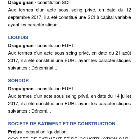
Draguignan
- constitution SCI
Aux termes d'un acte sous seing privé, en date du 12
septembre 2017, il a été constitué une SCI à capital variable
ayant les caractéristique...
LIQUIDIS
Draguignan
- constitution EURL
Aux termes d'un acte sous seing privé, en date du 21 août
2017, il a été constitué une EURL ayant les caractéristiques
suivantes : Dénominat...
SONDOR
Draguignan
- constitution EURL
Aux termes d'un acte sous seing privé, en date du 14 juillet
2017, il a été constitué une EURL ayant les caractéristiques
suivantes : Dénomi...
SOCIETE DE BATIMENT ET DE CONSTRUCTION
Frejus
- cessation liquidation
SOCIETE DE BATIMENT ET DE CONSTRUCTION SARL