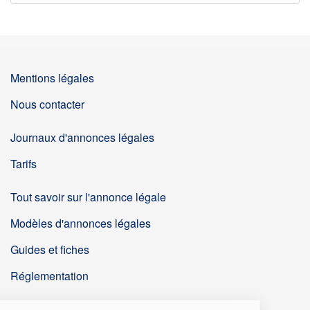
Mentions légales
Nous contacter
Journaux d'annonces légales
Tarifs
Tout savoir sur l'annonce légale
Modèles d'annonces légales
Guides et fiches
Réglementation