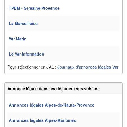
TPBM - Semaine Provence
La Marseillaise
Var Matin
Le Var Information
Pour sélectionner un JAL :
Journaux d'annonces légales Var
Annonce légale dans les départements voisins
Annonces légales Alpes-de-Haute-Provence
Annonces légales Alpes-Maritimes