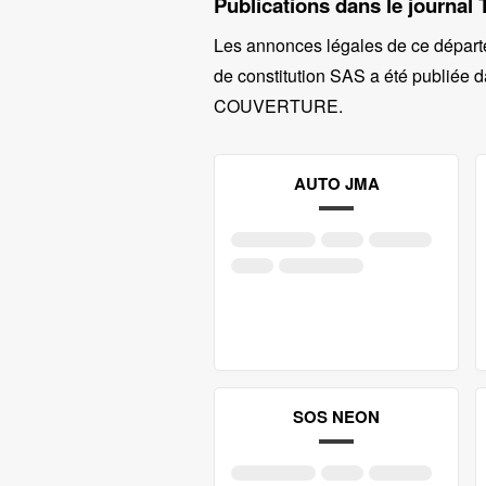
Publications dans le journa
Les annonces légales de ce départ
de constitution SAS a été publiée d
COUVERTURE
.
AUTO JMA
SOS NEON