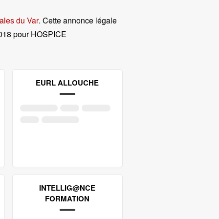
ales du Var
. Cette annonce légale
2018 pour HOSPICE
EURL ALLOUCHE
INTELLIG@NCE
FORMATION