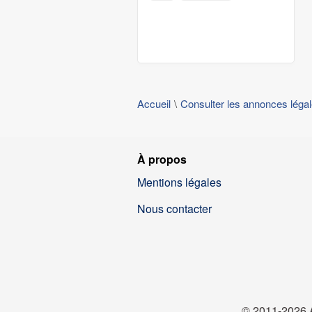
Accueil
Consulter les annonces léga
À propos
Mentions légales
Nous contacter
© 2011-2026 A