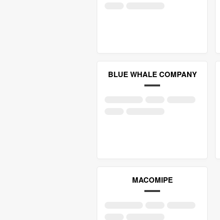
BLUE WHALE COMPANY
MACOMIPE