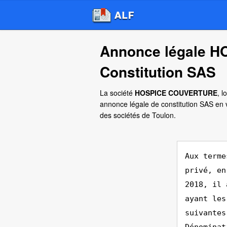
Annonce légale 
Constitution SAS
La société
HOSPICE COUVERTURE
, l
annonce légale de constitution SAS en 
des sociétés de Toulon.
Aux terme
privé, en
2018, il 
ayant les
suivantes