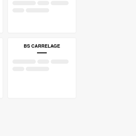
BS CARRELAGE