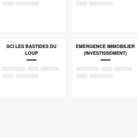
SCI LES BASTIDES DU
EMERGENCE IMMOBILIER
LOUP
(INVESTISSEMENT)