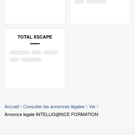
TOTAL XSCAPE
Accueil
Consulter les annonces légales
Var
Annonce legale INTELLIG@NCE FORMATION