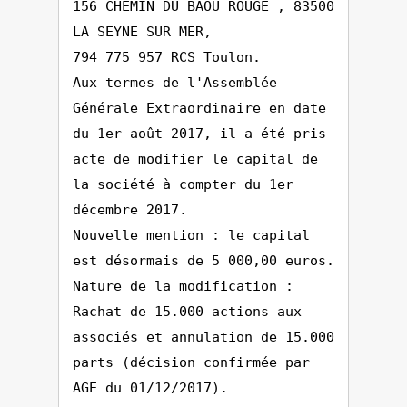
156 CHEMIN DU BAOU ROUGE , 83500
LA SEYNE SUR MER,
794 775 957 RCS Toulon.
Aux termes de l'Assemblée
Générale Extraordinaire en date
du 1er août 2017, il a été pris
acte de modifier le capital de
la société à compter du 1er
décembre 2017.
Nouvelle mention : le capital
est désormais de 5 000,00 euros.
Nature de la modification :
Rachat de 15.000 actions aux
associés et annulation de 15.000
parts (décision confirmée par
AGE du 01/12/2017).