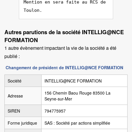
Mention en sera faite au RCS de
Toulon.
Autres parutions de la société INTELLIG@NCE
FORMATION
1 autre évènement impactant la vie de la société a été
publié :
Changement de président de INTELLIG@NCE FORMATION
Société
INTELLIG@NCE FORMATION
156 Chemin Baou Rouge 83500 La
Adresse
Seyne-sur-Mer
SIREN
794775957
Forme juridique
SAS : Société par actions simplifiée