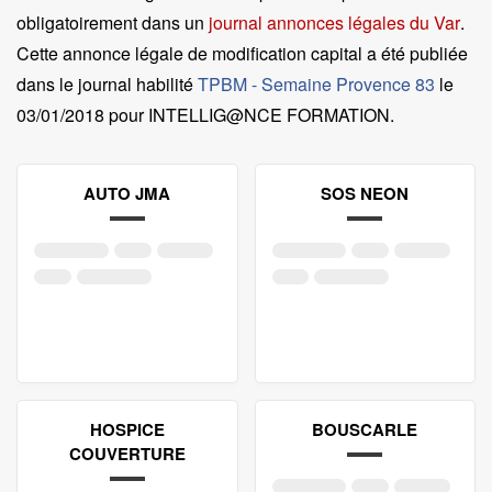
obligatoirement dans un
journal annonces légales du Var
.
Cette annonce légale de modification capital a été publiée
dans le journal habilité
TPBM - Semaine Provence 83
le
03/01/2018 pour INTELLIG@NCE FORMATION
.
AUTO JMA
SOS NEON
HOSPICE
BOUSCARLE
COUVERTURE