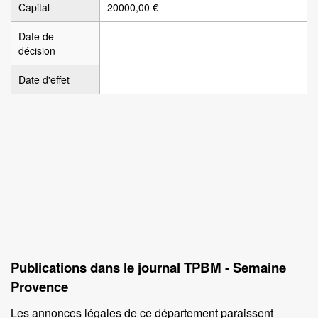
Capital
20000,00 €
Date de
décision
Date d'effet
Publications dans le journal TPBM - Semaine
Provence
Les annonces légales de ce département paraissent