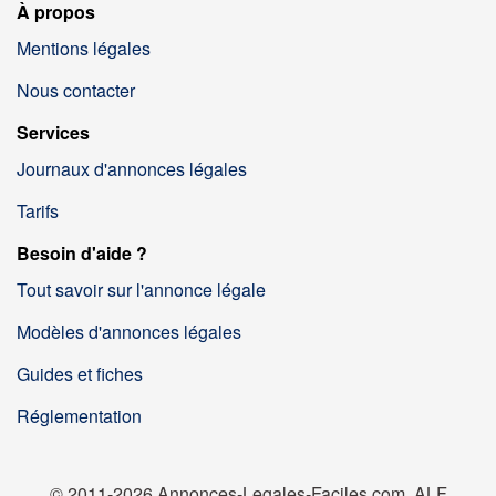
À propos
Mentions légales
Nous contacter
Services
Journaux d'annonces légales
Tarifs
Besoin d'aide ?
Tout savoir sur l'annonce légale
Modèles d'annonces légales
Guides et fiches
Réglementation
© 2011-2026 Annonces-Legales-Faciles.com, ALF