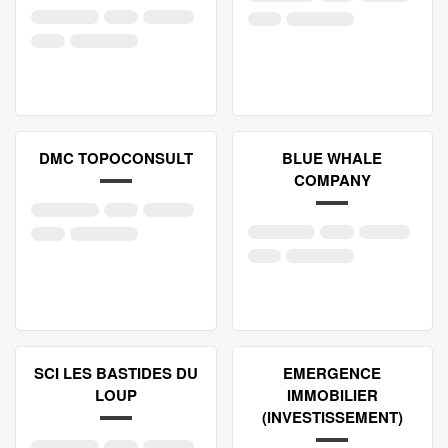
DMC TOPOCONSULT
BLUE WHALE
COMPANY
SCI LES BASTIDES DU
EMERGENCE
LOUP
IMMOBILIER
(INVESTISSEMENT)