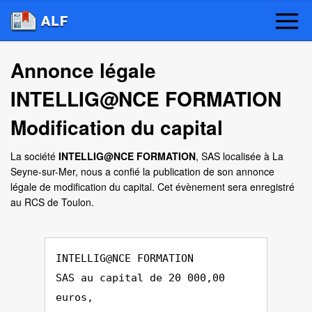
Annonce légale
INTELLIG@NCE FORMATION
Modification du capital
La société
INTELLIG@NCE FORMATION
, SAS localisée à La
Seyne-sur-Mer, nous a confié la publication de son annonce
légale de modification du capital. Cet évènement sera enregistré
au RCS de Toulon.
INTELLIG@NCE FORMATION
SAS au capital de 20 000,00
euros,