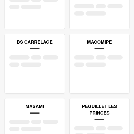
BS CARRELAGE
MACOMIPE
MASAMI
PEGUILLET LES
PRINCES