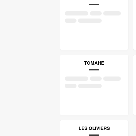
TOMAHE
LES OLIVIERS