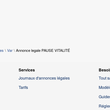
les
Var
Annonce legale PAUSE VITALITÉ
Services
Besoi
Journaux d'annonces légales
Tout s
Tarifs
Modèl
Guides
Régle