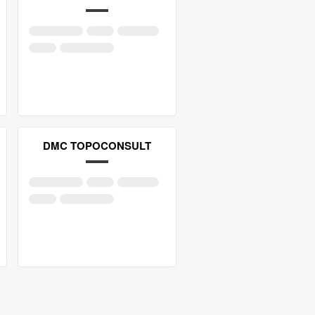
DMC TOPOCONSULT