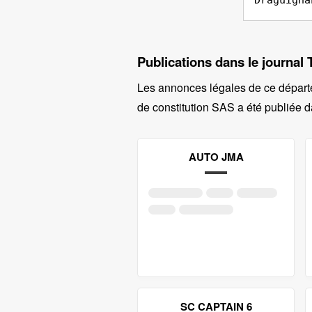
Draguigna
Publications dans le journa
Les annonces légales de ce départ
de constitution SAS a été publiée d
AUTO JMA
SC CAPTAIN 6