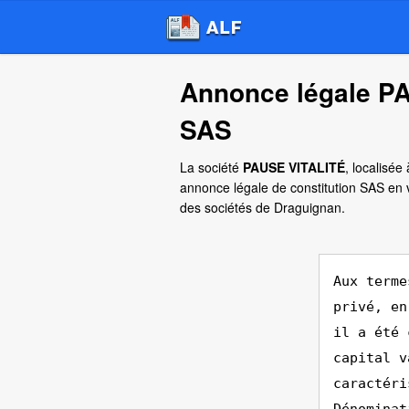
Annonce légale PA
SAS
La société
PAUSE VITALITÉ
, localisée
annonce légale de constitution SAS en 
des sociétés de Draguignan.
Aux terme
privé, en
il a été 
capital v
caractéri