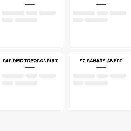
SAS DMC TOPOCONSULT
SC SANARY INVEST