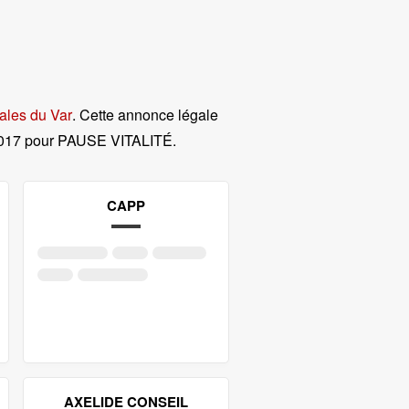
ales du Var
. Cette annonce légale
2017 pour PAUSE VITALITÉ
.
CAPP
AXELIDE CONSEIL