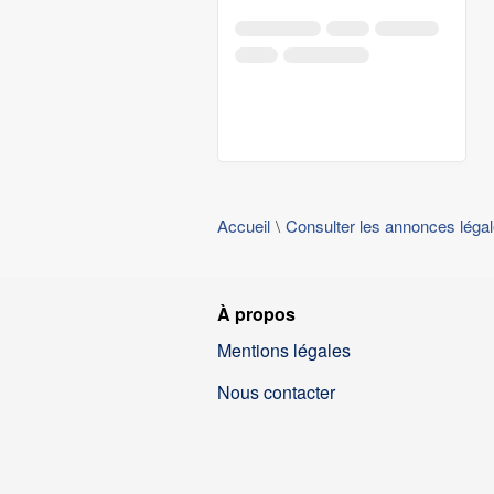
Accueil
Consulter les annonces léga
À propos
Mentions légales
Nous contacter