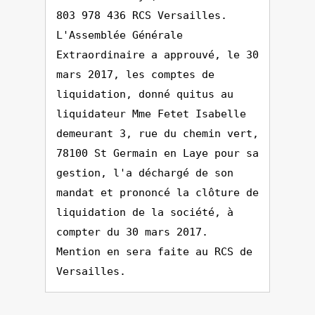
803 978 436 RCS Versailles.
L'Assemblée Générale
Extraordinaire a approuvé, le 30
mars 2017, les comptes de
liquidation, donné quitus au
liquidateur Mme Fetet Isabelle
demeurant 3, rue du chemin vert,
78100 St Germain en Laye pour sa
gestion, l'a déchargé de son
mandat et prononcé la clôture de
liquidation de la société, à
compter du 30 mars 2017.
Mention en sera faite au RCS de
Versailles.