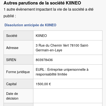
Autres parutions de la société KIINEO
1 autre évènement impactant la vie de la société a été
publié :
Dissolution anticipée de KIINEO
Société
KIINEO
3 Rue du Chemin Vert 78100 Saint-
Adresse
Germain-en-Laye
SIREN
803978436
EURL : Entreprise unipersonnelle à
Forme juridique
responsabilité limitée
Capital
1500,00 €
Date de
décision