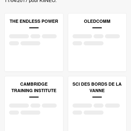
11/04/2017 pour KIINEO
.
THE ENDLESS POWER
OLEDCOMM
CAMBRIDGE
SCI DES BORDS DE LA
TRAINING INSTITUTE
VANNE