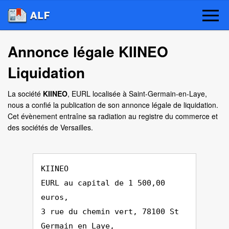
Annonce légale KIINEO
Liquidation
La société
KIINEO
, EURL localisée à Saint-Germain-en-Laye,
nous a confié la publication de son annonce légale de liquidation.
Cet évènement entraîne sa radiation au registre du commerce et
des sociétés de Versailles.
KIINEO
EURL au capital de 1 500,00
euros,
3 rue du chemin vert, 78100 St
Germain en Laye,