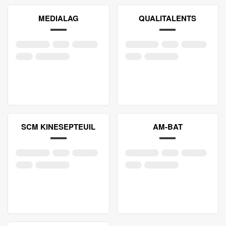
MEDIALAG
QUALITALENTS
SCM KINESEPTEUIL
AM-BAT