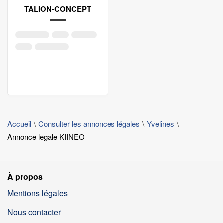
TALION-CONCEPT
Accueil
Consulter les annonces légales
Yvelines
Annonce legale KIINEO
À propos
Mentions légales
Nous contacter