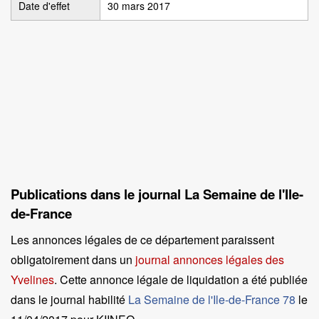
Date d'effet
30 mars 2017
Publications dans le journal La Semaine de l'Ile-
de-France
Les annonces légales de ce département paraissent
obligatoirement dans un
journal annonces légales des
Yvelines
. Cette annonce légale de liquidation a été publiée
dans le journal habilité
La Semaine de l'Ile-de-France 78
le