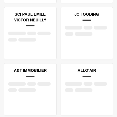
SCI PAUL EMILE
JC FOODING
VICTOR NEUILLY
A&T IMMOBILIER
ALLO'AIR