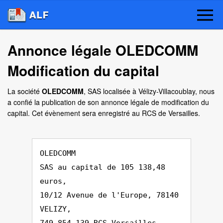
Annonce légale OLEDCOMM
Modification du capital
La société
OLEDCOMM
, SAS localisée à Vélizy-Villacoublay, nous
a confié la publication de son annonce légale de modification du
capital. Cet évènement sera enregistré au RCS de Versailles.
OLEDCOMM
SAS au capital de 105 138,48
euros,
10/12 Avenue de l'Europe, 78140
VELIZY,