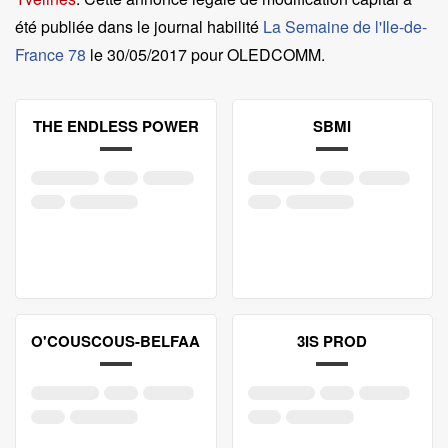
été publiée dans le journal habilité
La Semaine de l'Ile-de-
France 78
le
30/05/2017 pour OLEDCOMM
.
THE ENDLESS POWER
SBMI
O'COUSCOUS-BELFAA
3IS PROD