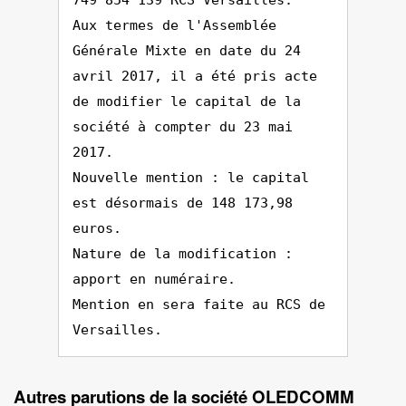
749 854 139 RCS Versailles.
Aux termes de l'Assemblée
Générale Mixte en date du 24
avril 2017, il a été pris acte
de modifier le capital de la
société à compter du 23 mai
2017.
Nouvelle mention : le capital
est désormais de 148 173,98
euros.
Nature de la modification :
apport en numéraire.
Mention en sera faite au RCS de
Versailles.
Autres parutions de la société OLEDCOMM