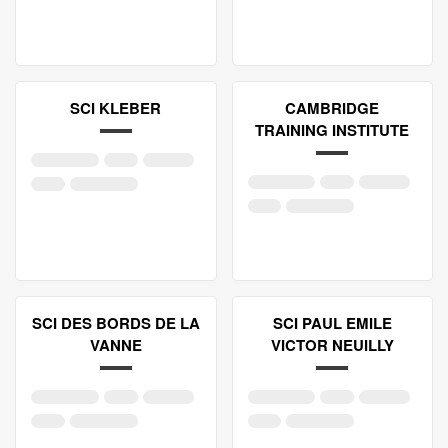
SCI KLEBER
CAMBRIDGE
TRAINING INSTITUTE
SCI DES BORDS DE LA
SCI PAUL EMILE
VANNE
VICTOR NEUILLY