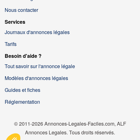
Nous contacter
Services
Journaux d'annonces légales
Tarifs
Besoin d'aide ?
Tout savoir sur l'annonce légale
Modèles d'annonces légales
Guides et fiches
Réglementation
© 2011-2026 Annonces-Legales-Faciles.com, ALF
Annonces Legales. Tous droits réservés.