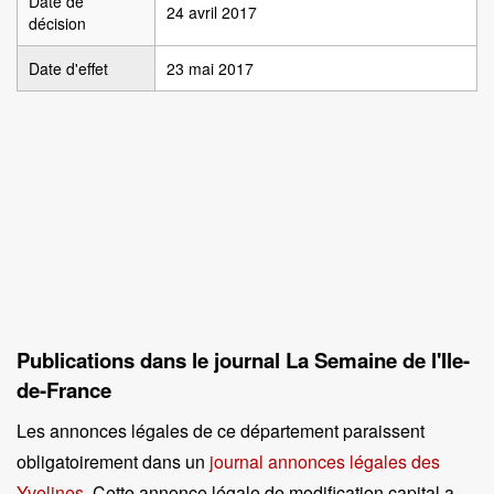
Date de
24 avril 2017
décision
Date d'effet
23 mai 2017
Publications dans le journal La Semaine de l'Ile-
de-France
Les annonces légales de ce département paraissent
obligatoirement dans un
journal annonces légales des
Yvelines
. Cette annonce légale de modification capital a