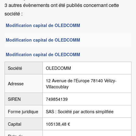
3 autres évènements ont été publiés concernant cette
société :
Modification capital de OLEDCOMM
Modification capital de OLEDCOMM
Modification capital de OLEDCOMM
Société
OLEDCOMM
12 Avenue de l'Europe 78140 Vélizy-
Adresse
Villacoublay
SIREN
749854139
Forme juridique
SAS : Société par actions simplifiée
Capital
105138,48 €