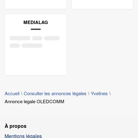
MEDIALAG
Accueil
Consulter les annonces légales
Yvelines
Annonce legale OLEDCOMM
À propos
Mentions légales