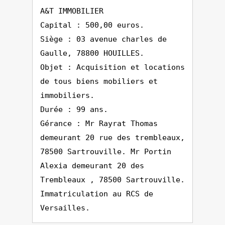
A&T IMMOBILIER
Capital : 500,00 euros.
Siège : 03 avenue charles de
Gaulle, 78800 HOUILLES.
Objet : Acquisition et locations
de tous biens mobiliers et
immobiliers.
Durée : 99 ans.
Gérance : Mr Rayrat Thomas
demeurant 20 rue des trembleaux,
78500 Sartrouville. Mr Portin
Alexia demeurant 20 des
Trembleaux , 78500 Sartrouville.
Immatriculation au RCS de
Versailles.