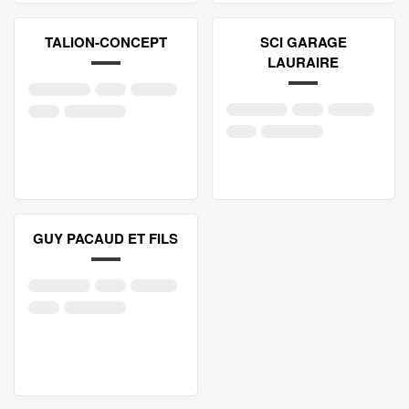
TALION-CONCEPT
SCI GARAGE
LAURAIRE
GUY PACAUD ET FILS