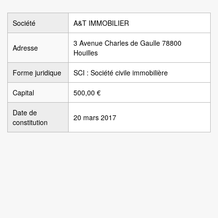
Société
A&T IMMOBILIER
3 Avenue Charles de Gaulle 78800
Adresse
Houilles
Forme juridique
SCI : Société civile immobilière
Capital
500,00 €
Date de
20 mars 2017
constitution