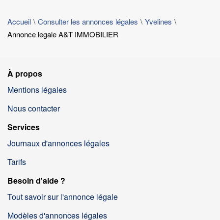
Accueil
Consulter les annonces légales
Yvelines
Annonce legale A&T IMMOBILIER
À propos
Mentions légales
Nous contacter
Services
Journaux d'annonces légales
Tarifs
Besoin d'aide ?
Tout savoir sur l'annonce légale
Modèles d'annonces légales