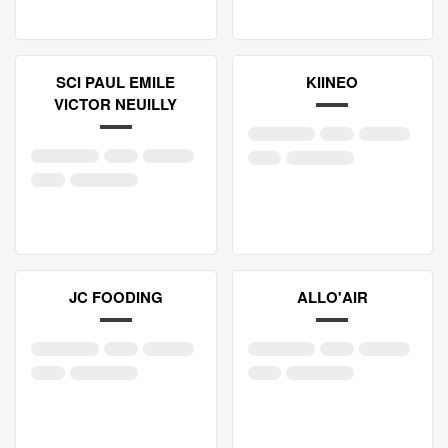
SCI PAUL EMILE
KIINEO
VICTOR NEUILLY
JC FOODING
ALLO'AIR