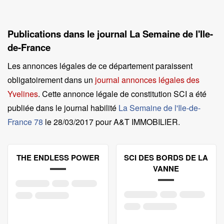
Publications dans le journal La Semaine de l'Ile-
de-France
Les annonces légales de ce département paraissent
obligatoirement dans un
journal annonces légales des
Yvelines
. Cette annonce légale de constitution SCI a été
publiée dans le journal habilité
La Semaine de l'Ile-de-
France 78
le
28/03/2017 pour A&T IMMOBILIER
.
THE ENDLESS POWER
SCI DES BORDS DE LA
VANNE