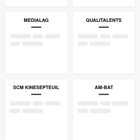
MEDIALAG
QUALITALENTS
SCM KINESEPTEUIL
AM-BAT