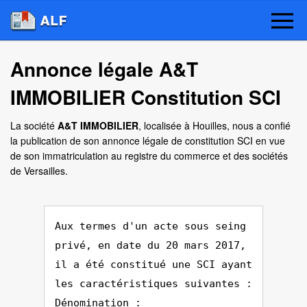
Annonce légale A&T
IMMOBILIER Constitution SCI
La société
A&T IMMOBILIER
, localisée à Houilles, nous a confié
la publication de son annonce légale de constitution SCI en vue
de son immatriculation au registre du commerce et des sociétés
de Versailles.
Aux termes d'un acte sous seing
privé, en date du 20 mars 2017,
il a été constitué une SCI ayant
les caractéristiques suivantes :
Dénomination :