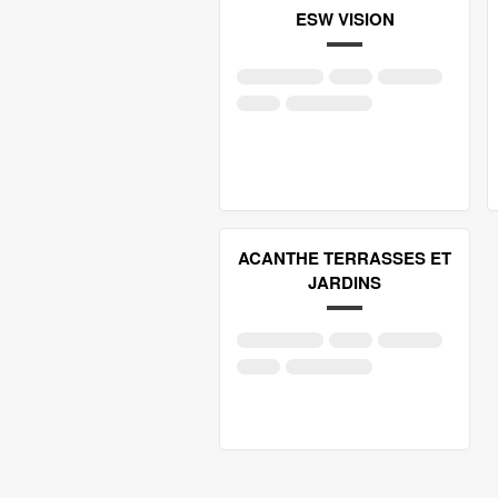
ESW VISION
ACANTHE TERRASSES ET
JARDINS