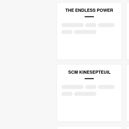
THE ENDLESS POWER
SCM KINESEPTEUIL