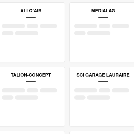
ALLO'AIR
MEDIALAG
TALION-CONCEPT
SCI GARAGE LAURAIRE