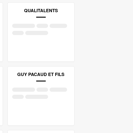
QUALITALENTS
GUY PACAUD ET FILS