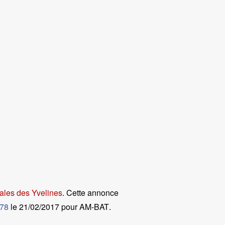
ales des Yvelines
. Cette annonce
 78
le
21/02/2017 pour AM-BAT
.