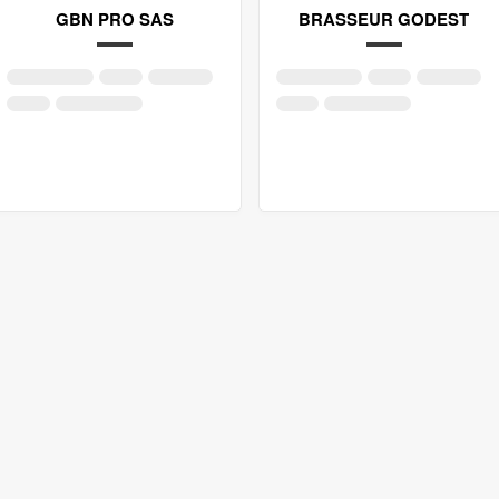
GBN PRO SAS
BRASSEUR GODEST