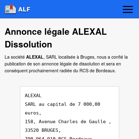
Annonce légale ALEXAL
Dissolution
La société
ALEXAL
, SARL localisée à Bruges, nous a confié la
publication de son annonce légale de dissolution et sera en
conséquent prochainement radiée du RCS de Bordeaux.
ALEXAL
SARL au capital de 7 000,00
euros,
158, Avenue Charles de Gaulle ,
33520 BRUGES,