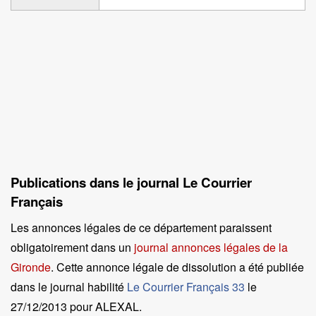
Publications dans le journal Le Courrier
Français
Les annonces légales de ce département paraissent
obligatoirement dans un
journal annonces légales de la
Gironde
. Cette annonce légale de dissolution a été publiée
dans le journal habilité
Le Courrier Français 33
le
27/12/2013 pour ALEXAL
.