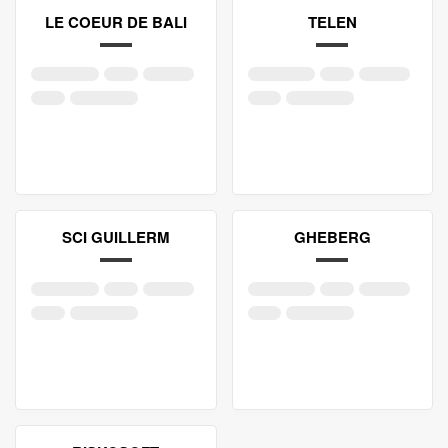
LE COEUR DE BALI
TELEN
SCI GUILLERM
GHEBERG