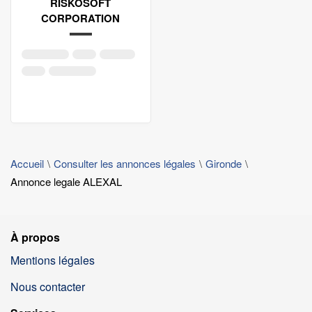
RISKOSOFT
CORPORATION
Accueil
Consulter les annonces légales
Gironde
Annonce legale ALEXAL
À propos
Mentions légales
Nous contacter