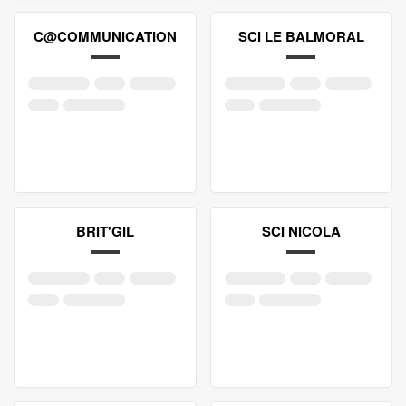
C@COMMUNICATION
SCI LE BALMORAL
BRIT'GIL
SCI NICOLA