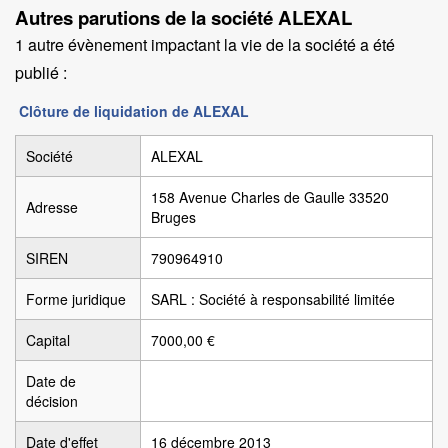
Autres parutions de la société ALEXAL
1 autre évènement impactant la vie de la société a été
publié :
Clôture de liquidation de ALEXAL
Société
ALEXAL
158 Avenue Charles de Gaulle 33520
Adresse
Bruges
SIREN
790964910
Forme juridique
SARL : Société à responsabilité limitée
Capital
7000,00 €
Date de
décision
Date d'effet
16 décembre 2013