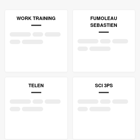
WORK TRAINING
FUMOLEAU
SEBASTIEN
TELEN
SCI 3PS