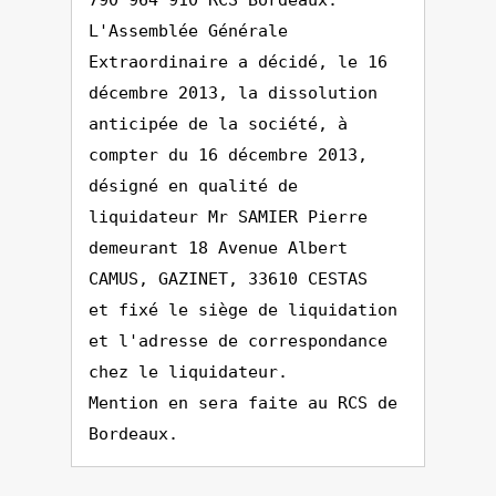
790 964 910 RCS Bordeaux.
L'Assemblée Générale
Extraordinaire a décidé, le 16
décembre 2013, la dissolution
anticipée de la société, à
compter du 16 décembre 2013,
désigné en qualité de
liquidateur Mr SAMIER Pierre
demeurant 18 Avenue Albert
CAMUS, GAZINET, 33610 CESTAS
et fixé le siège de liquidation
et l'adresse de correspondance
chez le liquidateur.
Mention en sera faite au RCS de
Bordeaux.