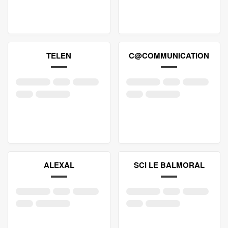
TELEN
C@COMMUNICATION
ALEXAL
SCI LE BALMORAL