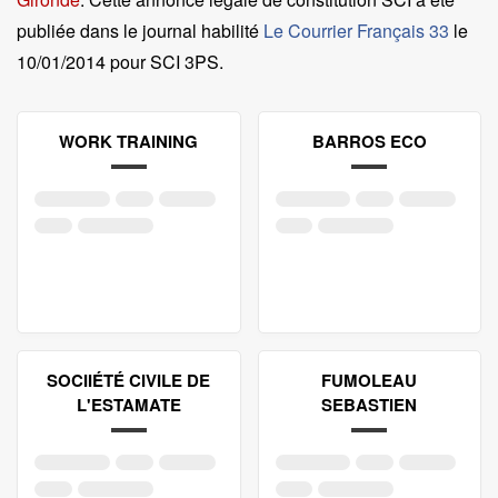
publiée dans le journal habilité
Le Courrier Français 33
le
10/01/2014 pour SCI 3PS
.
WORK TRAINING
BARROS ECO
SOCIIÉTÉ CIVILE DE
FUMOLEAU
L'ESTAMATE
SEBASTIEN