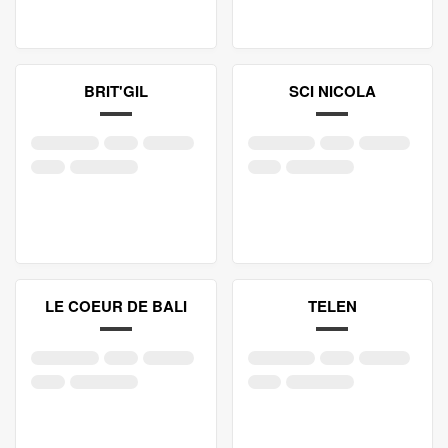
BRIT'GIL
SCI NICOLA
LE COEUR DE BALI
TELEN