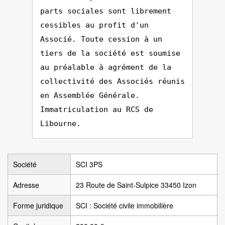
parts sociales sont librement
cessibles au profit d'un
Associé. Toute cession à un
tiers de la société est soumise
au préalable à agrément de la
collectivité des Associés réunis
en Assemblée Générale.
Immatriculation au RCS de
Libourne.
Société
SCI 3PS
Adresse
23 Route de Saint-Sulpice 33450 Izon
Forme juridique
SCI : Société civile immobilière