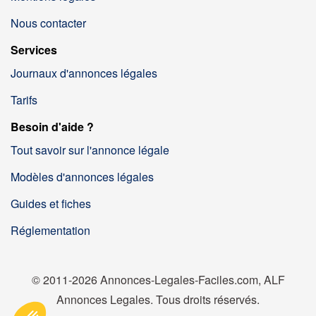
Nous contacter
Services
Journaux d'annonces légales
Tarifs
Besoin d'aide ?
Tout savoir sur l'annonce légale
Modèles d'annonces légales
Guides et fiches
Réglementation
© 2011-2026 Annonces-Legales-Faciles.com, ALF
Annonces Legales. Tous droits réservés.