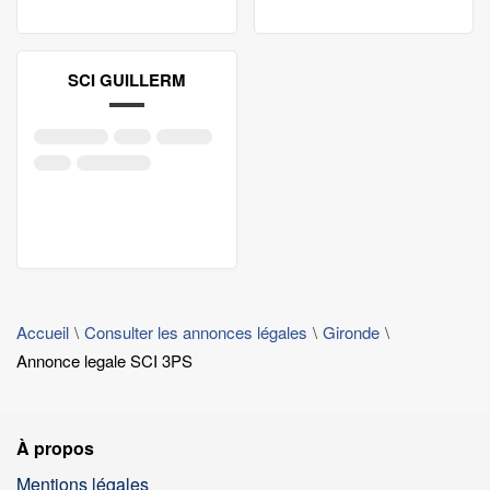
SCI GUILLERM
Accueil
Consulter les annonces légales
Gironde
Annonce legale SCI 3PS
À propos
Mentions légales