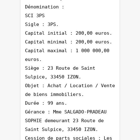
Dénomination :
SCI 3PS
Sigle : 3PS.
Capital initial : 200,00 euros.
Capital minimal : 200,00 euros.
Capital maximal : 1 000 000,00
euros.
Siège : 23 Route de Saint
Sulpice, 33450 IZON.
Objet : Achat / Location / Vente
de biens immobiliers.
Durée : 99 ans.
Gérance : Mme SALGADO-PRADEAU
SOPHIE demeurant 23 Route de
Saint Sulpice, 33450 IZON.
Cession de parts sociales : Les