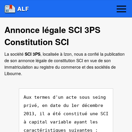
Annonce légale SCI 3PS
Constitution SCI
La société
SCI 3PS
, localisée à Izon, nous a confié la publication
de son annonce légale de constitution SCI en vue de son
immatriculation au registre du commerce et des sociétés de
Libourne.
Aux termes d'un acte sous seing
privé, en date du 1er décembre
2013, il a été constitué une SCI
à capital variable ayant les
caractéristiques suivantes :