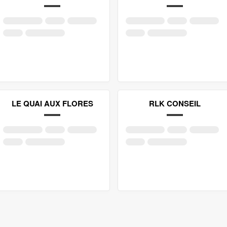
LE QUAI AUX FLORES
RLK CONSEIL