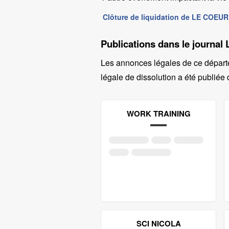
Clôture de liquidation de LE COEU
Publications dans le journal 
Les annonces légales de ce départ
légale de dissolution a été publiée 
WORK TRAINING
SCI NICOLA