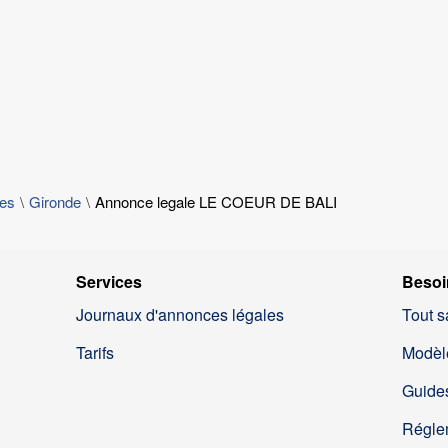
les
Gironde
Annonce legale LE COEUR DE BALI
Services
Besoi
Journaux d'annonces légales
Tout s
Tarifs
Modèl
Guides
Régle