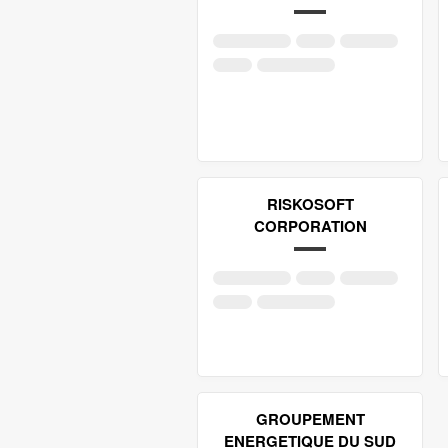
RISKOSOFT
CORPORATION
GROUPEMENT
ENERGETIQUE DU SUD