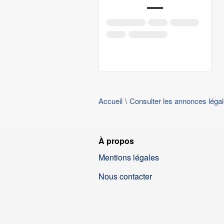
Accueil
Consulter les annonces léga
À propos
Mentions légales
Nous contacter