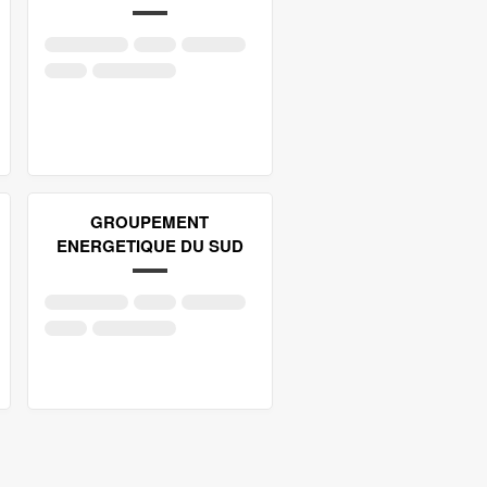
GROUPEMENT
ENERGETIQUE DU SUD