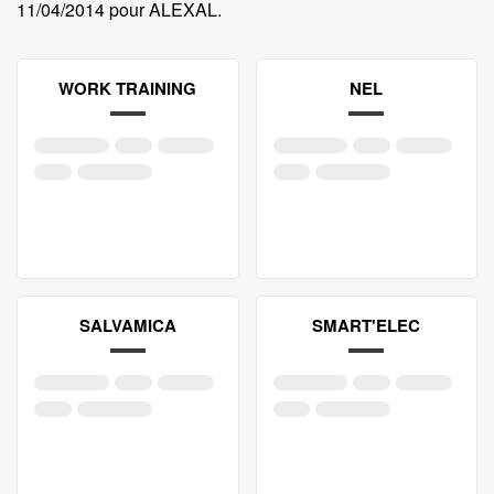
11/04/2014 pour ALEXAL
.
WORK TRAINING
NEL
SALVAMICA
SMART'ELEC