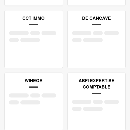
CCT IMMO
DE CANCAVE
WINEOR
ABFI EXPERTISE
COMPTABLE