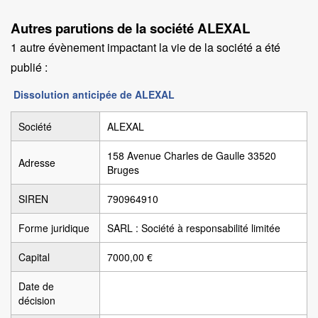
Autres parutions de la société ALEXAL
1 autre évènement impactant la vie de la société a été
publié :
Dissolution anticipée de ALEXAL
Société
ALEXAL
158 Avenue Charles de Gaulle 33520
Adresse
Bruges
SIREN
790964910
Forme juridique
SARL : Société à responsabilité limitée
Capital
7000,00 €
Date de
décision