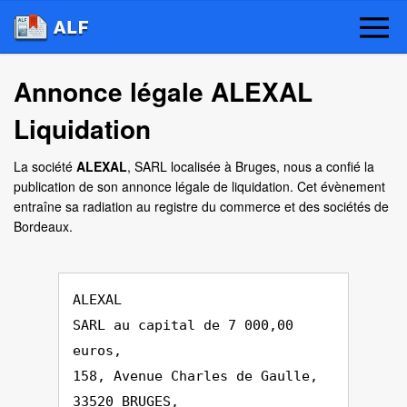
Annonce légale ALEXAL
Liquidation
La société
ALEXAL
, SARL localisée à Bruges, nous a confié la
publication de son annonce légale de liquidation. Cet évènement
entraîne sa radiation au registre du commerce et des sociétés de
Bordeaux.
ALEXAL
SARL au capital de 7 000,00
euros,
158, Avenue Charles de Gaulle,
33520 BRUGES,