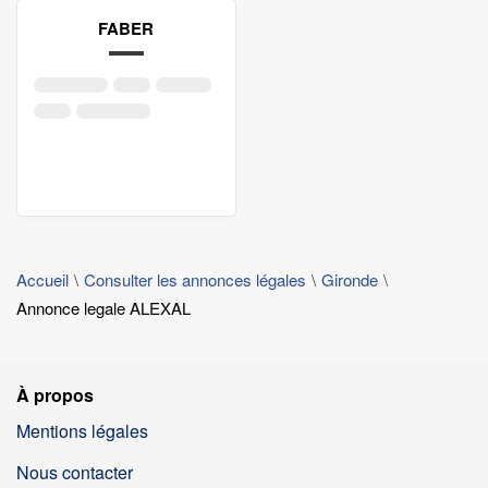
FABER
Accueil
Consulter les annonces légales
Gironde
Annonce legale ALEXAL
À propos
Mentions légales
Nous contacter