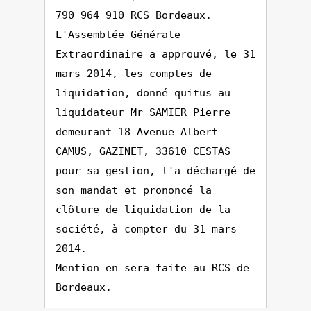
790 964 910 RCS Bordeaux.
L'Assemblée Générale
Extraordinaire a approuvé, le 31
mars 2014, les comptes de
liquidation, donné quitus au
liquidateur Mr SAMIER Pierre
demeurant 18 Avenue Albert
CAMUS, GAZINET, 33610 CESTAS
pour sa gestion, l'a déchargé de
son mandat et prononcé la
clôture de liquidation de la
société, à compter du 31 mars
2014.
Mention en sera faite au RCS de
Bordeaux.