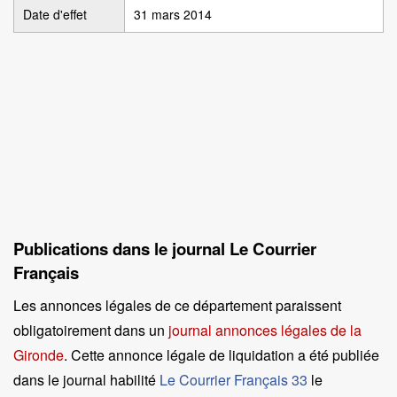
Date d'effet
31 mars 2014
Publications dans le journal Le Courrier
Français
Les annonces légales de ce département paraissent
obligatoirement dans un
journal annonces légales de la
Gironde
. Cette annonce légale de liquidation a été publiée
dans le journal habilité
Le Courrier Français 33
le