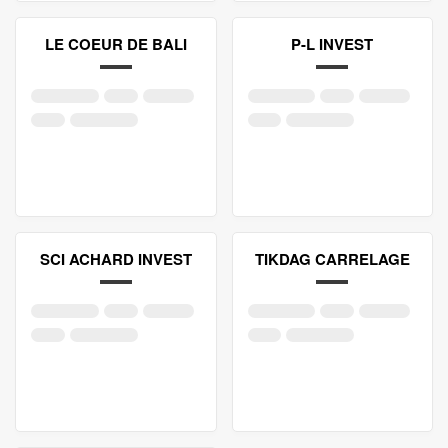
LE COEUR DE BALI
P-L INVEST
SCI ACHARD INVEST
TIKDAG CARRELAGE