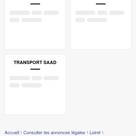
TRANSPORT SAAD
Accueil
Consulter les annonces légales
Loiret