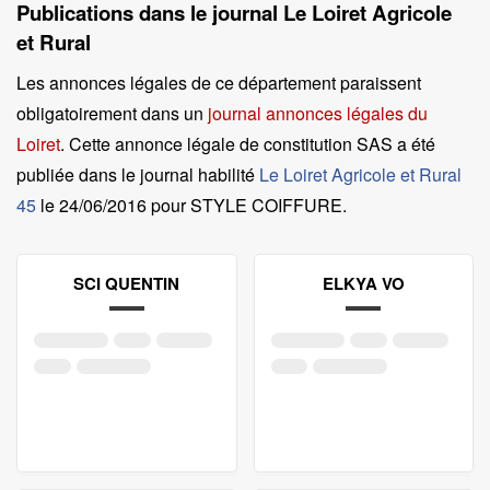
Publications dans le journal Le Loiret Agricole
et Rural
Les annonces légales de ce département paraissent
obligatoirement dans un
journal annonces légales du
Loiret
. Cette annonce légale de constitution SAS a été
publiée dans le journal habilité
Le Loiret Agricole et Rural
45
le
24/06/2016 pour STYLE COIFFURE
.
SCI QUENTIN
ELKYA VO