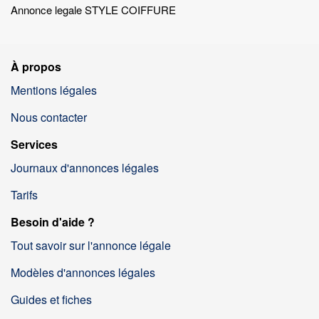
Annonce legale STYLE COIFFURE
À propos
Mentions légales
Nous contacter
Services
Journaux d'annonces légales
Tarifs
Besoin d'aide ?
Tout savoir sur l'annonce légale
Modèles d'annonces légales
Guides et fiches