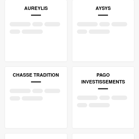
AUREYLIS
AYSYS
CHASSE TRADITION
PAGO
INVESTISSEMENTS