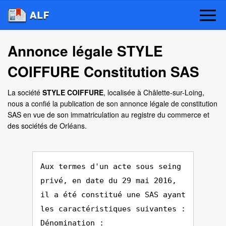
Annonce légale STYLE
COIFFURE Constitution SAS
La société
STYLE COIFFURE
, localisée à Châlette-sur-Loing,
nous a confié la publication de son annonce légale de constitution
SAS en vue de son immatriculation au registre du commerce et
des sociétés de Orléans.
Aux termes d'un acte sous seing
privé, en date du 29 mai 2016,
il a été constitué une SAS ayant
les caractéristiques suivantes :
Dénomination :