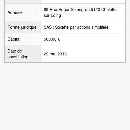
69 Rue Roger Salengro 45120 Châlette-
Adresse
sur-Loing
Forme juridique
SAS : Société par actions simplifiée
Capital
500,00 €
Date de
29 mai 2016
constitution