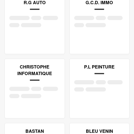
R.G AUTO
G.C.D. IMMO
CHRISTOPHE
P.L PEINTURE
INFORMATIQUE
BASTAN
BLEU VENIN