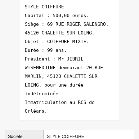
STYLE COIFFURE
Capital : 500,00 euros.
Siège : 69 RUE ROGER SALENGRO,
45120 CHALETTE SUR LOING.
Objet : COIFFURE MIXTE.
Durée : 99 ans.
Président : Mr JEBRIL
WISEMEDDINE demeurant 20 RUE
MARLIN, 45120 CHALETTE SUR
LOING, pour une durée
indéterminée.
Immatriculation au RCS de
Orléans.
Société
STYLE COIFFURE