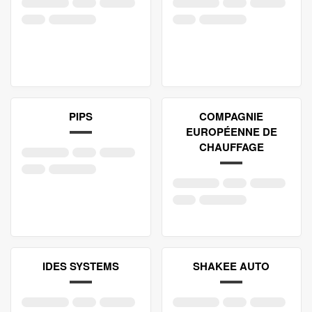
PIPS
COMPAGNIE
EUROPÉENNE DE
CHAUFFAGE
IDES SYSTEMS
SHAKEE AUTO