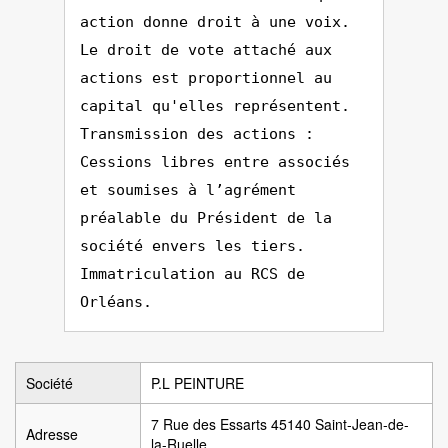
action donne droit à une voix.
Le droit de vote attaché aux
actions est proportionnel au
capital qu'elles représentent.
Transmission des actions :
Cessions libres entre associés
et soumises à l’agrément
préalable du Président de la
société envers les tiers.
Immatriculation au RCS de
Orléans.
Société
P.L PEINTURE
7 Rue des Essarts 45140 Saint-Jean-de-
Adresse
la-Ruelle