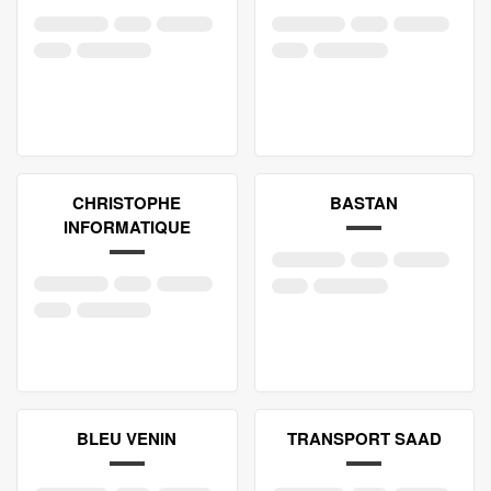
CHRISTOPHE
BASTAN
INFORMATIQUE
BLEU VENIN
TRANSPORT SAAD