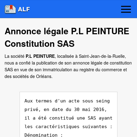
Annonce légale P.L PEINTURE
Constitution SAS
La société
P.L PEINTURE
, localisée à Saint-Jean-de-la-Ruelle,
nous a confié la publication de son annonce légale de constitution
SAS en vue de son immatriculation au registre du commerce et
des sociétés de Orléans.
Aux termes d'un acte sous seing
privé, en date du 30 mai 2016,
il a été constitué une SAS ayant
les caractéristiques suivantes :
Dénomination :