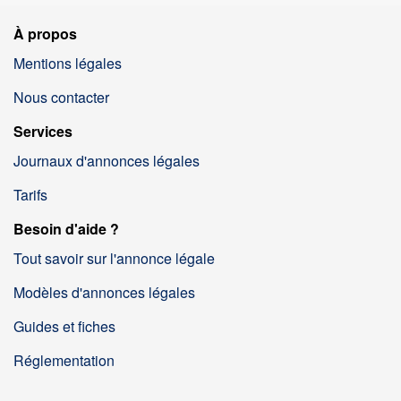
À propos
Mentions légales
Nous contacter
Services
Journaux d'annonces légales
Tarifs
Besoin d'aide ?
Tout savoir sur l'annonce légale
Modèles d'annonces légales
Guides et fiches
Réglementation