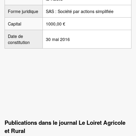
Forme juridique
SAS : Société par actions simplifiée
Capital
1000,00 €
Date de
30 mai 2016
constitution
Publications dans le journal Le Loiret Agricole
et Rural