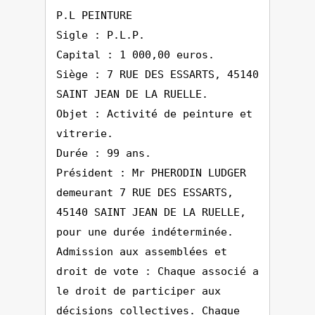
P.L PEINTURE
Sigle : P.L.P.
Capital : 1 000,00 euros.
Siège : 7 RUE DES ESSARTS, 45140
SAINT JEAN DE LA RUELLE.
Objet : Activité de peinture et
vitrerie.
Durée : 99 ans.
Président : Mr PHERODIN LUDGER
demeurant 7 RUE DES ESSARTS,
45140 SAINT JEAN DE LA RUELLE,
pour une durée indéterminée.
Admission aux assemblées et
droit de vote : Chaque associé a
le droit de participer aux
décisions collectives. Chaque