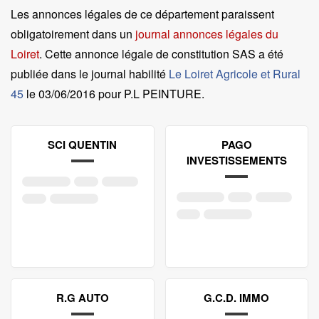
Les annonces légales de ce département paraissent
obligatoirement dans un
journal annonces légales du
Loiret
. Cette annonce légale de constitution SAS a été
publiée dans le journal habilité
Le Loiret Agricole et Rural
45
le
03/06/2016 pour P.L PEINTURE
.
SCI QUENTIN
PAGO
INVESTISSEMENTS
R.G AUTO
G.C.D. IMMO