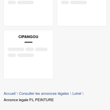
CIPANGOU
Accueil
Consulter les annonces légales
Loiret
Annonce legale P.L PEINTURE