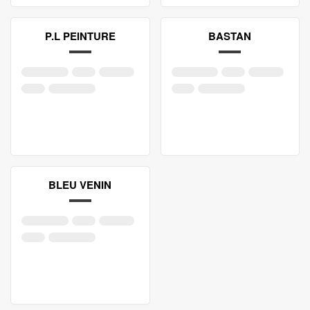
P.L PEINTURE
BASTAN
BLEU VENIN