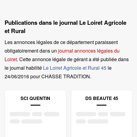
Publications dans le journal Le Loiret Agricole
et Rural
Les annonces légales de ce département paraissent
obligatoirement dans un
journal annonces légales du
Loiret
. Cette annonce légale de gérant a été publiée dans
le journal habilité
Le Loiret Agricole et Rural 45
le
24/06/2016 pour CHASSE TRADITION
.
SCI QUENTIN
DS BEAUTE 45