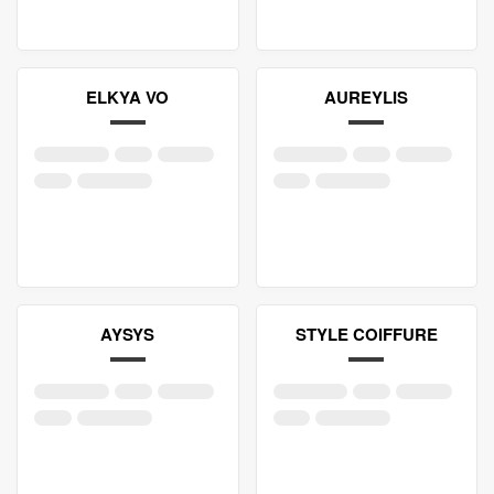
ELKYA VO
AUREYLIS
AYSYS
STYLE COIFFURE