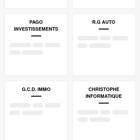
PAGO
R.G AUTO
INVESTISSEMENTS
G.C.D. IMMO
CHRISTOPHE
INFORMATIQUE