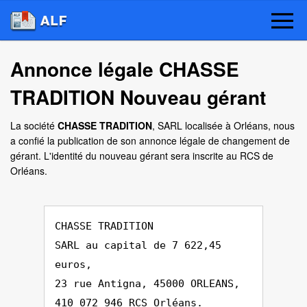
Annonce légale CHASSE
TRADITION Nouveau gérant
La société
CHASSE TRADITION
, SARL localisée à Orléans, nous
a confié la publication de son annonce légale de changement de
gérant. L'identité du nouveau gérant sera inscrite au RCS de
Orléans.
CHASSE TRADITION
SARL au capital de 7 622,45
euros,
23 rue Antigna, 45000 ORLEANS,
410 072 946 RCS Orléans.