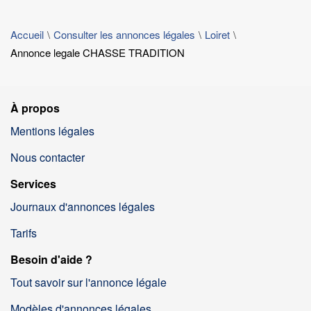
Accueil
Consulter les annonces légales
Loiret
Annonce legale CHASSE TRADITION
À propos
Mentions légales
Nous contacter
Services
Journaux d'annonces légales
Tarifs
Besoin d'aide ?
Tout savoir sur l'annonce légale
Modèles d'annonces légales