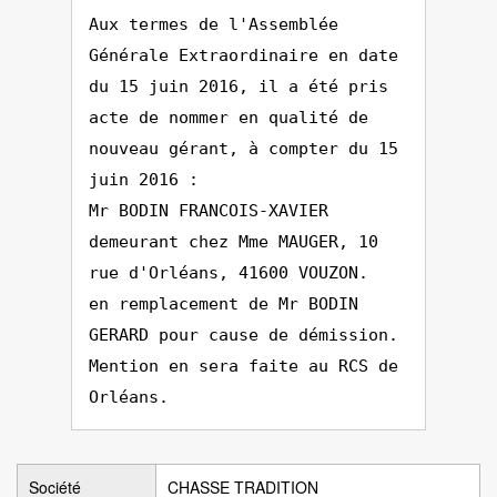
Aux termes de l'Assemblée
Générale Extraordinaire en date
du 15 juin 2016, il a été pris
acte de nommer en qualité de
nouveau gérant, à compter du 15
juin 2016 :
Mr BODIN FRANCOIS-XAVIER
demeurant chez Mme MAUGER, 10
rue d'Orléans, 41600 VOUZON.
en remplacement de Mr BODIN
GERARD pour cause de démission.
Mention en sera faite au RCS de
Orléans.
Société
CHASSE TRADITION