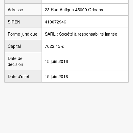
Adresse
23 Rue Antigna 45000 Orléans
SIREN
410072946
Forme juridique
SARL : Société à responsabilité limitée
Capital
7622,45 €
Date de
15 juin 2016
décision
Date d'effet
15 juin 2016