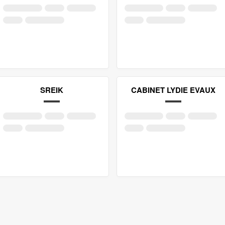
SREIK
CABINET LYDIE EVAUX