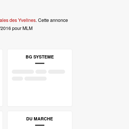
ales des Yvelines
. Cette annonce
/2016 pour MLM
BG SYSTEME
DU MARCHE