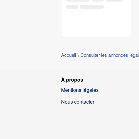
Accueil
Consulter les annonces léga
À propos
Mentions légales
Nous contacter