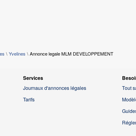
les
Yvelines
Annonce legale MLM DEVELOPPEMENT
Services
Besoi
Journaux d'annonces légales
Tout s
Tarifs
Modèl
Guides
Régle