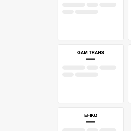
GAM TRANS
EFIKO