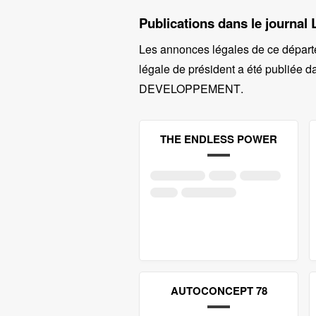
Publications dans le journal 
Les annonces légales de ce départ
légale de président a été publiée da
DEVELOPPEMENT
.
THE ENDLESS POWER
AUTOCONCEPT 78