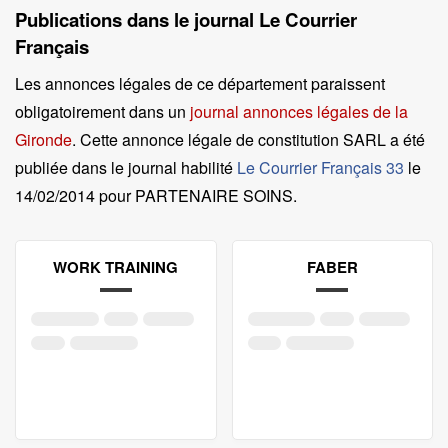
Publications dans le journal Le Courrier
Français
Les annonces légales de ce département paraissent
obligatoirement dans un
journal annonces légales de la
Gironde
. Cette annonce légale de constitution SARL a été
publiée dans le journal habilité
Le Courrier Français 33
le
14/02/2014 pour PARTENAIRE SOINS
.
WORK TRAINING
FABER