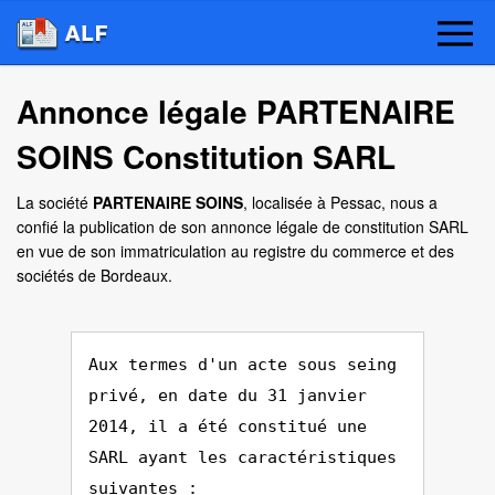
Annonce légale PARTENAIRE
SOINS Constitution SARL
La société
PARTENAIRE SOINS
, localisée à Pessac, nous a
confié la publication de son annonce légale de constitution SARL
en vue de son immatriculation au registre du commerce et des
sociétés de Bordeaux.
Aux termes d'un acte sous seing
privé, en date du 31 janvier
2014, il a été constitué une
SARL ayant les caractéristiques
suivantes :