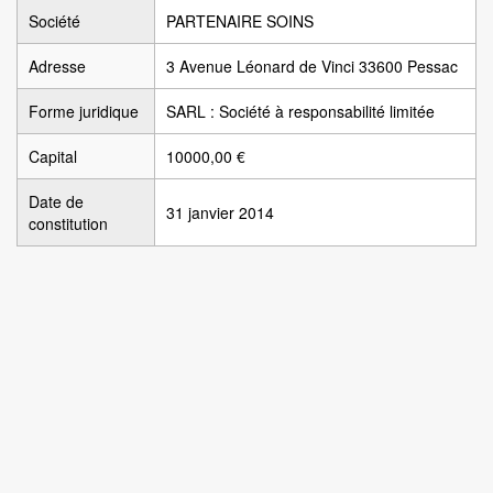
Société
PARTENAIRE SOINS
Adresse
3 Avenue Léonard de Vinci 33600 Pessac
Forme juridique
SARL : Société à responsabilité limitée
Capital
10000,00 €
Date de
31 janvier 2014
constitution