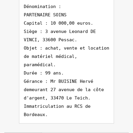
Dénomination :
PARTENAIRE SOINS
Capital : 10 000,00 euros.
Siège : 3 avenue Leonard DE
VINCI, 33600 Pessac.
Objet : achat, vente et location
de matériel médical,
paramédical.
Durée : 99 ans.
Gérance : Mr BUISINE Hervé
demeurant 27 avenue de la côte
d'argent, 33470 Le Teich.
Immatriculation au RCS de
Bordeaux.