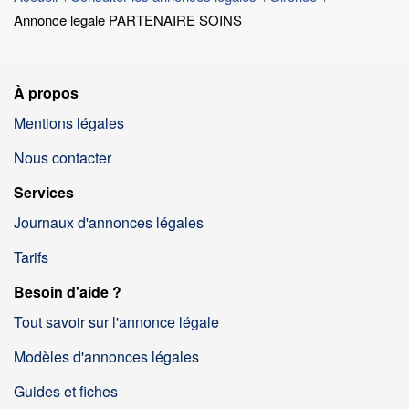
Annonce legale PARTENAIRE SOINS
À propos
Mentions légales
Nous contacter
Services
Journaux d'annonces légales
Tarifs
Besoin d'aide ?
Tout savoir sur l'annonce légale
Modèles d'annonces légales
Guides et fiches