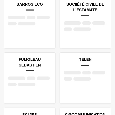
BARROS ECO
SOCIIÉTÉ CIVILE DE
L'ESTAMATE
FUMOLEAU
TELEN
SEBASTIEN
SCI 3PS
C@COMMUNICATION