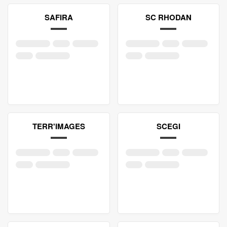
SAFIRA
SC RHODAN
TERR'IMAGES
SCEGI