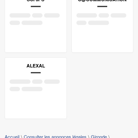
ALEXAL
Accueil
Consulter les annonces légales
Gironde