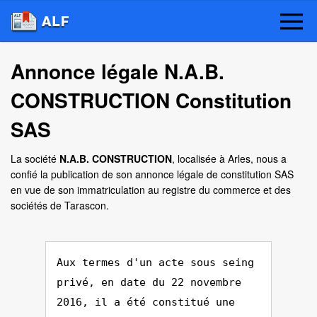
Annonce légale N.A.B.
CONSTRUCTION Constitution
SAS
La société
N.A.B. CONSTRUCTION
, localisée à Arles, nous a
confié la publication de son annonce légale de constitution SAS
en vue de son immatriculation au registre du commerce et des
sociétés de Tarascon.
Aux termes d'un acte sous seing
privé, en date du 22 novembre
2016, il a été constitué une