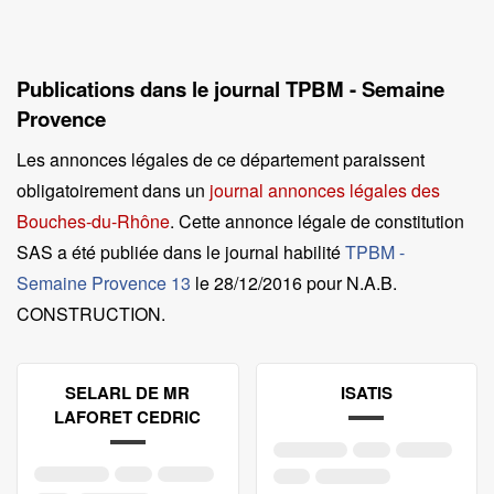
Publications dans le journal TPBM - Semaine
Provence
Les annonces légales de ce département paraissent
obligatoirement dans un
journal annonces légales des
Bouches-du-Rhône
. Cette annonce légale de constitution
SAS a été publiée dans le journal habilité
TPBM -
Semaine Provence 13
le
28/12/2016 pour N.A.B.
CONSTRUCTION
.
SELARL DE MR
ISATIS
LAFORET CEDRIC