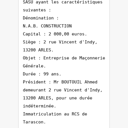
SASU ayant les caractéristiques
suivantes :
Dénomination :
N.A.B. CONSTRUCTION
Capital : 2 000,00 euros.
Siège : 2 rue Vincent d'Indy,
13200 ARLES.
Objet : Entreprise de Maçonnerie
Générale.
Durée : 99 ans.
Président : Mr BOUTOUIL Ahmed
demeurant 2 rue Vincent d'Indy,
13200 ARLES, pour une durée
indéterminée.
Immatriculation au RCS de
Tarascon.