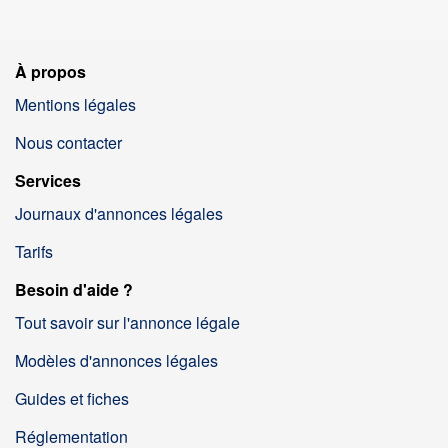
À propos
Mentions légales
Nous contacter
Services
Journaux d'annonces légales
Tarifs
Besoin d'aide ?
Tout savoir sur l'annonce légale
Modèles d'annonces légales
Guides et fiches
Réglementation