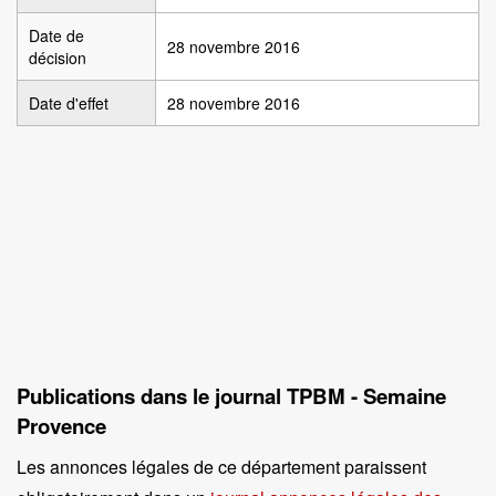
Date de
28 novembre 2016
décision
Date d'effet
28 novembre 2016
Publications dans le journal TPBM - Semaine
Provence
Les annonces légales de ce département paraissent