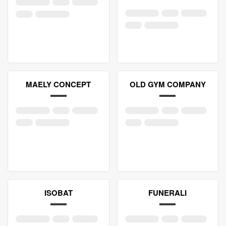
MAELY CONCEPT
OLD GYM COMPANY
ISOBAT
FUNERALI