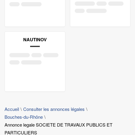
NAUTINOV
Accueil
Consulter les annonces légales
Bouches-du-Rhône
Annonce legale SOCIETE DE TRAVAUX PUBLICS ET
PARTICULIERS