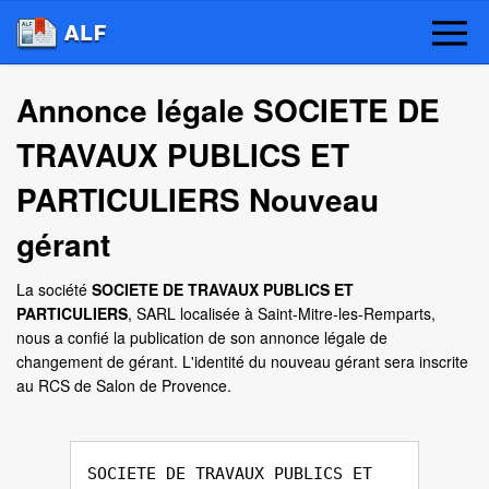
Annonce légale SOCIETE DE
TRAVAUX PUBLICS ET
PARTICULIERS Nouveau
gérant
La société
SOCIETE DE TRAVAUX PUBLICS ET
PARTICULIERS
, SARL localisée à Saint-Mitre-les-Remparts,
nous a confié la publication de son annonce légale de
changement de gérant. L'identité du nouveau gérant sera inscrite
au RCS de Salon de Provence.
SOCIETE DE TRAVAUX PUBLICS ET