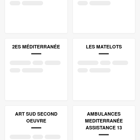
2ES MÉDITERRANÉE
LES MATELOTS
ART SUD SECOND
AMBULANCES
OEUVRE
MEDITERRANÉE
ASSISTANCE 13