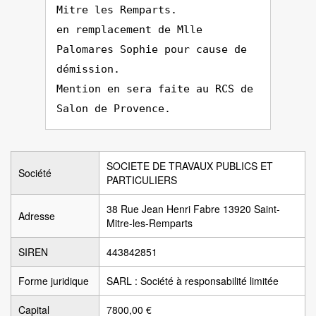
Mitre les Remparts.
en remplacement de Mlle
Palomares Sophie pour cause de
démission.
Mention en sera faite au RCS de
Salon de Provence.
SOCIETE DE TRAVAUX PUBLICS ET
Société
PARTICULIERS
38 Rue Jean Henri Fabre 13920 Saint-
Adresse
Mitre-les-Remparts
SIREN
443842851
Forme juridique
SARL : Société à responsabilité limitée
Capital
7800,00 €