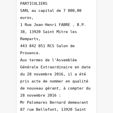
PARTICULIERS
SARL au capital de 7 800,00
euros,
1 Rue Jean-Henri FABRE , B.P.
38, 13920 Saint Mitre les
Remparts,
443 842 851 RCS Salon de
Provence.
Aux termes de l'Assemblée
Générale Extraordinaire en date
du 28 novembre 2016, il a été
pris acte de nommer en qualité
de nouveau gérant, à compter du
28 novembre 2016 :
Mr Palomares Bernard demeurant
87 rue Bellefont, 13920 Saint