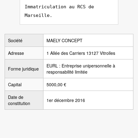
Immatriculation au RCS de
Marseille.
Société
MAELY CONCEPT
Adresse
1 Allée des Carriers 13127 Vitrolles
EURL : Entreprise unipersonnelle à
Forme juridique
responsabilité limitée
Capital
5000,00 €
Date de
1er décembre 2016
constitution