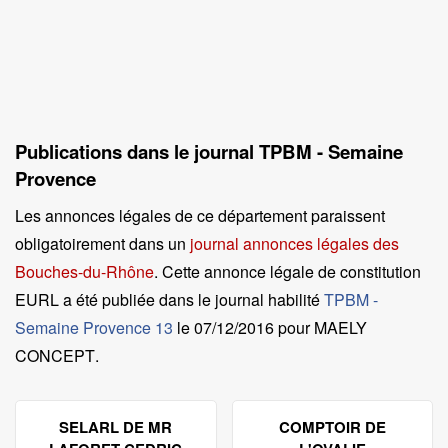
Publications dans le journal TPBM - Semaine
Provence
Les annonces légales de ce département paraissent
obligatoirement dans un
journal annonces légales des
Bouches-du-Rhône
. Cette annonce légale de constitution
EURL a été publiée dans le journal habilité
TPBM -
Semaine Provence 13
le
07/12/2016 pour MAELY
CONCEPT
.
SELARL DE MR
COMPTOIR DE