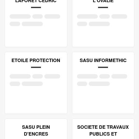
LAFORET CEDRIC
L'OVALIE
ETOILE PROTECTION
SASU INFORMETHIC
SASU PLEIN
SOCIETE DE TRAVAUX
D'ENCRES
PUBLICS ET