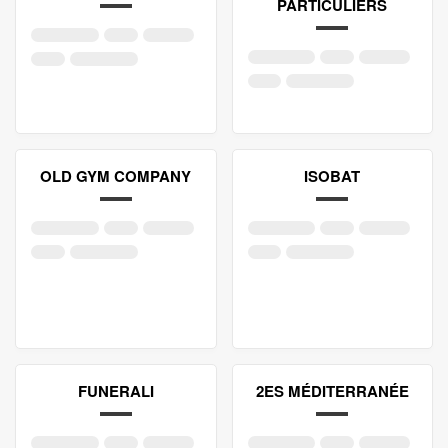
PARTICULIERS
OLD GYM COMPANY
ISOBAT
FUNERALI
2ES MÉDITERRANÉE