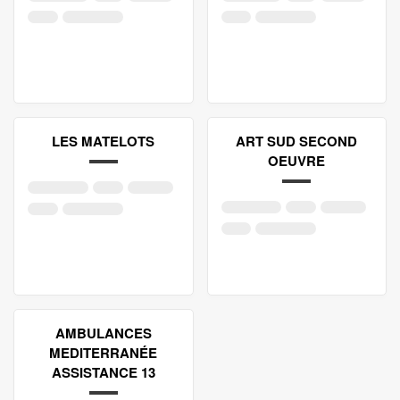
LES MATELOTS
ART SUD SECOND
OEUVRE
AMBULANCES
MEDITERRANÉE
ASSISTANCE 13