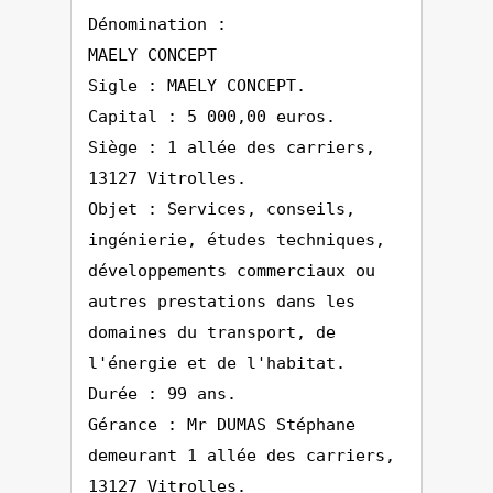
Dénomination :
MAELY CONCEPT
Sigle : MAELY CONCEPT.
Capital : 5 000,00 euros.
Siège : 1 allée des carriers,
13127 Vitrolles.
Objet : Services, conseils,
ingénierie, études techniques,
développements commerciaux ou
autres prestations dans les
domaines du transport, de
l'énergie et de l'habitat.
Durée : 99 ans.
Gérance : Mr DUMAS Stéphane
demeurant 1 allée des carriers,
13127 Vitrolles.