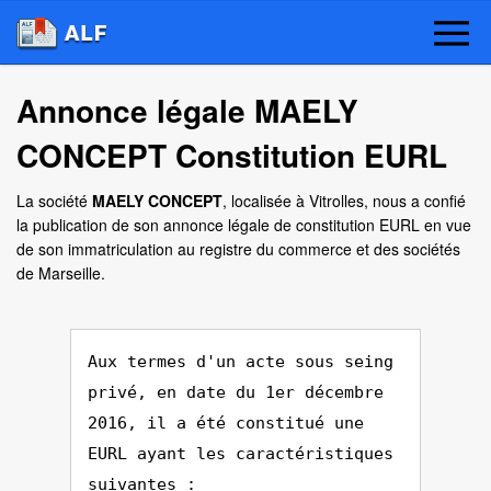
Annonce légale MAELY
CONCEPT Constitution EURL
La société
MAELY CONCEPT
, localisée à Vitrolles, nous a confié
la publication de son annonce légale de constitution EURL en vue
de son immatriculation au registre du commerce et des sociétés
de Marseille.
Aux termes d'un acte sous seing
privé, en date du 1er décembre
2016, il a été constitué une
EURL ayant les caractéristiques
suivantes :