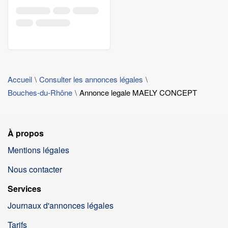
Accueil
Consulter les annonces légales
Bouches-du-Rhône
Annonce legale MAELY CONCEPT
À propos
Mentions légales
Nous contacter
Services
Journaux d'annonces légales
Tarifs