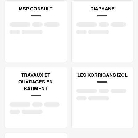
MSP CONSULT
DIAPHANE
TRAVAUX ET
LES KORRIGANS IZOL
OUVRAGES EN
BATIMENT