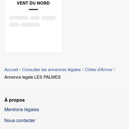
VENT DU NORD
Accueil
Consulter les annonces légales
Côtes-d'Armor
Annonce legale LES PALMES
À propos
Mentions légales
Nous contacter