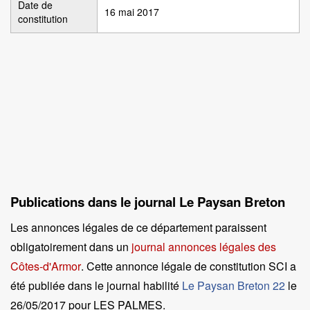
Date de
16 mai 2017
constitution
Publications dans le journal Le Paysan Breton
Les annonces légales de ce département paraissent
obligatoirement dans un
journal annonces légales des
Côtes-d'Armor
. Cette annonce légale de constitution SCI a
été publiée dans le journal habilité
Le Paysan Breton 22
le
26/05/2017 pour LES PALMES
.