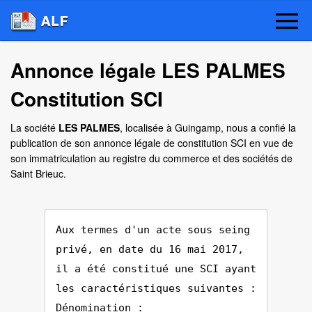
Annonce légale LES PALMES
Constitution SCI
La société
LES PALMES
, localisée à Guingamp, nous a confié la
publication de son annonce légale de constitution SCI en vue de
son immatriculation au registre du commerce et des sociétés de
Saint Brieuc.
Aux termes d'un acte sous seing
privé, en date du 16 mai 2017,
il a été constitué une SCI ayant
les caractéristiques suivantes :
Dénomination :