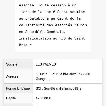
Associé. Toute cession à un
tiers de la société est soumise
au préalable à agrément de la
collectivité des Associés réunis
en Assemblée Générale.
Immatriculation au RCS de Saint
Brieuc.
Société
LES PALMES
5 Rue du Four Saint-Sauveur 22200
Adresse
Guingamp
Forme juridique
SCI : Société civile immobilière
Capital
1200,00 €