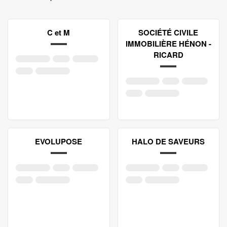
C et M
SOCIÉTÉ CIVILE
IMMOBILIÈRE HÉNON -
RICARD
EVOLUPOSE
HALO DE SAVEURS