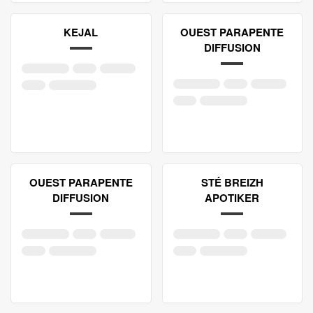
KEJAL
OUEST PARAPENTE
DIFFUSION
OUEST PARAPENTE
STÉ BREIZH
DIFFUSION
APOTIKER