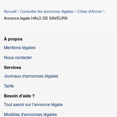
Accueil
Consulter les annonces légales
Côtes-d'Armor
Annonce legale HALO DE SAVEURS
À propos
Mentions légales
Nous contacter
Services
Journaux d'annonces légales
Tarifs
Besoin d'aide ?
Tout savoir sur l'annonce légale
Modèles d'annonces légales