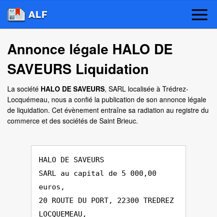
Annonce légale HALO DE
SAVEURS Liquidation
La société
HALO DE SAVEURS
, SARL localisée à Trédrez-
Locquémeau, nous a confié la publication de son annonce légale
de liquidation. Cet évènement entraîne sa radiation au registre du
commerce et des sociétés de Saint Brieuc.
HALO DE SAVEURS
SARL au capital de 5 000,00
euros,
20 ROUTE DU PORT, 22300 TREDREZ
LOCQUEMEAU,