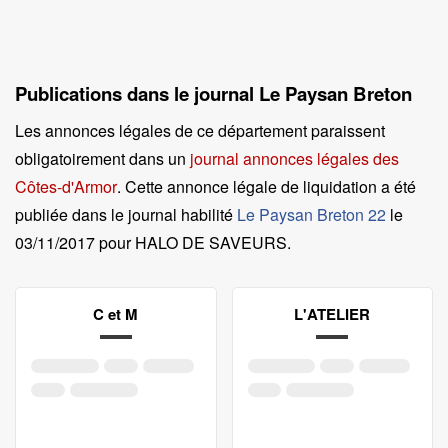
Publications dans le journal Le Paysan Breton
Les annonces légales de ce département paraissent
obligatoirement dans un
journal annonces légales des
Côtes-d'Armor
. Cette annonce légale de liquidation a été
publiée dans le journal habilité
Le Paysan Breton 22
le
03/11/2017 pour HALO DE SAVEURS
.
C et M
L'ATELIER