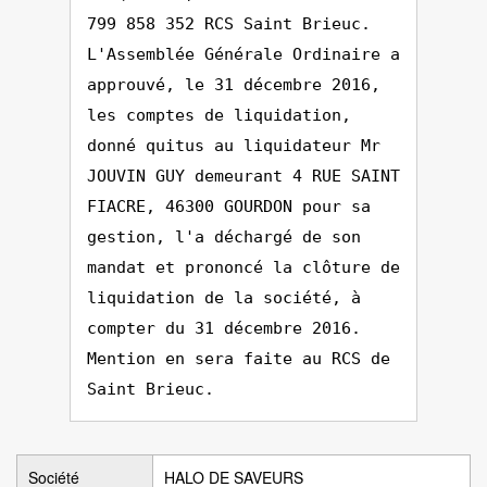
799 858 352 RCS Saint Brieuc.
L'Assemblée Générale Ordinaire a
approuvé, le 31 décembre 2016,
les comptes de liquidation,
donné quitus au liquidateur Mr
JOUVIN GUY demeurant 4 RUE SAINT
FIACRE, 46300 GOURDON pour sa
gestion, l'a déchargé de son
mandat et prononcé la clôture de
liquidation de la société, à
compter du 31 décembre 2016.
Mention en sera faite au RCS de
Saint Brieuc.
Société
HALO DE SAVEURS