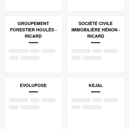
GROUPEMENT
SOCIÉTÉ CIVILE
FORESTIER HOULÈS -
IMMOBILIÈRE HÉNON -
RICARD
RICARD
EVOLUPOSE
KEJAL