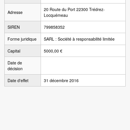
20 Route du Port 22300 Trédrez-
Adresse
Locquémeau
SIREN
799858352
Forme juridique
SARL : Société à responsabilité limitée
Capital
5000,00 €
Date de
décision
Date d'effet
31 décembre 2016