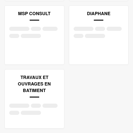
MSP CONSULT
DIAPHANE
TRAVAUX ET
OUVRAGES EN
BATIMENT