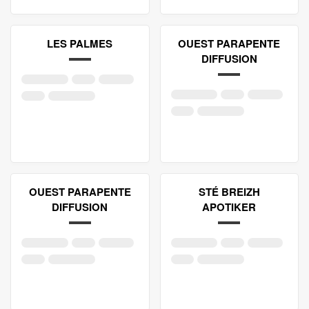
LES PALMES
OUEST PARAPENTE
DIFFUSION
OUEST PARAPENTE
STÉ BREIZH
DIFFUSION
APOTIKER