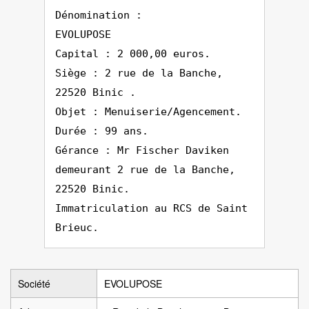
Dénomination :
EVOLUPOSE
Capital : 2 000,00 euros.
Siège : 2 rue de la Banche,
22520 Binic .
Objet : Menuiserie/Agencement.
Durée : 99 ans.
Gérance : Mr Fischer Daviken
demeurant 2 rue de la Banche,
22520 Binic.
Immatriculation au RCS de Saint
Brieuc.
Société
EVOLUPOSE