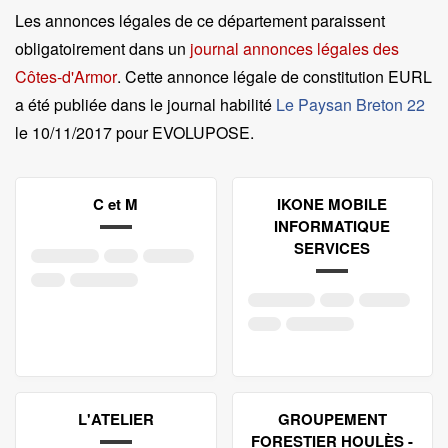
Les annonces légales de ce département paraissent
obligatoirement dans un
journal annonces légales des
Côtes-d'Armor
. Cette annonce légale de constitution EURL
a été publiée dans le journal habilité
Le Paysan Breton 22
le
10/11/2017 pour EVOLUPOSE
.
C et M
IKONE MOBILE
INFORMATIQUE
SERVICES
L'ATELIER
GROUPEMENT
FORESTIER HOULÈS -