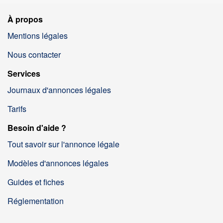
À propos
Mentions légales
Nous contacter
Services
Journaux d'annonces légales
Tarifs
Besoin d'aide ?
Tout savoir sur l'annonce légale
Modèles d'annonces légales
Guides et fiches
Réglementation