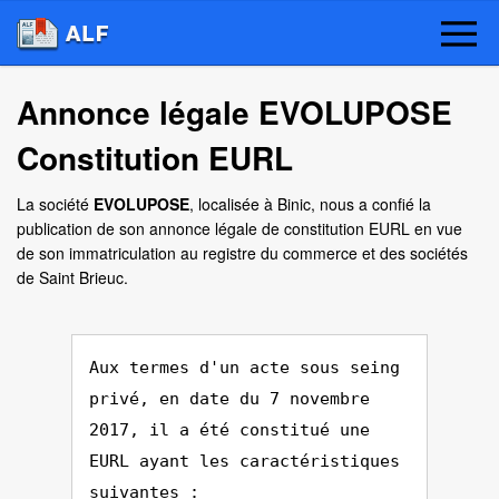
Annonce légale EVOLUPOSE
Constitution EURL
La société
EVOLUPOSE
, localisée à Binic, nous a confié la
publication de son annonce légale de constitution EURL en vue
de son immatriculation au registre du commerce et des sociétés
de Saint Brieuc.
Aux termes d'un acte sous seing
privé, en date du 7 novembre
2017, il a été constitué une
EURL ayant les caractéristiques
suivantes :