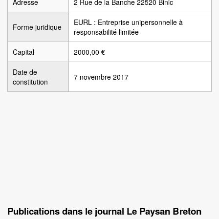
Adresse
2 Rue de la Banche 22520 Binic
EURL : Entreprise unipersonnelle à
Forme juridique
responsabilité limitée
Capital
2000,00 €
Date de
7 novembre 2017
constitution
Publications dans le journal Le Paysan Breton