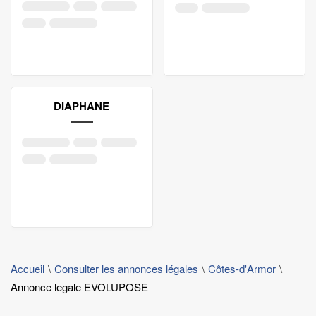
DIAPHANE
Accueil
Consulter les annonces légales
Côtes-d'Armor
Annonce legale EVOLUPOSE