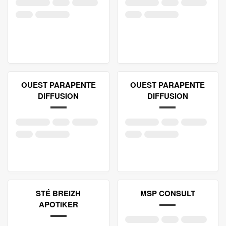
OUEST PARAPENTE
OUEST PARAPENTE
DIFFUSION
DIFFUSION
STÉ BREIZH
MSP CONSULT
APOTIKER