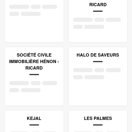
RICARD
SOCIÉTÉ CIVILE
HALO DE SAVEURS
IMMOBILIÈRE HÉNON -
RICARD
KEJAL
LES PALMES