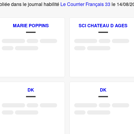
liée dans le journal habilité
Le Courrier Français 33
le
14/08/
MARIE POPPINS
SCI CHATEAU D AGES
DK
DK