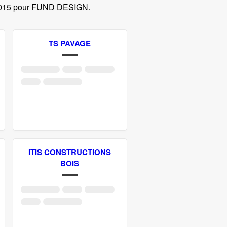
2015 pour FUND DESIGN
.
TS PAVAGE
ITIS CONSTRUCTIONS
BOIS