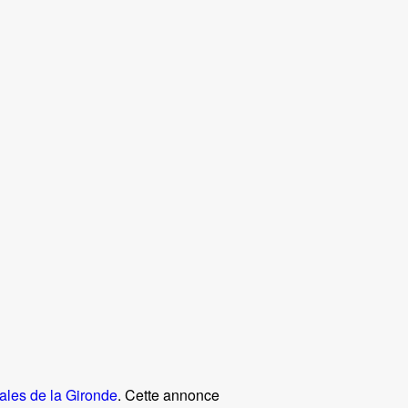
ales de la Gironde
. Cette annonce