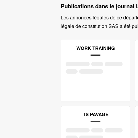
Publications dans le journal 
Les annonces légales de ce départ
légale de constitution SAS a été pub
WORK TRAINING
TS PAVAGE