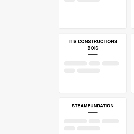
ITIS CONSTRUCTIONS
BOIS
STEAMFUNDATION