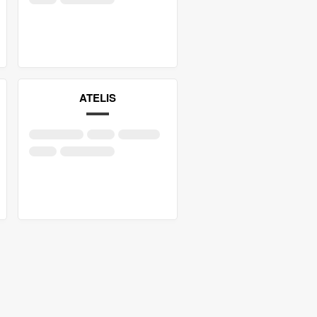
ATELIS