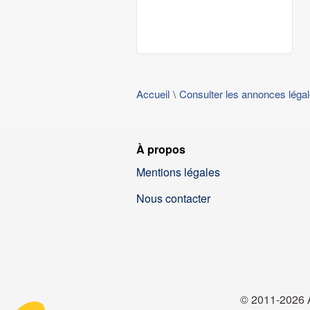
Accueil
Consulter les annonces léga
À propos
Mentions légales
Nous contacter
© 2011-2026 A