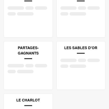
PARTAGES-
LES SABLES D'OR
GAGNANTS
LE CHARLOT