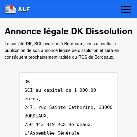
Annonce légale DK Dissolution
La société
DK
, SCI localisée à Bordeaux, nous a confié la
publication de son annonce légale de dissolution et sera en
conséquent prochainement radiée du RCS de Bordeaux.
DK
SCI au capital de 1 000,00
euros,
247, rue Sainte Catherine, 33000
BORDEAUX,
750 443 319 RCS Bordeaux.
L'Assemblée Générale