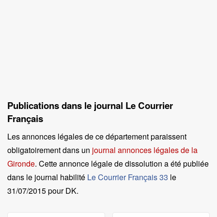
Publications dans le journal Le Courrier
Français
Les annonces légales de ce département paraissent
obligatoirement dans un
journal annonces légales de la
Gironde
. Cette annonce légale de dissolution a été publiée
dans le journal habilité
Le Courrier Français 33
le
31/07/2015 pour DK
.