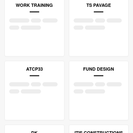
WORK TRAINING
TS PAVAGE
ATCP33
FUND DESIGN
DK
ITIS CONSTRUCTIONS