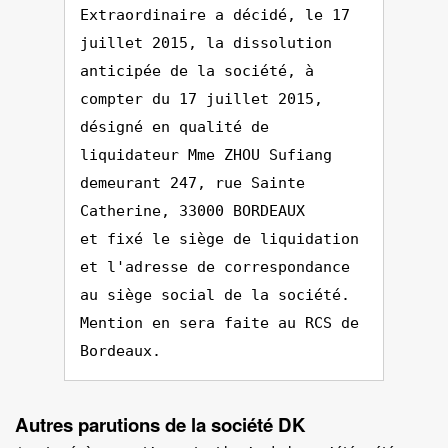
Extraordinaire a décidé, le 17
juillet 2015, la dissolution
anticipée de la société, à
compter du 17 juillet 2015,
désigné en qualité de
liquidateur Mme ZHOU Sufiang
demeurant 247, rue Sainte
Catherine, 33000 BORDEAUX
et fixé le siège de liquidation
et l'adresse de correspondance
au siège social de la société.
Mention en sera faite au RCS de
Bordeaux.
Autres parutions de la société DK