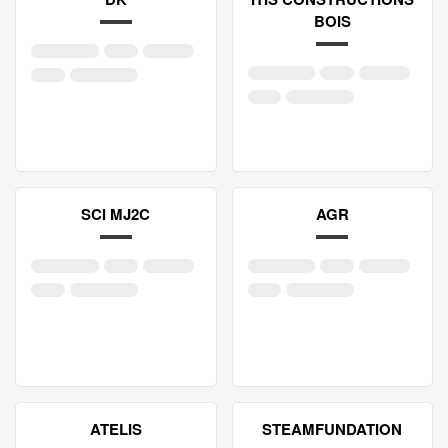
BOIS
SCI MJ2C
AGR
ATELIS
STEAMFUNDATION