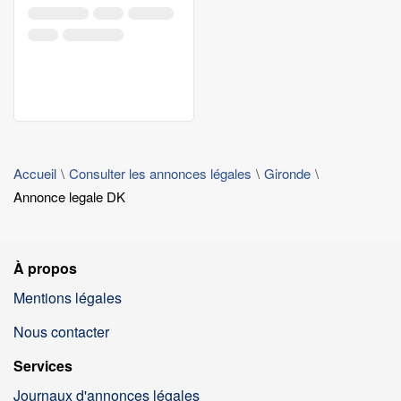
Accueil
Consulter les annonces légales
Gironde
Annonce legale DK
À propos
Mentions légales
Nous contacter
Services
Journaux d'annonces légales