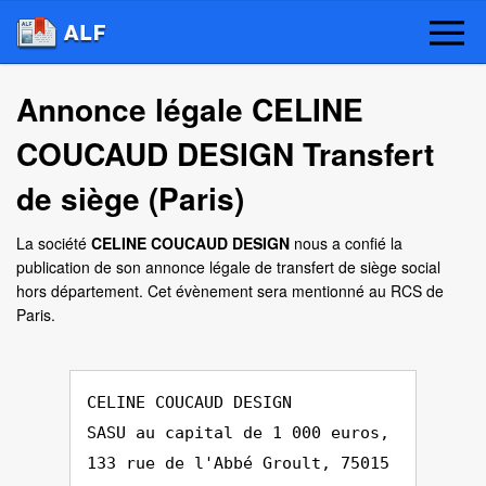
Annonce légale CELINE
COUCAUD DESIGN Transfert
de siège (Paris)
La société
CELINE COUCAUD DESIGN
nous a confié la
publication de son annonce légale de transfert de siège social
hors département. Cet évènement sera mentionné au RCS de
Paris.
CELINE COUCAUD DESIGN
SASU au capital de 1 000 euros,
133 rue de l'Abbé Groult, 75015