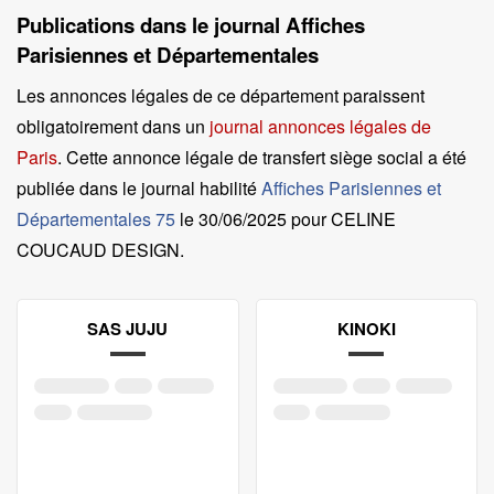
Publications dans le journal Affiches
Parisiennes et Départementales
Les annonces légales de ce département paraissent
obligatoirement dans un
journal annonces légales de
Paris
. Cette annonce légale de transfert siège social a été
publiée dans le journal habilité
Affiches Parisiennes et
Départementales 75
le
30/06/2025 pour CELINE
COUCAUD DESIGN
.
SAS JUJU
KINOKI