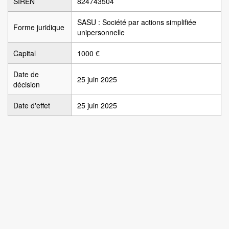
SIREN
824743504
SASU : Société par actions simplifiée
Forme juridique
unipersonnelle
Capital
1000 €
Date de
25 juin 2025
décision
Date d'effet
25 juin 2025