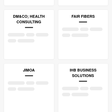
DM&CO; HEALTH
FAIR FIBERS
CONSULTING
JIMOA
IHB BUSINESS
SOLUTIONS