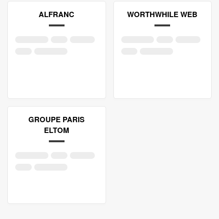
ALFRANC
WORTHWHILE WEB
GROUPE PARIS
ELTOM