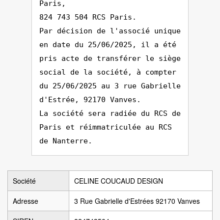
Paris,
824 743 504 RCS Paris.
Par décision de l'associé unique
en date du 25/06/2025, il a été
pris acte de transférer le siège
social de la société, à compter
du 25/06/2025 au 3 rue Gabrielle
d'Estrée, 92170 Vanves.
La société sera radiée du RCS de
Paris et réimmatriculée au RCS
de Nanterre.
Société
CELINE COUCAUD DESIGN
Adresse
3 Rue Gabrielle d'Estrées 92170 Vanves