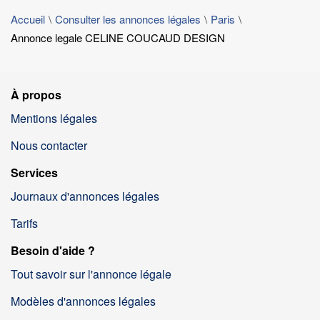
Accueil
Consulter les annonces légales
Paris
Annonce legale CELINE COUCAUD DESIGN
À propos
Mentions légales
Nous contacter
Services
Journaux d'annonces légales
Tarifs
Besoin d'aide ?
Tout savoir sur l'annonce légale
Modèles d'annonces légales