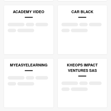
ACADEMY VIDEO
CAR BLACK
MYEASYELEARNING
KHEOPS IMPACT
VENTURES SAS