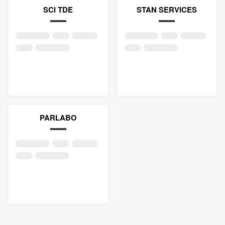
SCI TDE
STAN SERVICES
PARLABO