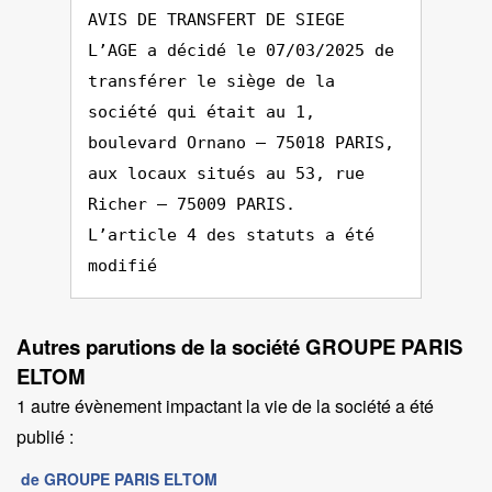
AVIS DE TRANSFERT DE SIEGE
L’AGE a décidé le 07/03/2025 de
transférer le siège de la
société qui était au 1,
boulevard Ornano – 75018 PARIS,
aux locaux situés au 53, rue
Richer – 75009 PARIS.
L’article 4 des statuts a été
modifié
Autres parutions de la société GROUPE PARIS
ELTOM
1 autre évènement impactant la vie de la société a été
publié :
de GROUPE PARIS ELTOM