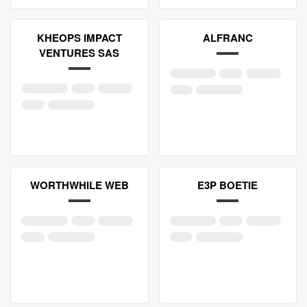
KHEOPS IMPACT
ALFRANC
VENTURES SAS
WORTHWHILE WEB
E3P BOETIE