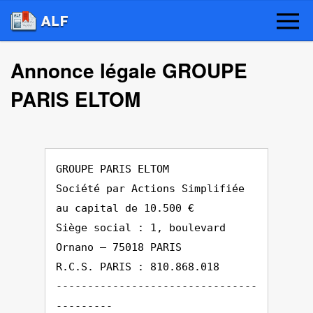
Annonce légale GROUPE
PARIS ELTOM
GROUPE PARIS ELTOM
Société par Actions Simplifiée
au capital de 10.500 €
Siège social : 1, boulevard
Ornano – 75018 PARIS
R.C.S. PARIS : 810.868.018
--------------------------------
---------