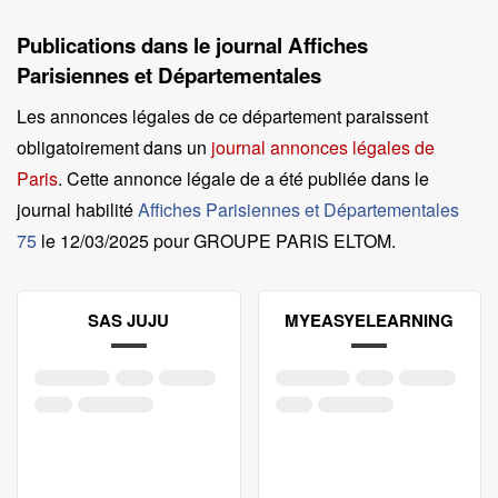
Publications dans le journal Affiches
Parisiennes et Départementales
Les annonces légales de ce département paraissent
obligatoirement dans un
journal annonces légales de
Paris
. Cette annonce légale de a été publiée dans le
journal habilité
Affiches Parisiennes et Départementales
75
le
12/03/2025 pour GROUPE PARIS ELTOM
.
SAS JUJU
MYEASYELEARNING