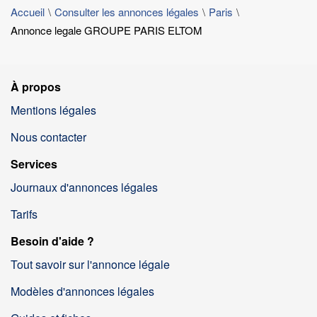
Accueil
Consulter les annonces légales
Paris
Annonce legale GROUPE PARIS ELTOM
À propos
Mentions légales
Nous contacter
Services
Journaux d'annonces légales
Tarifs
Besoin d'aide ?
Tout savoir sur l'annonce légale
Modèles d'annonces légales