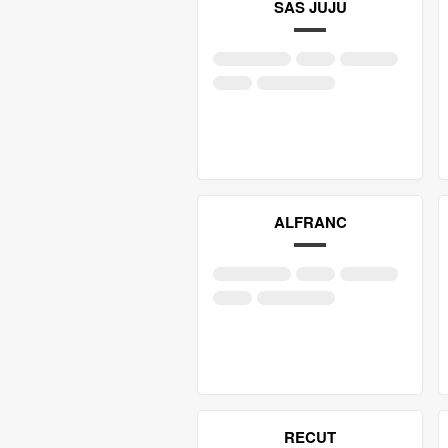
SAS JUJU
ALFRANC
RECUT