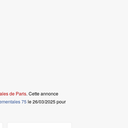
ales de Paris
. Cette annonce
tementales 75
le
26/03/2025 pour