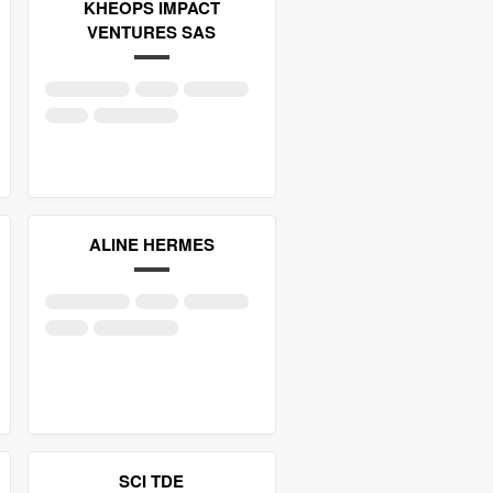
KHEOPS IMPACT
VENTURES SAS
ALINE HERMES
SCI TDE