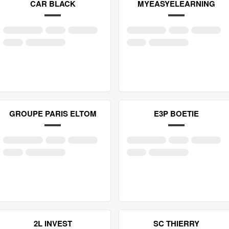
CAR BLACK
MYEASYELEARNING
GROUPE PARIS ELTOM
E3P BOETIE
2L INVEST
SC THIERRY