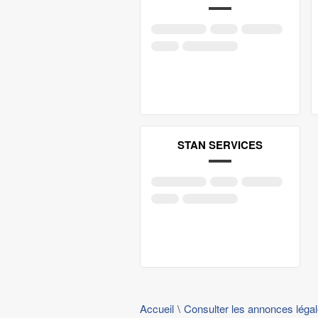
STAN SERVICES
Accueil
Consulter les annonces léga