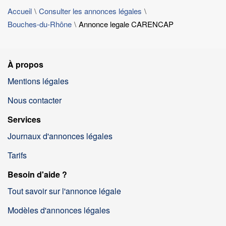
Accueil
Consulter les annonces légales
Bouches-du-Rhône
Annonce legale CARENCAP
À propos
Mentions légales
Nous contacter
Services
Journaux d'annonces légales
Tarifs
Besoin d'aide ?
Tout savoir sur l'annonce légale
Modèles d'annonces légales