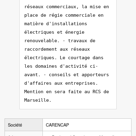
réseaux commerciaux, la mise en
place de régie commerciale en
matière d'installations
électriques et énergie
renouvelable. - travaux de
raccordement aux réseaux
électriques. Le courtage dans
les domaines d'activité ci-
avant. - conseils et apporteurs
d'affaires aux entreprises.
Mention en sera faite au RCS de
Marseille.
Société
CARENCAP