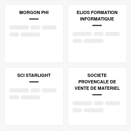
MORGON PHI
ELIOS FORMATION
INFORMATIQUE
SCI STARLIGHT
SOCIETE
PROVENCALE DE
VENTE DE MATERIEL