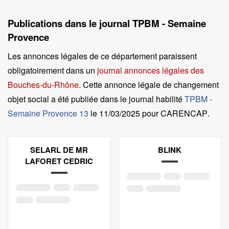
Publications dans le journal TPBM - Semaine
Provence
Les annonces légales de ce département paraissent
obligatoirement dans un
journal annonces légales des
Bouches-du-Rhône
. Cette annonce légale de changement
objet social a été publiée dans le journal habilité
TPBM -
Semaine Provence 13
le
11/03/2025 pour CARENCAP
.
SELARL DE MR
BLINK
LAFORET CEDRIC