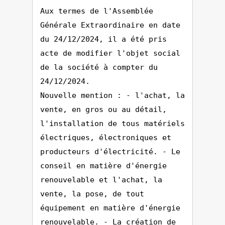
Aux termes de l'Assemblée
Générale Extraordinaire en date
du 24/12/2024, il a été pris
acte de modifier l'objet social
de la société à compter du
24/12/2024.
Nouvelle mention : - l'achat, la
vente, en gros ou au détail,
l'installation de tous matériels
électriques, électroniques et
producteurs d'électricité. - Le
conseil en matière d'énergie
renouvelable et l'achat, la
vente, la pose, de tout
équipement en matière d'énergie
renouvelable. - La création de