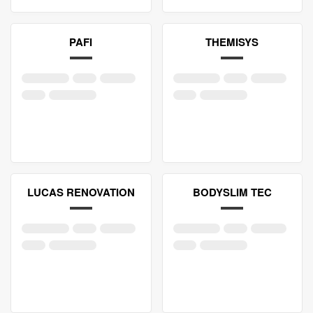
PAFI
THEMISYS
LUCAS RENOVATION
BODYSLIM TEC