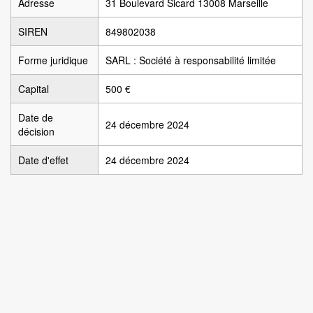
Adresse
31 Boulevard Sicard 13008 Marseille
SIREN
849802038
Forme juridique
SARL : Société à responsabilité limitée
Capital
500 €
Date de
24 décembre 2024
décision
Date d'effet
24 décembre 2024