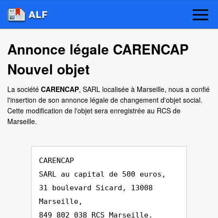
Annonce légale CARENCAP
Nouvel objet
La société
CARENCAP
, SARL localisée à Marseille, nous a confié
l'insertion de son annonce légale de changement d'objet social.
Cette modification de l'objet sera enregistrée au RCS de
Marseille.
CARENCAP
SARL au capital de 500 euros,
31 boulevard Sicard, 13008
Marseille,
849 802 038 RCS Marseille.