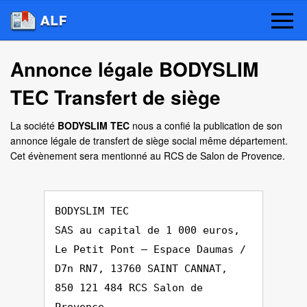
Annonce légale BODYSLIM
TEC Transfert de siège
La société
BODYSLIM TEC
nous a confié la publication de son
annonce légale de transfert de siège social même département.
Cet évènement sera mentionné au RCS de Salon de Provence.
BODYSLIM TEC
SAS au capital de 1 000 euros,
Le Petit Pont – Espace Daumas /
D7n RN7, 13760 SAINT CANNAT,
850 121 484 RCS Salon de