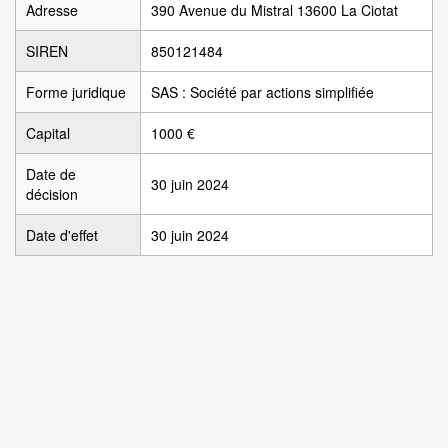
Adresse
390 Avenue du Mistral 13600 La Ciotat
SIREN
850121484
Forme juridique
SAS : Société par actions simplifiée
Capital
1000 €
Date de
30 juin 2024
décision
Date d'effet
30 juin 2024