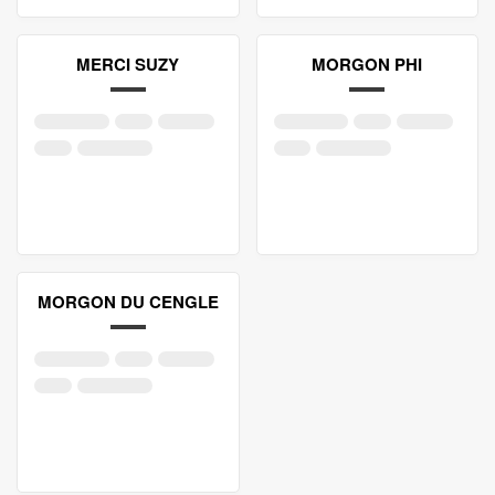
MERCI SUZY
MORGON PHI
MORGON DU CENGLE