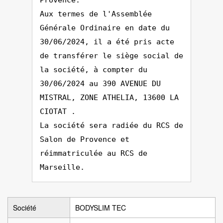
Provence.
Aux termes de l'Assemblée
Générale Ordinaire en date du
30/06/2024, il a été pris acte
de transférer le siège social de
la société, à compter du
30/06/2024 au 390 AVENUE DU
MISTRAL, ZONE ATHELIA, 13600 LA
CIOTAT .
La société sera radiée du RCS de
Salon de Provence et
réimmatriculée au RCS de
Marseille.
Société
BODYSLIM TEC