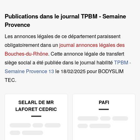
Publications dans le journal TPBM - Semaine
Provence
Les annonces légales de ce département paraissent
obligatoirement dans un
journal annonces légales des
Bouches-du-Rhône
. Cette annonce légale de transfert
siège social a été publiée dans le journal habilité
TPBM -
Semaine Provence 13
le
18/02/2025 pour BODYSLIM
TEC
.
SELARL DE MR
PAFI
LAFORET CEDRIC