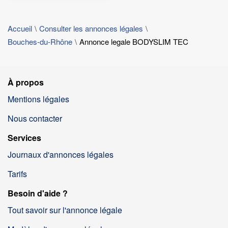
Accueil
Consulter les annonces légales
Bouches-du-Rhône
Annonce legale BODYSLIM TEC
À propos
Mentions légales
Nous contacter
Services
Journaux d'annonces légales
Tarifs
Besoin d'aide ?
Tout savoir sur l'annonce légale