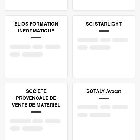
ELIOS FORMATION
SCI STARLIGHT
INFORMATIQUE
SOCIETE
SOTALY Avocat
PROVENCALE DE
VENTE DE MATERIEL