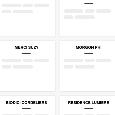
MERCI SUZY
MORGON PHI
BIODICI CORDELIERS
RESIDENCE LUMIERE