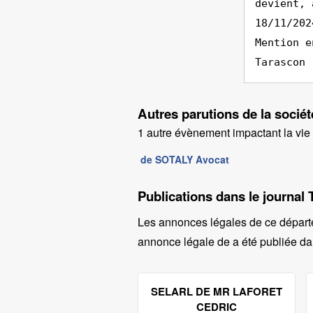
devient, 
18/11/202
Mention e
Tarascon
Autres parutions de la soci
1 autre évènement impactant la vie d
de SOTALY Avocat
Publications dans le journa
Les annonces légales de ce départ
annonce légale de a été publiée dan
SELARL DE MR LAFORET
CEDRIC