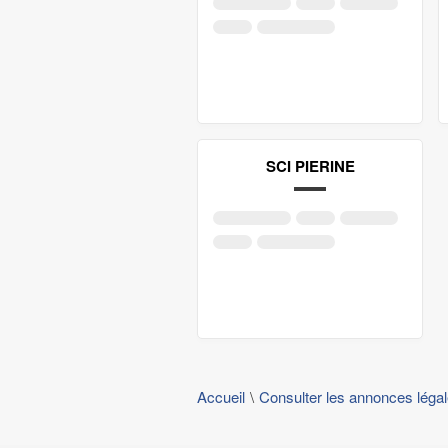
SCI PIERINE
Accueil
Consulter les annonces léga