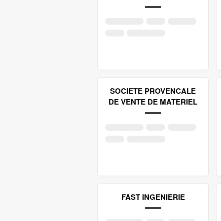
SOCIETE PROVENCALE
DE VENTE DE MATERIEL
FAST INGENIERIE