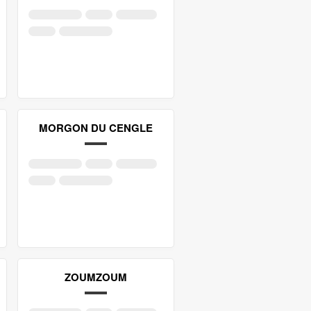
MORGON DU CENGLE
ZOUMZOUM