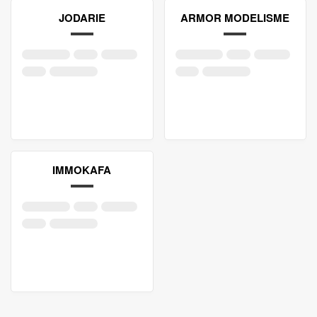
JODARIE
ARMOR MODELISME
IMMOKAFA