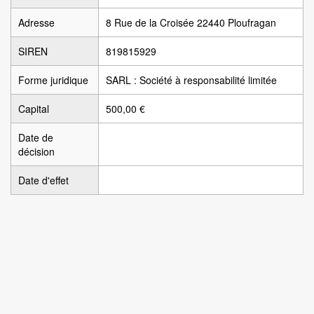
Adresse
8 Rue de la Croisée 22440 Ploufragan
SIREN
819815929
Forme juridique
SARL : Société à responsabilité limitée
Capital
500,00 €
Date de
décision
Date d'effet