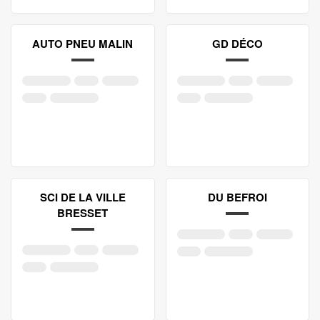
AUTO PNEU MALIN
GD DÉCO
SCI DE LA VILLE
DU BEFROI
BRESSET