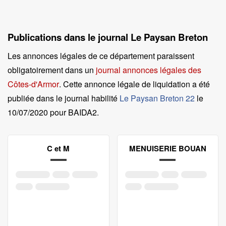
Publications dans le journal Le Paysan Breton
Les annonces légales de ce département paraissent
obligatoirement dans un
journal annonces légales des
Côtes-d'Armor
. Cette annonce légale de liquidation a été
publiée dans le journal habilité
Le Paysan Breton 22
le
10/07/2020 pour BAIDA2
.
C et M
MENUISERIE BOUAN