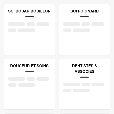
SCI DOUAR BOUILLON
SCI POIGNARD
DOUCEUR ET SOINS
DENTISTES &
ASSOCIES