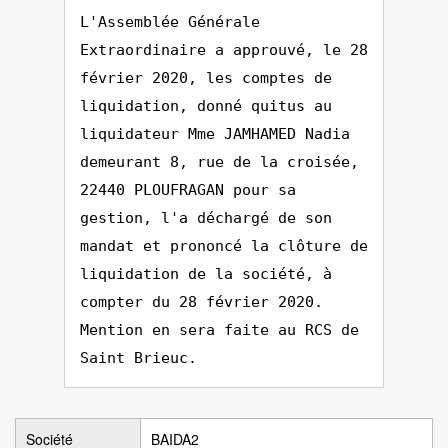
L'Assemblée Générale
Extraordinaire a approuvé, le 28
février 2020, les comptes de
liquidation, donné quitus au
liquidateur Mme JAMHAMED Nadia
demeurant 8, rue de la croisée,
22440 PLOUFRAGAN pour sa
gestion, l'a déchargé de son
mandat et prononcé la clôture de
liquidation de la société, à
compter du 28 février 2020.
Mention en sera faite au RCS de
Saint Brieuc.
Société
BAIDA2