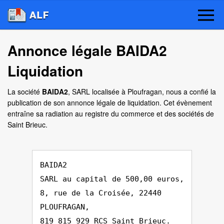
Annonce légale BAIDA2
Liquidation
La société
BAIDA2
, SARL localisée à Ploufragan, nous a confié la
publication de son annonce légale de liquidation. Cet évènement
entraîne sa radiation au registre du commerce et des sociétés de
Saint Brieuc.
BAIDA2
SARL au capital de 500,00 euros,
8, rue de la Croisée, 22440
PLOUFRAGAN,
819 815 929 RCS Saint Brieuc.