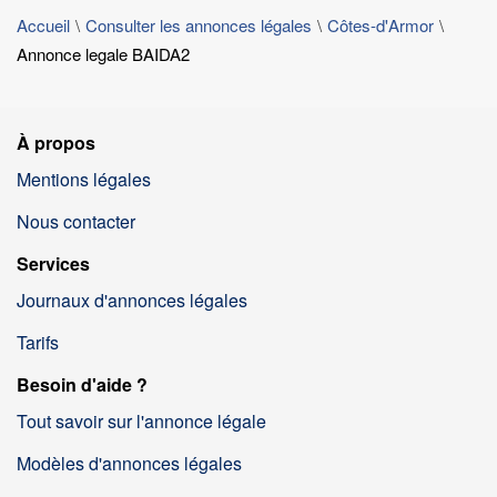
Accueil
Consulter les annonces légales
Côtes-d'Armor
Annonce legale BAIDA2
À propos
Mentions légales
Nous contacter
Services
Journaux d'annonces légales
Tarifs
Besoin d'aide ?
Tout savoir sur l'annonce légale
Modèles d'annonces légales