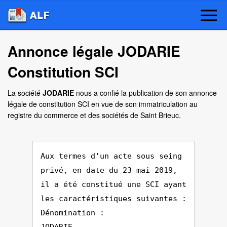
Annonce légale JODARIE
Constitution SCI
La société
JODARIE
nous a confié la publication de son annonce
légale de constitution SCI en vue de son immatriculation au
registre du commerce et des sociétés de Saint Brieuc.
Aux termes d'un acte sous seing
privé, en date du 23 mai 2019,
il a été constitué une SCI ayant
les caractéristiques suivantes :
Dénomination :