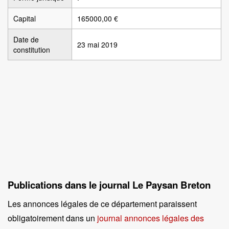
Capital
165000,00 €
Date de
23 mai 2019
constitution
Publications dans le journal Le Paysan Breton
Les annonces légales de ce département paraissent
obligatoirement dans un
journal annonces légales des