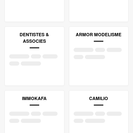
DENTISTES &
ARMOR MODELISME
ASSOCIES
IMMOKAFA
CAMILIO