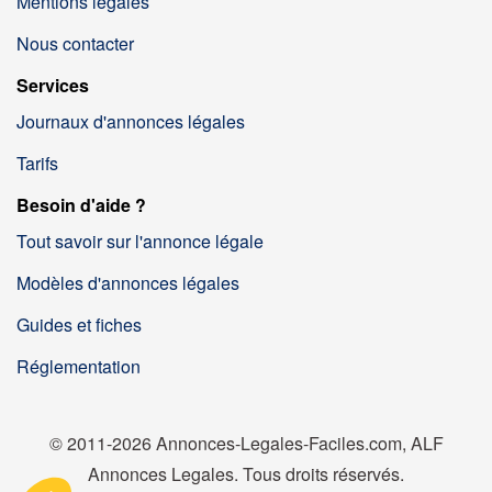
Mentions légales
Nous contacter
Services
Journaux d'annonces légales
Tarifs
Besoin d'aide ?
Tout savoir sur l'annonce légale
Modèles d'annonces légales
Guides et fiches
Réglementation
© 2011-2026 Annonces-Legales-Faciles.com, ALF
Annonces Legales. Tous droits réservés.