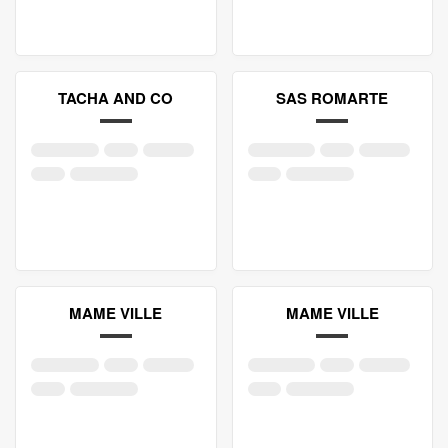
TACHA AND CO
SAS ROMARTE
MAME VILLE
MAME VILLE