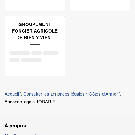
GROUPEMENT
FONCIER AGRICOLE
DE BIEN Y VIENT
Accueil
Consulter les annonces légales
Côtes-d'Armor
Annonce legale JODARIE
À propos