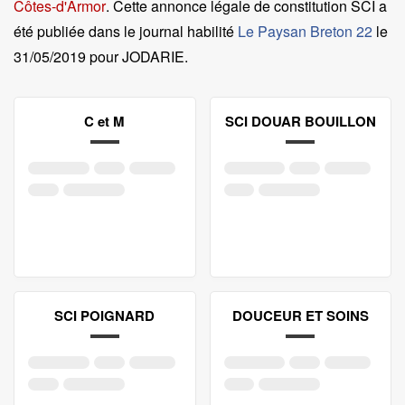
Côtes-d'Armor
. Cette annonce légale de constitution SCI a
été publiée dans le journal habilité
Le Paysan Breton 22
le
31/05/2019 pour JODARIE
.
C et M
SCI DOUAR BOUILLON
SCI POIGNARD
DOUCEUR ET SOINS