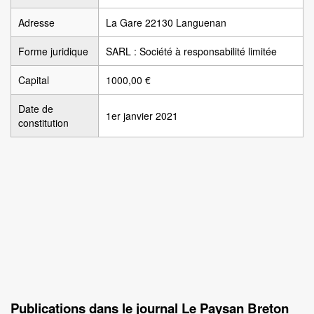
Adresse
La Gare 22130 Languenan
Forme juridique
SARL : Société à responsabilité limitée
Capital
1000,00 €
Date de
1er janvier 2021
constitution
Publications dans le journal Le Paysan Breton