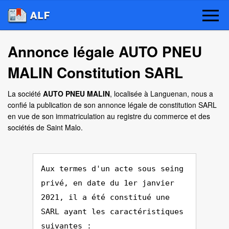
Annonce légale AUTO PNEU
MALIN Constitution SARL
La société
AUTO PNEU MALIN
, localisée à Languenan, nous a
confié la publication de son annonce légale de constitution SARL
en vue de son immatriculation au registre du commerce et des
sociétés de Saint Malo.
Aux termes d'un acte sous seing
privé, en date du 1er janvier
2021, il a été constitué une
SARL ayant les caractéristiques
suivantes :