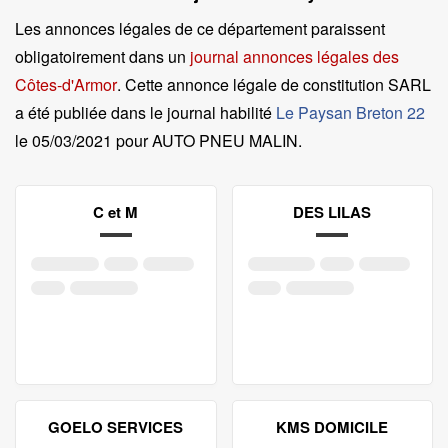
Les annonces légales de ce département paraissent
obligatoirement dans un
journal annonces légales des
Côtes-d'Armor
. Cette annonce légale de constitution SARL
a été publiée dans le journal habilité
Le Paysan Breton 22
le
05/03/2021 pour AUTO PNEU MALIN
.
C et M
DES LILAS
GOELO SERVICES
KMS DOMICILE