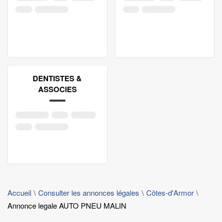
DENTISTES &
ASSOCIES
Accueil
Consulter les annonces légales
Côtes-d'Armor
Annonce legale AUTO PNEU MALIN