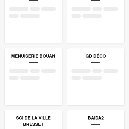
MENUISERIE BOUAN
GD DÉCO
SCI DE LA VILLE
BAIDA2
BRESSET