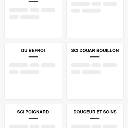
DU BEFROI
SCI DOUAR BOUILLON
SCI POIGNARD
DOUCEUR ET SOINS