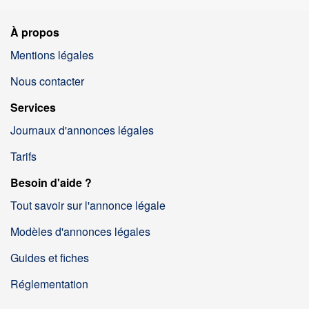
À propos
Mentions légales
Nous contacter
Services
Journaux d'annonces légales
Tarifs
Besoin d'aide ?
Tout savoir sur l'annonce légale
Modèles d'annonces légales
Guides et fiches
Réglementation